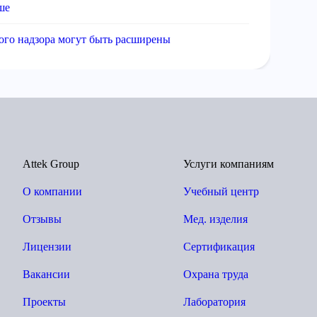
ше
ого надзора могут быть расширены
Attek Group
Услуги компаниям
О компании
Учебный центр
Отзывы
Мед. изделия
Лицензии
Сертификация
Вакансии
Охрана труда
Проекты
Лаборатория