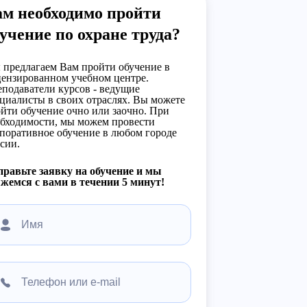
ам необходимо пройти
учение по охране труда?
предлагаем Вам пройти обучение в
ензированном учебном центре.
подаватели курсов - ведущие
циалисты в своих отраслях. Вы можете
йти обучение очно или заочно. При
бходимости, мы можем провести
поративное обучение в любом городе
сии.
равьте заявку на обучение и мы
жемся с вами в течении 5 минут!