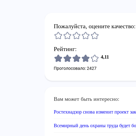
Пожалуйста, оцените качество:
Рейтинг:
4,11
Проголосовало: 2427
Вам может быть интересно:
Ростехнадзор снова изменит проект з
Всемирный день охраны труда будет бо