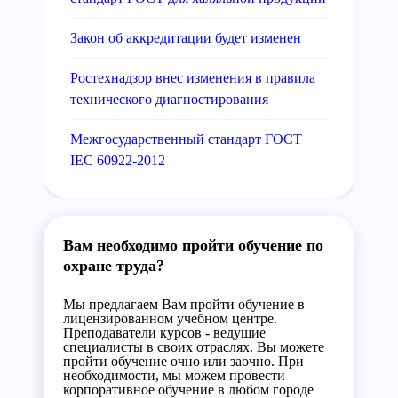
Закон об аккредитации будет изменен
Ростехнадзор внес изменения в правила
технического диагностирования
Межгосударственный стандарт ГОСТ
IEC 60922-2012
Вам необходимо пройти обучение по
охране труда?
Мы предлагаем Вам пройти обучение в
лицензированном учебном центре.
Преподаватели курсов - ведущие
специалисты в своих отраслях. Вы можете
пройти обучение очно или заочно. При
необходимости, мы можем провести
корпоративное обучение в любом городе