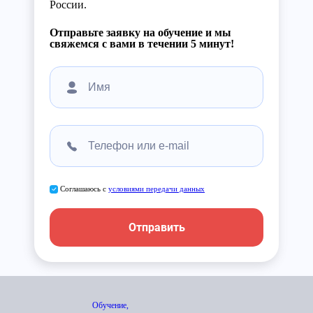
России.
Отправьте заявку на обучение и мы
свяжемся с вами в течении 5 минут!
Соглашаюсь с
условиями передачи данных
Отправить
Обучение,