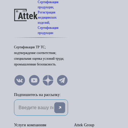
Сертификация
продукции,
Регистрация
медицинских
изделий,
Сертификация
продукции
Сертификация ТР ТС;
подтверждение соответствия;
специальная оценка условий труда;
промышленная безопасность.
Подпишитесь на рассылку:
Услуги компаниям
Attek Group