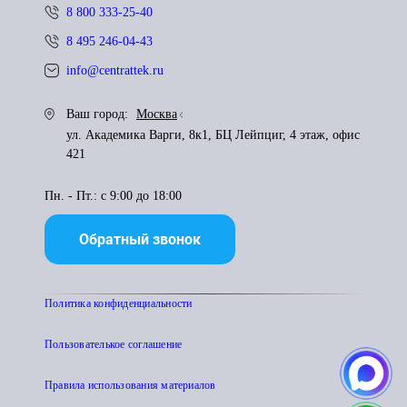
8 800 333-25-40
8 495 246-04-43
info@centrattek.ru
Ваш город:
Москва
ул. Академика Варги, 8к1, БЦ Лейпциг, 4 этаж, офис
421
Пн. - Пт.: с 9:00 до 18:00
Обратный звонок
Политика конфиденциальности
Пользователькое соглашение
Правила использования материалов