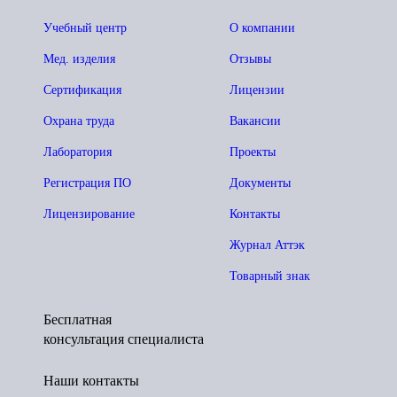
Учебный центр
О компании
Мед. изделия
Отзывы
Сертификация
Лицензии
Охрана труда
Вакансии
Лаборатория
Проекты
Регистрация ПО
Документы
Лицензирование
Контакты
Журнал Аттэк
Товарный знак
Бесплатная
консультация специалиста
Наши контакты