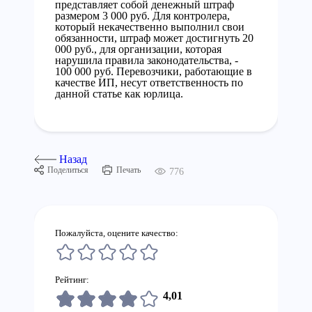
представляет собой денежный штраф
размером 3 000 руб. Для контролера,
который некачественно выполнил свои
обязанности, штраф может достигнуть 20
000 руб., для организации, которая
нарушила правила законодательства, -
100 000 руб. Перевозчики, работающие в
качестве ИП, несут ответственность по
данной статье как юрлица.
Назад
Поделиться
Печать
776
Пожалуйста, оцените качество:
Рейтинг:
4,01