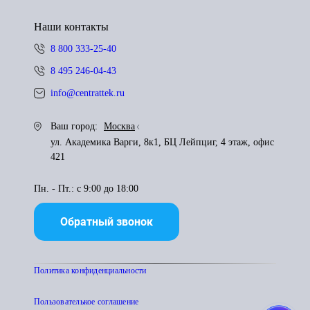
Наши контакты
8 800 333-25-40
8 495 246-04-43
info@centrattek.ru
Ваш город:
Москва
ул. Академика Варги, 8к1, БЦ Лейпциг, 4 этаж, офис
421
Пн. - Пт.: с 9:00 до 18:00
Обратный звонок
Политика конфиденциальности
Пользователькое соглашение