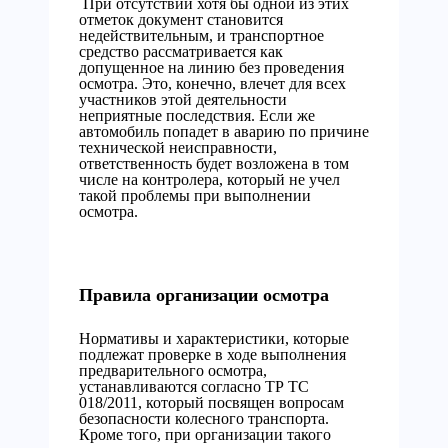
При отсутствии хотя бы одной из этих
отметок документ становится
недействительным, и транспортное
средство рассматривается как
допущенное на линию без проведения
осмотра. Это, конечно, влечет для всех
участников этой деятельности
неприятные последствия. Если же
автомобиль попадет в аварию по причине
технической неисправности,
ответственность будет возложена в том
числе на контролера, который не учел
такой проблемы при выполнении
осмотра.
Правила организации осмотра
Нормативы и характеристики, которые
подлежат проверке в ходе выполнения
предварительного осмотра,
устанавливаются согласно ТР ТС
018/2011, который посвящен вопросам
безопасности колесного транспорта.
Кроме того, при организации такого