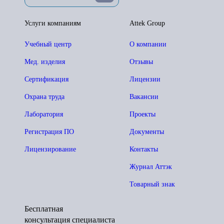
Услуги компаниям
Attek Group
Учебный центр
О компании
Мед. изделия
Отзывы
Сертификация
Лицензии
Охрана труда
Вакансии
Лаборатория
Проекты
Регистрация ПО
Документы
Лицензирование
Контакты
Журнал Аттэк
Товарный знак
Бесплатная
консультация специалиста