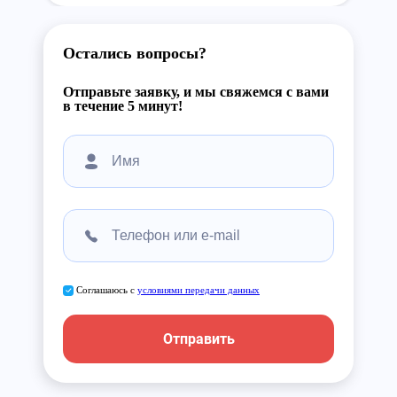
Остались вопросы?
Отправьте заявку, и мы свяжемся с вами
в течение 5 минут!
Соглашаюсь с
условиями передачи данных
Отправить