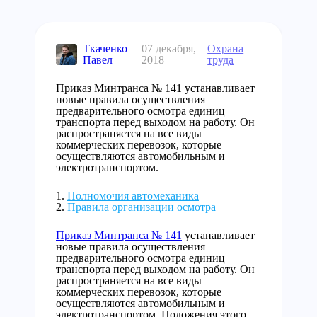
Ткаченко
07 декабря,
Охрана
Павел
2018
труда
Приказ Минтранса № 141 устанавливает
новые правила осуществления
предварительного осмотра единиц
транспорта перед выходом на работу. Он
распространяется на все виды
коммерческих перевозок, которые
осуществляются автомобильным и
электротранспортом.
Полномочия автомеханика
Правила организации осмотра
Приказ Минтранса № 141
устанавливает
новые правила осуществления
предварительного осмотра единиц
транспорта перед выходом на работу. Он
распространяется на все виды
коммерческих перевозок, которые
осуществляются автомобильным и
электротранспортом. Положения этого