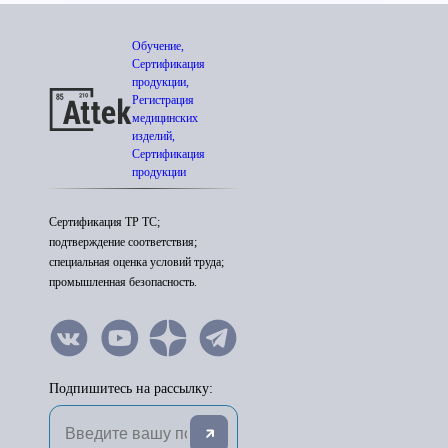
Обучение,
Сертификация
продукции,
Регистрация
медицинских
изделий,
Сертификация
продукции
Сертификация ТР ТС;
подтверждение соответствия;
специальная оценка условий труда;
промышленная безопасность.
Подпишитесь на рассылку: