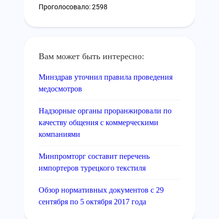
Проголосовало: 2598
Вам может быть интересно:
Минздрав уточнил правила проведения
медосмотров
Надзорные органы проранжировали по
качеству общения с коммерческими
компаниями
Минпромторг составит перечень
импортеров турецкого текстиля
Обзор нормативных документов с 29
сентября по 5 октября 2017 года