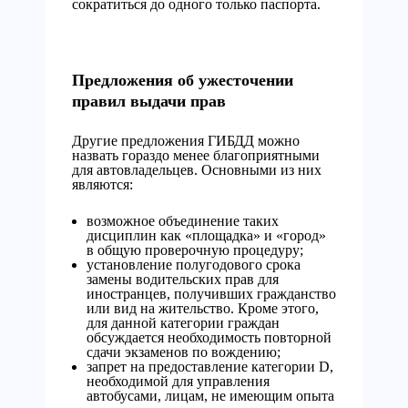
сократиться до одного только паспорта.
Предложения об ужесточении
правил выдачи прав
Другие предложения ГИБДД можно
назвать гораздо менее благоприятными
для автовладельцев. Основными из них
являются:
возможное объединение таких
дисциплин как «площадка» и «город»
в общую проверочную процедуру;
установление полугодового срока
замены водительских прав для
иностранцев, получивших гражданство
или вид на жительство. Кроме этого,
для данной категории граждан
обсуждается необходимость повторной
сдачи экзаменов по вождению;
запрет на предоставление категории D,
необходимой для управления
автобусами, лицам, не имеющим опыта