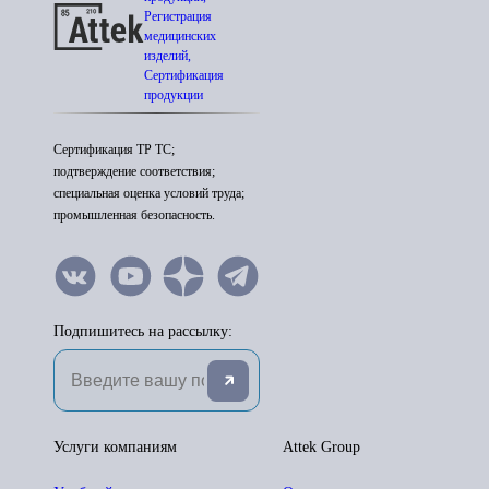
Регистрация
медицинских
изделий,
Сертификация
продукции
Сертификация ТР ТС;
подтверждение соответствия;
специальная оценка условий труда;
промышленная безопасность.
Подпишитесь на рассылку:
Услуги компаниям
Attek Group