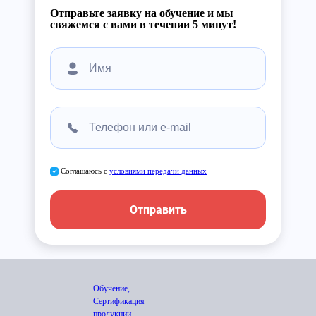
Отправьте заявку на обучение и мы
свяжемся с вами в течении 5 минут!
Соглашаюсь с
условиями передачи данных
Отправить
Обучение,
Сертификация
продукции,