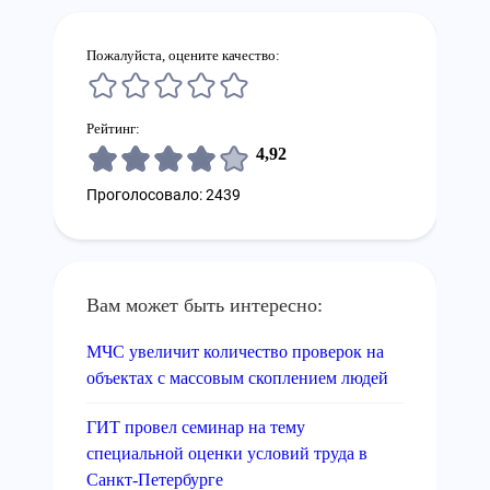
Пожалуйста, оцените качество:
Рейтинг:
4,92
Проголосовало: 2439
Вам может быть интересно:
МЧС увеличит количество проверок на
объектах с массовым скоплением людей
ГИТ провел семинар на тему
специальной оценки условий труда в
Санкт-Петербурге