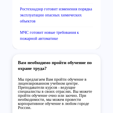
Ростехнадзор готовит изменения порядка
эксплуатации опасных химических
объектов
МЧС готовит новые требования к
пожарной автоматике
Вам необходимо пройти обучение по
охране труда?
Мы предлагаем Вам пройти обучение в
лицензированном учебном центре.
Преподаватели курсов - ведущие
специалисты в своих отраслях. Вы можете
пройти обучение очно или заочно. При
необходимости, мы можем провести
корпоративное обучение в любом городе
России.