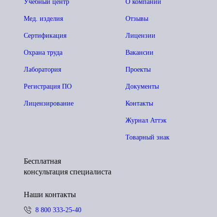
Учебный центр
О компании
Мед. изделия
Отзывы
Сертификация
Лицензии
Охрана труда
Вакансии
Лаборатория
Проекты
Регистрация ПО
Документы
Лицензирование
Контакты
Журнал Аттэк
Товарный знак
Бесплатная
консультация специалиста
Наши контакты
8 800 333-25-40