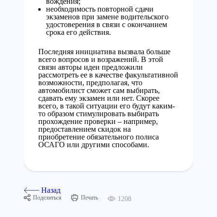
вождения;
необходимость повторной сдачи
экзаменов при замене водительского
удостоверения в связи с окончанием
срока его действия.
Последняя инициатива вызвала больше
всего вопросов и возражений. В этой
связи авторы идеи предложили
рассмотреть ее в качестве факультативной
возможности, предполагая, что
автомобилист сможет сам выбирать,
сдавать ему экзамен или нет. Скорее
всего, в такой ситуации его будут каким-
то образом стимулировать выбирать
прохождение проверки – например,
предоставлением скидок на
приобретение обязательного полиса
ОСАГО или другими способами.
Назад
Поделиться
Печать
1208