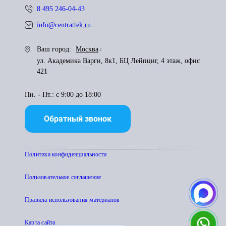
8 495 246-04-43
info@centrattek.ru
Ваш город:
Москва
ул. Академика Варги, 8к1, БЦ Лейпциг, 4 этаж, офис
421
Пн. - Пт.: с 9:00 до 18:00
Обратный звонок
Политика конфиденциальности
Пользователькое соглашение
Правила использования материалов
Карта сайта