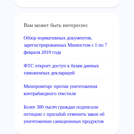
Вам может быть интересно:
Обзор нормативных документов,
зарегистрированных Минюстом с 1 по 7
февраля 2019 года
ФТС откроет доступ к базам данных
таможенных деклараций
Минпромторг против уничтожения
контрабандного текстиля
Более 300 тысяч граждан подписали
петицию с просьбой отменить закон об
уничтожении санкционных продуктов