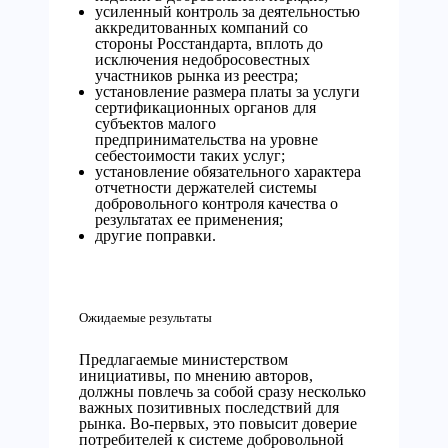
усиленный контроль за деятельностью
аккредитованных компаний со
стороны Росстандарта, вплоть до
исключения недобросовестных
участников рынка из реестра;
установление размера платы за услуги
сертификационных органов для
субъектов малого
предпринимательства на уровне
себестоимости таких услуг;
установление обязательного характера
отчетности держателей системы
добровольного контроля качества о
результатах ее применения;
другие поправки.
Ожидаемые результаты
Предлагаемые министерством
инициативы, по мнению авторов,
должны повлечь за собой сразу несколько
важных позитивных последствий для
рынка. Во-первых, это повысит доверие
потребителей к системе добровольной