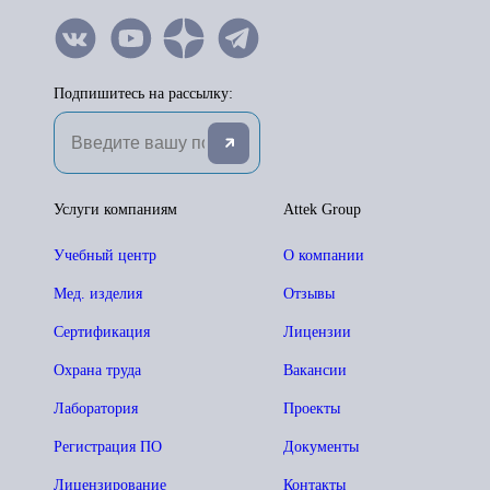
Подпишитесь на рассылку:
Услуги компаниям
Attek Group
Учебный центр
О компании
Мед. изделия
Отзывы
Сертификация
Лицензии
Охрана труда
Вакансии
Лаборатория
Проекты
Регистрация ПО
Документы
Лицензирование
Контакты