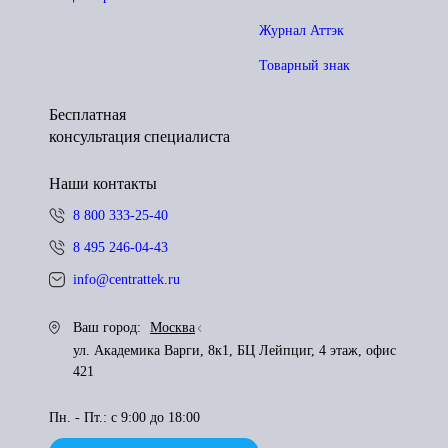
Журнал Аттэк
Товарный знак
Бесплатная
консультация специалиста
Наши контакты
8 800 333-25-40
8 495 246-04-43
info@centrattek.ru
Ваш город:
Москва
ул. Академика Варги, 8к1, БЦ Лейпциг, 4 этаж, офис
421
Пн. - Пт.: с 9:00 до 18:00