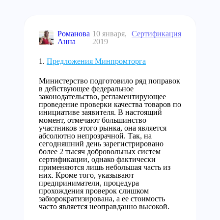
Романова
10 января,
Сертификация
Анна
2019
Предложения Минпромторга
Министерство подготовило ряд поправок
в действующее федеральное
законодательство, регламентирующее
проведение проверки качества товаров по
инициативе заявителя. В настоящий
момент, отмечают большинство
участников этого рынка, она является
абсолютно непрозрачной. Так, на
сегодняшний день зарегистрировано
более 2 тысяч добровольных систем
сертификации, однако фактически
применяются лишь небольшая часть из
них. Кроме того, указывают
предприниматели, процедура
прохождения проверок слишком
забюрократизирована, а ее стоимость
часто является неоправданно высокой.