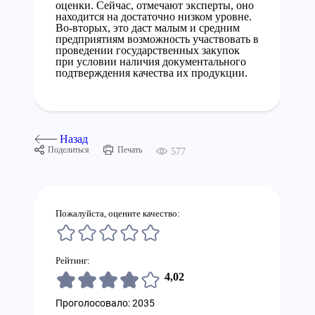
оценки. Сейчас, отмечают эксперты, оно
находится на достаточно низком уровне.
Во-вторых, это даст малым и средним
предприятиям возможность участвовать в
проведении государственных закупок
при условии наличия документального
подтверждения качества их продукции.
Назад
Поделиться
Печать
577
Пожалуйста, оцените качество:
Рейтинг:
4,02
Проголосовало: 2035