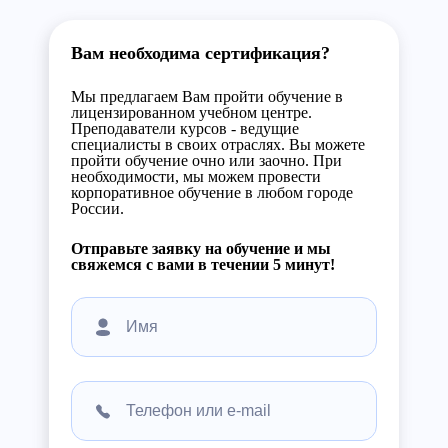
Вам необходима сертификация?
Мы предлагаем Вам пройти обучение в
лицензированном учебном центре.
Преподаватели курсов - ведущие
специалисты в своих отраслях. Вы можете
пройти обучение очно или заочно. При
необходимости, мы можем провести
корпоративное обучение в любом городе
России.
Отправьте заявку на обучение и мы
свяжемся с вами в течении 5 минут!