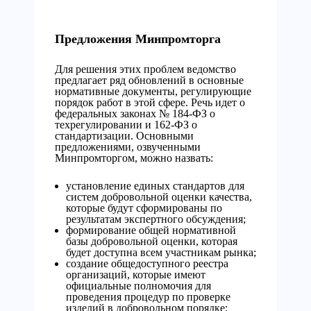
Предложения Минпромторга
Для решения этих проблем ведомство
предлагает ряд обновлений в основные
нормативные документы, регулирующие
порядок работ в этой сфере. Речь идет о
федеральных законах № 184-ФЗ о
техрегулировании и 162-ФЗ о
стандартизации. Основными
предложениями, озвученными
Минпромторгом, можно назвать:
установление единых стандартов для
систем добровольной оценки качества,
которые будут сформированы по
результатам экспертного обсуждения;
формирование общей нормативной
базы добровольной оценки, которая
будет доступна всем участникам рынка;
создание общедоступного реестра
организаций, которые имеют
официальные полномочия для
проведения процедур по проверке
изделий в добровольном порядке;