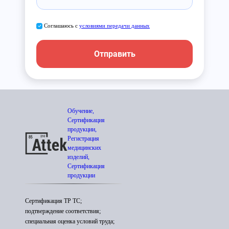
Соглашаюсь с
условиями передачи данных
Отправить
Обучение,
Сертификация
продукции,
Регистрация
медицинских
изделий,
Сертификация
продукции
Сертификация ТР ТС;
подтверждение соответствия;
специальная оценка условий труда;