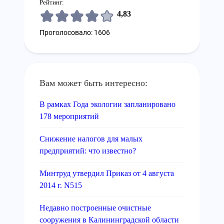
Рейтинг:
4,83
Проголосовало: 1606
Вам может быть интересно:
В рамках Года экологии запланировано
178 мероприятий
Снижение налогов для малых
предприятий: что известно?
Минтруд утвердил Приказ от 4 августа
2014 г. N515
Недавно построенные очистные
сооружения в Калининградской области