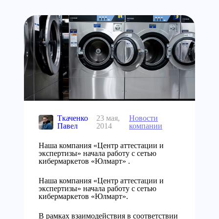
Ткаченко
23 мая,
Новости
Павел
2014
компании
Наша компания «Центр аттестации и
экспертизы» начала работу с сетью
кибермаркетов «Юлмарт» .
Наша компания «Центр аттестации и
экспертизы» начала работу с сетью
кибермаркетов «Юлмарт».
В рамках взаимодействия в соответствии