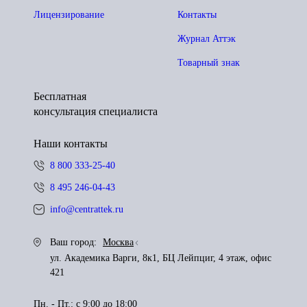
Лицензирование
Контакты
Журнал Аттэк
Товарный знак
Бесплатная
консультация специалиста
Наши контакты
8 800 333-25-40
8 495 246-04-43
info@centrattek.ru
Ваш город:
Москва
ул. Академика Варги, 8к1, БЦ Лейпциг, 4 этаж, офис
421
Пн. - Пт.: с 9:00 до 18:00