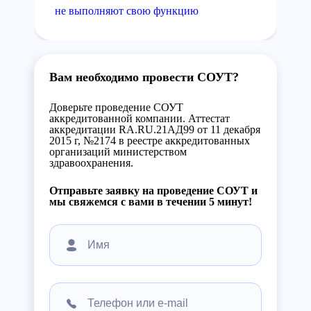
не выполняют свою функцию
Вам необходимо провести СОУТ?
Доверьте проведение СОУТ
аккредитованной компании. Аттестат
аккредитации RA.RU.21АД99 от 11 декабря
2015 г, №2174 в реестре аккредитованных
организаций министерством
здравоохранения.
Отправьте заявку на проведение СОУТ и
мы свяжемся с вами в течении 5 минут!