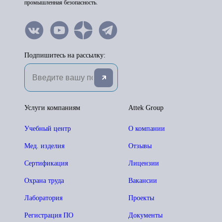
промышленная безопасность.
Подпишитесь на рассылку:
Услуги компаниям
Attek Group
Учебный центр
О компании
Мед. изделия
Отзывы
Сертификация
Лицензии
Охрана труда
Вакансии
Лаборатория
Проекты
Регистрация ПО
Документы