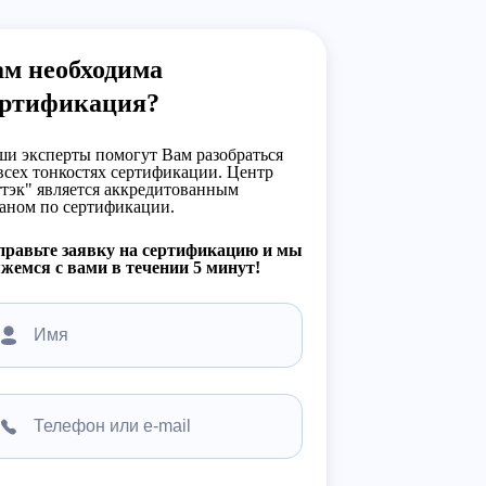
ам необходима
ертификация?
и эксперты помогут Вам разобраться
всех тонкостях сертификации. Центр
тэк" является аккредитованным
аном по сертификации.
правьте заявку на сертификацию и мы
жемся с вами в течении 5 минут!