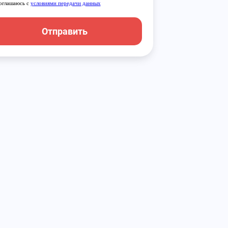
оглашаюсь с
условиями передачи данных
Отправить