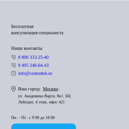
Бесплатная
консультация специалиста
Наши контакты
8 800 333-25-40
8 495 246-04-43
info@centrattek.ru
Ваш город:
Москва
ул. Академика Варги, 8к1, БЦ
Лейпциг, 4 этаж, офис 421
Пн. - Пт.: с 9:00 до 18:00