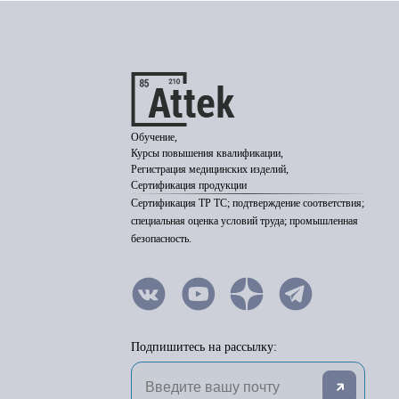
Обучение,
Курсы повышения квалификации,
Регистрация медицинских изделий,
Сертификация продукции
Сертификация ТР ТС; подтверждение соответствия;
специальная оценка условий труда; промышленная
безопасность.
Подпишитесь на рассылку: