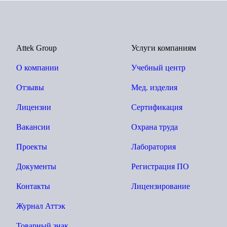
Attek Group
Услуги компаниям
О компании
Учебный центр
Отзывы
Мед. изделия
Лицензии
Сертификация
Вакансии
Охрана труда
Проекты
Лаборатория
Документы
Регистрация ПО
Контакты
Лицензирование
Журнал Аттэк
Товарный знак