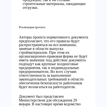
строительные материалы, ожидающие
отгрузки.
Реализация проекта
Авторы проекта нормативного документа
предполагают, что его правила будут
распространяться на все компании,
занятые в области выпуска
стройматериалов. При этом их
организационно-правовая форма не будет
иметь значения: под действие документа
подпадут как крупные холдинговые
предприятия, так и индивидуальные
предприниматели. Во всех случаях
ответственность за выполнение
законодательных требований в области
обеспечения безопасности работников
будет возлагаться на работодателя.
Документ был представлен
Министерством для обсуждения 29
января. В настоящее время ведомство