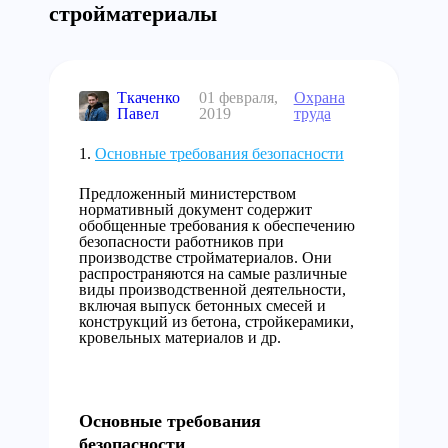
стройматериалы
Ткаченко
01 февраля,
Охрана
Павел
2019
труда
Основные требования безопасности
Предложенный министерством
нормативный документ содержит
обобщенные требования к обеспечению
безопасности работников при
производстве стройматериалов. Они
распространяются на самые различные
виды производственной деятельности,
включая выпуск бетонных смесей и
конструкций из бетона, стройкерамики,
кровельных материалов и др.
Основные требования
безопасности