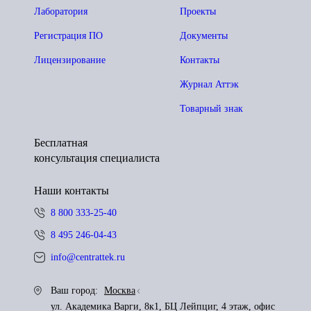
Лаборатория
Проекты
Регистрация ПО
Документы
Лицензирование
Контакты
Журнал Аттэк
Товарный знак
Бесплатная
консультация специалиста
Наши контакты
8 800 333-25-40
8 495 246-04-43
info@centrattek.ru
Ваш город:
Москва
ул. Академика Варги, 8к1, БЦ Лейпциг, 4 этаж, офис