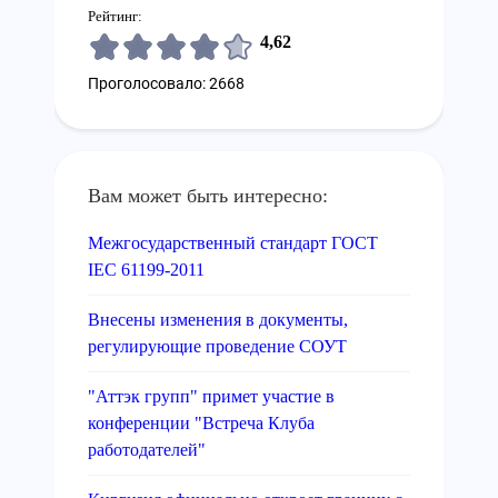
Рейтинг:
4,62
Проголосовало: 2668
Вам может быть интересно:
Межгосударственный стандарт ГОСТ
IEC 61199-2011
Внесены изменения в документы,
регулирующие проведение СОУТ
"Аттэк групп" примет участие в
конференции "Встреча Клуба
работодателей"