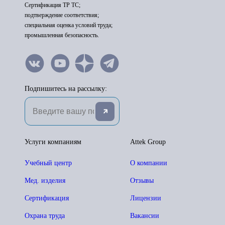
Сертификация ТР ТС;
подтверждение соответствия;
специальная оценка условий труда;
промышленная безопасность.
Подпишитесь на рассылку:
Услуги компаниям
Attek Group
Учебный центр
О компании
Мед. изделия
Отзывы
Сертификация
Лицензии
Охрана труда
Вакансии