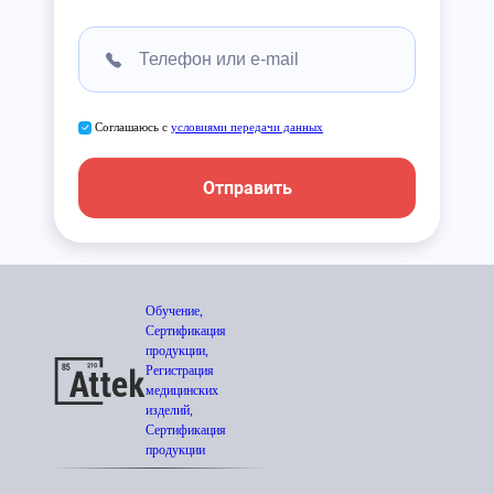
Соглашаюсь с
условиями передачи данных
Отправить
Обучение,
Сертификация
продукции,
Регистрация
медицинских
изделий,
Сертификация
продукции