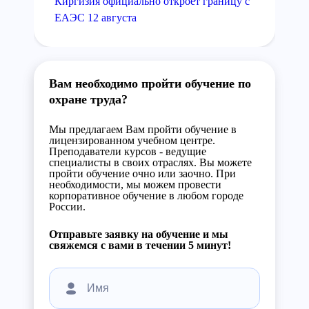
Киргизия официально откроет границу с
ЕАЭС 12 августа
Вам необходимо пройти обучение по
охране труда?
Мы предлагаем Вам пройти обучение в
лицензированном учебном центре.
Преподаватели курсов - ведущие
специалисты в своих отраслях. Вы можете
пройти обучение очно или заочно. При
необходимости, мы можем провести
корпоративное обучение в любом городе
России.
Отправьте заявку на обучение и мы
свяжемся с вами в течении 5 минут!