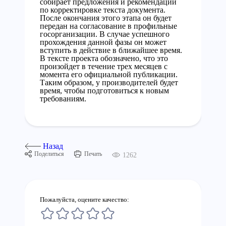
собирает предложения и рекомендации
по корректировке текста документа.
После окончания этого этапа он будет
передан на согласование в профильные
госорганизации. В случае успешного
прохождения данной фазы он может
вступить в действие в ближайшее время.
В тексте проекта обозначено, что это
произойдет в течение трех месяцев с
момента его официальной публикации.
Таким образом, у производителей будет
время, чтобы подготовиться к новым
требованиям.
Назад
Поделиться
Печать
1262
Пожалуйста, оцените качество: