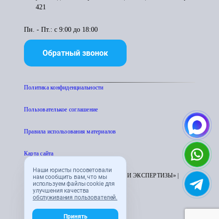
421
Пн. - Пт.: с 9:00 до 18:00
Обратный звонок
Политика конфиденциальности
Пользователькое соглашение
Правила использования материалов
Карта сайта
Наши юристы посоветовали
© 1995 - 2026 «ЦЕНТР АТТЕСТАЦИИ И ЭКСПЕРТИЗЫ» |
нам сообщить вам, что мы
используем файлы cookie для
CENTRATTEK.RU
улучшения качества
обслуживания пользователей.
Принять