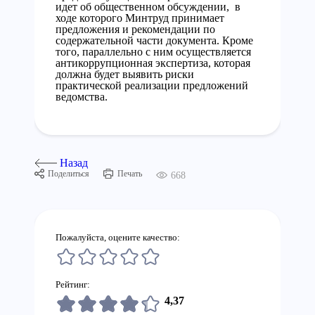
идет об общественном обсуждении, в
ходе которого Минтруд принимает
предложения и рекомендации по
содержательной части документа. Кроме
того, параллельно с ним осуществляется
антикоррупционная экспертиза, которая
должна будет выявить риски
практической реализации предложений
ведомства.
Назад
Поделиться
Печать
668
Пожалуйста, оцените качество:
Рейтинг:
4,37