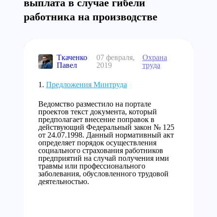
выплата в случае гибели
работника на производстве
Ткаченко
07 февраля,
Охрана
Павел
2019
труда
Предложения Минтруда
Ведомство разместило на портале
проектов текст документа, который
предполагает внесение поправок в
действующий Федеральный закон № 125
от 24.07.1998. Данный нормативный акт
определяет порядок осуществления
социального страхования работников
предприятий на случай получения ими
травмы или профессионального
заболевания, обусловленного трудовой
деятельностью.