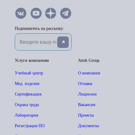
Подпишитесь на рассылку:
Услуги компаниям
Attek Group
Учебный центр
О компании
Мед. изделия
Отзывы
Сертификация
Лицензии
Охрана труда
Вакансии
Лаборатория
Проекты
Регистрация ПО
Документы