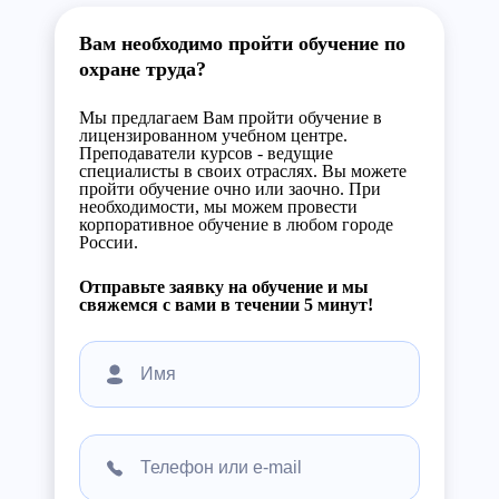
Вам необходимо пройти обучение по
охране труда?
Мы предлагаем Вам пройти обучение в
лицензированном учебном центре.
Преподаватели курсов - ведущие
специалисты в своих отраслях. Вы можете
пройти обучение очно или заочно. При
необходимости, мы можем провести
корпоративное обучение в любом городе
России.
Отправьте заявку на обучение и мы
свяжемся с вами в течении 5 минут!