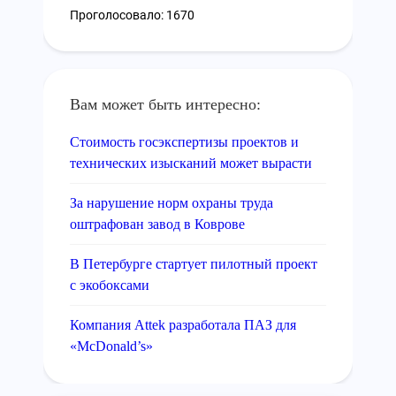
Проголосовало: 1670
Вам может быть интересно:
Стоимость госэкспертизы проектов и
технических изысканий может вырасти
За нарушение норм охраны труда
оштрафован завод в Коврове
В Петербурге стартует пилотный проект
с экобоксами
Компания Attek разработала ПАЗ для
«McDonald’s»