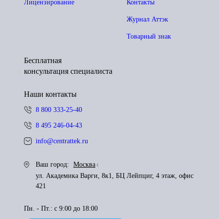
Лицензирование
Контакты
Журнал Аттэк
Товарный знак
Бесплатная
консультация специалиста
Наши контакты
8 800 333-25-40
8 495 246-04-43
info@centrattek.ru
Ваш город:
Москва
ул. Академика Варги, 8к1, БЦ Лейпциг, 4 этаж, офис
421
Пн. - Пт.: с 9:00 до 18:00