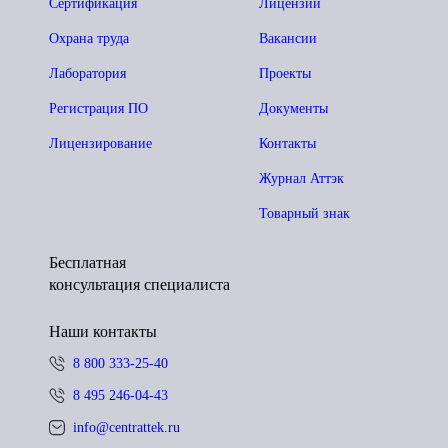
Сертификация
Лицензии
Охрана труда
Вакансии
Лаборатория
Проекты
Регистрация ПО
Документы
Лицензирование
Контакты
Журнал Аттэк
Товарный знак
Бесплатная
консультация специалиста
Наши контакты
8 800 333-25-40
8 495 246-04-43
info@centrattek.ru