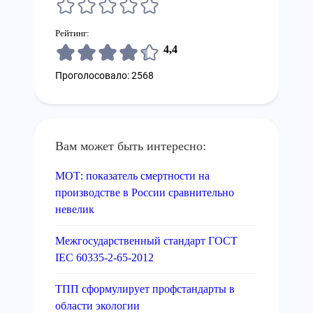
Рейтинг:
4,4
Проголосовало: 2568
Вам может быть интересно:
МОТ: показатель смертности на
производстве в России сравнительно
невелик
Межгосударственный стандарт ГОСТ
IEC 60335-2-65-2012
ТПП сформулирует профстандарты в
области экологии