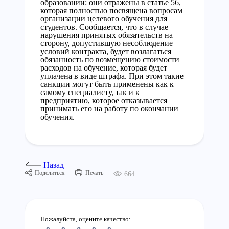
образовании: они отражены в статье 56,
которая полностью посвящена вопросам
организации целевого обучения для
студентов. Сообщается, что в случае
нарушения принятых обязательств на
сторону, допустившую несоблюдение
условий контракта, будет возлагаться
обязанность по возмещению стоимости
расходов на обучение, которая будет
уплачена в виде штрафа. При этом такие
санкции могут быть применены как к
самому специалисту, так и к
предприятию, которое отказывается
принимать его на работу по окончании
обучения.
Назад
Поделиться
Печать
664
Пожалуйста, оцените качество: