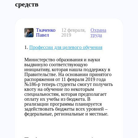
средств
Ткаченко
12 февраля,
Охрана
Павел
2019
труда
Профессии для целевого обучения
Министерство образования и науки
выдвинуло соответствующую
инициативу, которая нашла поддержку в
Правительстве. На основании принятого
распоряжения от 11 февраля 2019 года
№186-р теперь студенты смогут получить
квоту на обучение по некоторым
специальностям, которая предполагает
оплату их учебы из бюджета. В
реализации программы планируется
задействовать бюджеты всех уровней –
федеральные, региональные и местные.