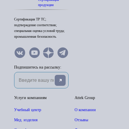
продукции
Сертификация ТР ТС;
подтверждение соответствия;
специальная оценка условий труда;
промышленная безопасность.
Подпишитесь на рассылку:
Услуги компаниям
Attek Group
Учебный центр
О компании
Мед. изделия
Отзывы