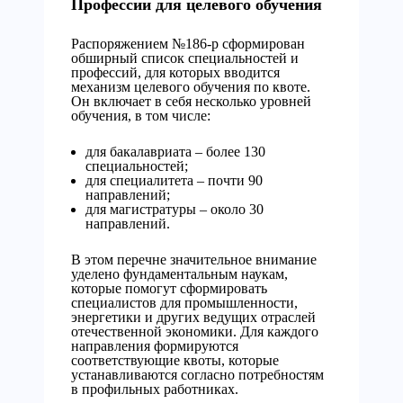
Профессии для целевого обучения
Распоряжением №186-р сформирован
обширный список специальностей и
профессий, для которых вводится
механизм целевого обучения по квоте.
Он включает в себя несколько уровней
обучения, в том числе:
для бакалавриата – более 130
специальностей;
для специалитета – почти 90
направлений;
для магистратуры – около 30
направлений.
В этом перечне значительное внимание
уделено фундаментальным наукам,
которые помогут сформировать
специалистов для промышленности,
энергетики и других ведущих отраслей
отечественной экономики. Для каждого
направления формируются
соответствующие квоты, которые
устанавливаются согласно потребностям
в профильных работниках.