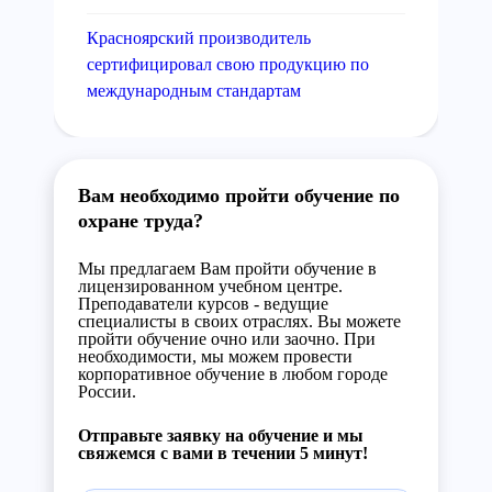
Красноярский производитель
сертифицировал свою продукцию по
международным стандартам
Вам необходимо пройти обучение по
охране труда?
Мы предлагаем Вам пройти обучение в
лицензированном учебном центре.
Преподаватели курсов - ведущие
специалисты в своих отраслях. Вы можете
пройти обучение очно или заочно. При
необходимости, мы можем провести
корпоративное обучение в любом городе
России.
Отправьте заявку на обучение и мы
свяжемся с вами в течении 5 минут!