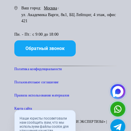
Ваш город:
Москва
ул. Академика Варги, 8к1, БЦ Лейпциг, 4 этаж, офис
421
Пн. - Пт.: с 9:00 до 18:00
Обратный звонок
Политика конфиденциальности
Пользователькое соглашение
Правила использования материалов
Карта сайта
Наши юристы посоветовали
© 1995 - 2026 «ЦЕНТР АТТЕСТАЦИИ И ЭКСПЕРТИЗЫ» |
нам сообщить вам, что мы
используем файлы cookie для
CENTRATTEK.RU
улучшения качества