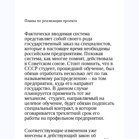
Планы по реализации проекта
Фактически вводимая система
представляет собой своего рода
государственный заказ на специалистов,
которые в настоящее время необходимы
российским предприятиям. Похожая
система, как многие помнят, действовала
в Советском союзе. Стоит помнить, что в
СССР студент, прошедший обучение, был
обязан отработать несколько лет по так
называемому распределению – на том
предприятии, куда его направит
государство. В данном случае
планируется применить тот же
механизм: студент, направляемый на
целевое обучение, будет обязан подписать
специальный контракт, в котором
оговаривается трехлетний срок его
работы на профильном предприятии.
Соответствующие изменения уже
внесены в действующий закон об