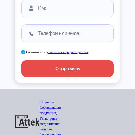
Соглашаюсь с
условиями передачи данных
Отправить
Обучение,
Сертификация
продукции,
Регистрация
медицинских
изделий,
Сертификация