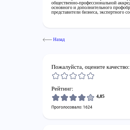
общественно-профессиональной аккред
основного и дополнительного профобра
представители бизнеса, экспертного с
Назад
Пожалуйста, оцените качество:
Рейтинг:
4,85
Проголосовало: 1624