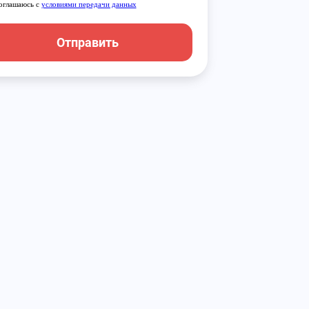
оглашаюсь с
условиями передачи данных
Отправить