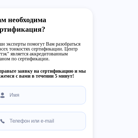
ам необходима
ертификация?
и эксперты помогут Вам разобраться
всех тонкостях сертификации. Центр
тэк" является аккредитованным
аном по сертификации.
правьте заявку на сертификацию и мы
жемся с вами в течении 5 минут!