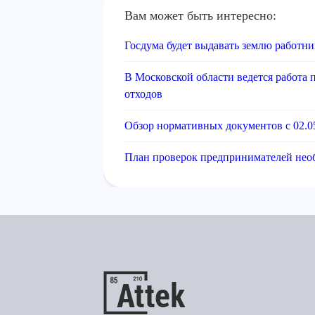
Вам может быть интересно:
Госдума будет выдавать землю работни
В Московской области ведется работа
отходов
Обзор нормативных документов с 02.05
План проверок предпринимателей нео