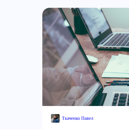
Ткаченко Павел