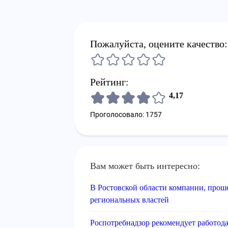
Пожалуйста, оцените качество:
Рейтинг:
4,17
Проголосовало: 1757
Вам может быть интересно:
В Ростовской области компании, прош
региональных властей
Роспотребнадзор рекомендует работода