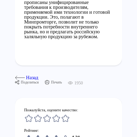
прописаны унифицированные
требования к производителям,
применяемой ими технологии и готовой
продукции. Это, полагают в
Минпромторге, позволит не только
покрыть потребности внутреннего
рынка, но и предлагать российскую
халяльную продукцию за рубежом.
Назад
Поделиться
Печать
1950
Пожалуйста, оцените качество:
Рейтинг: