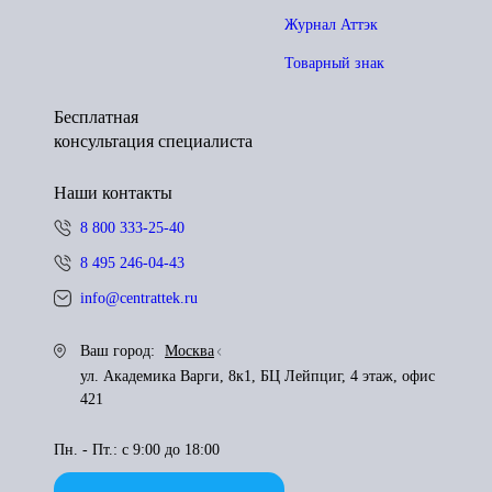
Журнал Аттэк
Товарный знак
Бесплатная
консультация специалиста
Наши контакты
8 800 333-25-40
8 495 246-04-43
info@centrattek.ru
Ваш город:
Москва
ул. Академика Варги, 8к1, БЦ Лейпциг, 4 этаж, офис
421
Пн. - Пт.: с 9:00 до 18:00