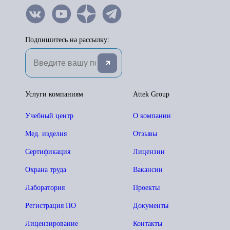
Подпишитесь на рассылку:
Услуги компаниям
Attek Group
Учебный центр
О компании
Мед. изделия
Отзывы
Сертификация
Лицензии
Охрана труда
Вакансии
Лаборатория
Проекты
Регистрация ПО
Документы
Лицензирование
Контакты