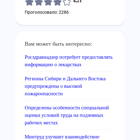
4,21
Проголосовало: 2286
Вам может быть интересно:
Росздравнадзор потребует предоставлять
информацию о лекарствах
Регионы Сибири и Дальнего Востока
предупреждены о высокой
пожароопасности
Определены особенности специальной
оценки условий труда на подземных
рабочих местах
Минтруд улучшит взаимодействие