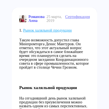
Романова
25 марта,
Сертификация
Анна
2019
Рынок халяльной продукции
Такую возможность допустил глава
Минпромторга Денис Мантуров. Он
отметил, что этот актуальный вопрос
будет обсуждаться в самое ближайшее
время: это планируется сделать на
очередном заседании Координационного
совета в сфере промышленности, которое
пройдет в столице Чечни Грозном.
Рынок халяльной продукции
На сегодняшний день рынок халяльной
продукции без преувеличения можно
назвать одним из самых перспективных.