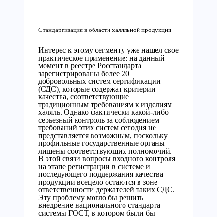
Стандартизация в области халяльной продукции
Интерес к этому сегменту уже нашел свое
практическое применение: на данный
момент в реестре Росстандарта
зарегистрированы более 20
добровольных систем сертификации
(СДС), которые содержат критерии
качества, соответствующие
традиционным требованиям к изделиям
халяль. Однако фактически какой-либо
серьезный контроль за соблюдением
требований этих систем сегодня не
представляется возможным, поскольку
профильные государственные органы
лишены соответствующих полномочий.
В этой связи вопросы входного контроля
на этапе регистрации в системе и
последующего поддержания качества
продукции всецело остаются в зоне
ответственности держателей таких СДС.
Эту проблему могло бы решить
внедрение национального стандарта
системы ГОСТ, в котором были бы