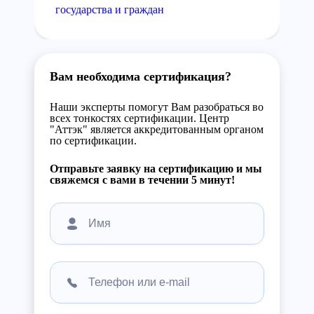
государства и граждан
Вам необходима сертификация?
Наши эксперты помогут Вам разобраться во
всех тонкостях сертификации. Центр
"Аттэк" является аккредитованным органом
по сертификации.
Отправьте заявку на сертификацию и мы
свяжемся с вами в течении 5 минут!