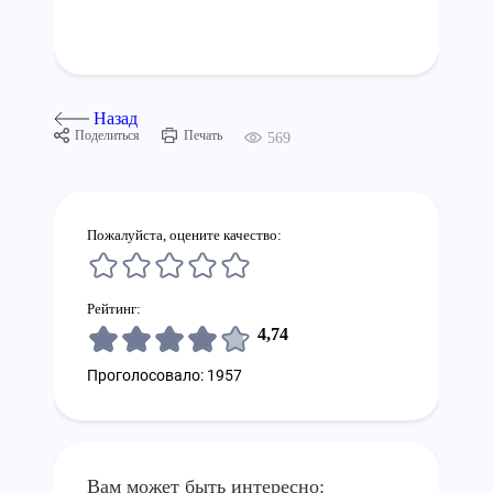
Назад
Поделиться
Печать
569
Пожалуйста, оцените качество:
Рейтинг:
4,74
Проголосовало: 1957
Вам может быть интересно: