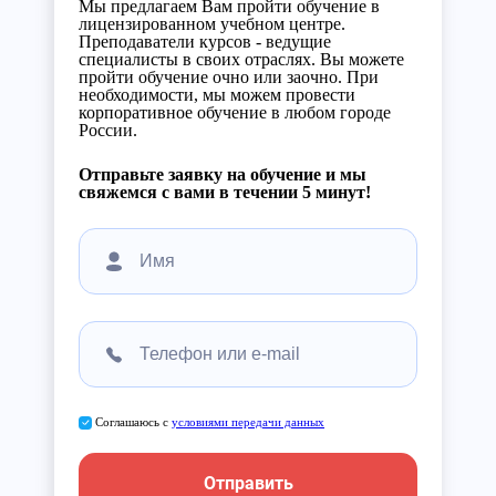
Мы предлагаем Вам пройти обучение в
лицензированном учебном центре.
Преподаватели курсов - ведущие
специалисты в своих отраслях. Вы можете
пройти обучение очно или заочно. При
необходимости, мы можем провести
корпоративное обучение в любом городе
России.
Отправьте заявку на обучение и мы
свяжемся с вами в течении 5 минут!
Соглашаюсь с
условиями передачи данных
Отправить