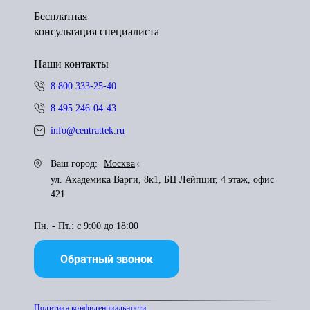
Бесплатная
консультация специалиста
Наши контакты
8 800 333-25-40
8 495 246-04-43
info@centrattek.ru
Ваш город:
Москва
ул. Академика Варги, 8к1, БЦ Лейпциг, 4 этаж, офис
421
Пн. - Пт.: с 9:00 до 18:00
Обратный звонок
Политика конфиденциальности