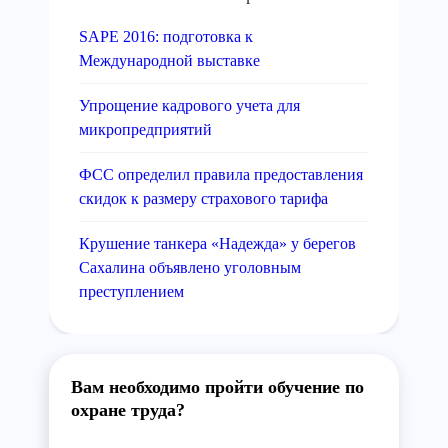
SAPE 2016: подготовка к
Международной выставке
Упрощение кадрового учета для
микропредприятий
ФСС определил правила предоставления
скидок к размеру страхового тарифа
Крушение танкера «Надежда» у берегов
Сахалина объявлено уголовным
преступлением
Вам необходимо пройти обучение по
охране труда?