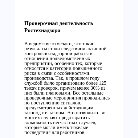
Проверочная деятельность
Ростехнадзора
В ведомстве отмечают, что такие
результаты стали следствием активной
контрольно-надзорной работы в
отношении подведомственных
предприятий, особенно тех, которые
относятся к категории повышенного
риска в связи с особенностями
производства. Так, в прошлом году
службой было организовано более 125
тысяч проверок, причем менее 30% из
них были плановыми. Все остальные
проверочные мероприятия проводились
по поступлению сигналов,
предусмотренных действующим
законодательством. Это позволило во
многих случаях предотвратить
возможность несчастных случаев,
которые могли иметь тяжелые
последствия для работников.