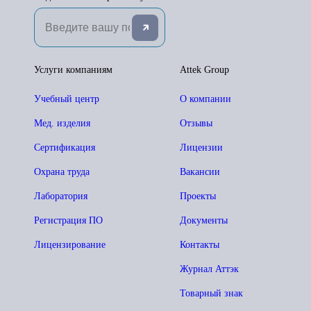
Услуги компаниям
Attek Group
Учебный центр
О компании
Мед. изделия
Отзывы
Сертификация
Лицензии
Охрана труда
Вакансии
Лаборатория
Проекты
Регистрация ПО
Документы
Лицензирование
Контакты
Журнал Аттэк
Товарный знак