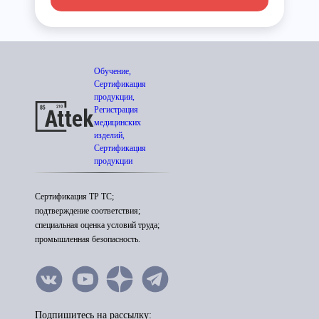
Обучение,
Сертификация
продукции,
Регистрация
медицинских
изделий,
Сертификация
продукции
Сертификация ТР ТС;
подтверждение соответствия;
специальная оценка условий труда;
промышленная безопасность.
Подпишитесь на рассылку: