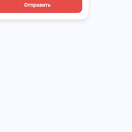
Отправить