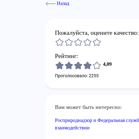
Назад
Пожалуйста, оцените качество:
Рейтинг:
4,09
Проголосовало: 2255
Вам может быть интересно:
Росприроднадзор и Федеральная служб
взаимодействии