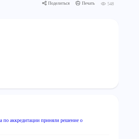
Поделиться
Печать
548
а по аккредитации приняли решение о