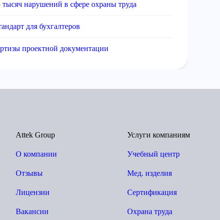
5 тысяч нарушений в сфере охраны труда
андарт для бухгалтеров
ертизы проектной документации
Attek Group
Услуги компаниям
О компании
Учебный центр
Отзывы
Мед. изделия
Лицензии
Сертификация
Вакансии
Охрана труда