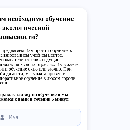
м необходимо обучение
 экологической
зопасности?
предлагаем Вам пройти обучение в
ензированном учебном центре.
подаватели курсов - ведущие
циалисты в своих отраслях. Вы можете
йти обучение очно или заочно. При
бходимости, мы можем провести
поративное обучение в любом городе
сии.
равьте заявку на обучение и мы
жемся с вами в течении 5 минут!