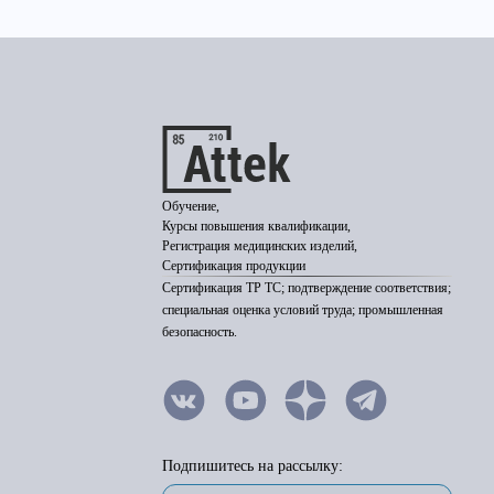
Обучение,
Курсы повышения квалификации,
Регистрация медицинских изделий,
Сертификация продукции
Сертификация ТР ТС; подтверждение соответствия;
специальная оценка условий труда; промышленная
безопасность.
Подпишитесь на рассылку: