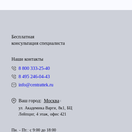
Бесплатная
консультация специалиста
Наши контакты
8 800 333-25-40
8 495 246-04-43
info@centrattek.ru
Ваш город:
Москва
ул. Академика Варги, 8к1, БЦ
Лейпциг, 4 этаж, офис 421
Пн. - Пт.: с 9:00 до 18:00