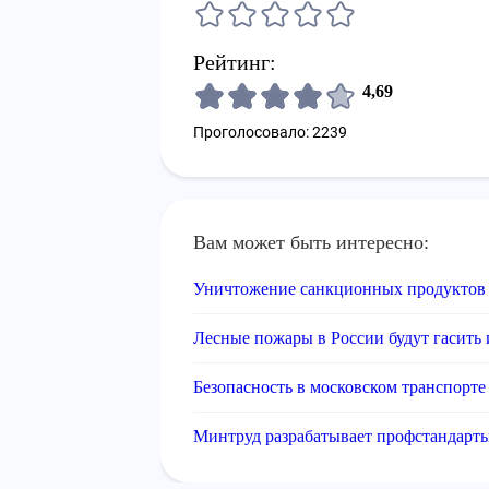
Рейтинг:
4,69
Проголосовало: 2239
Вам может быть интересно:
Уничтожение санкционных продуктов б
Лесные пожары в России будут гасить
Безопасность в московском транспорте
Минтруд разрабатывает профстандарты