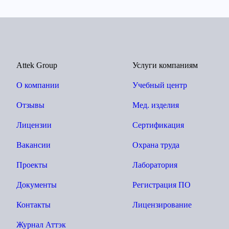
Attek Group
Услуги компаниям
О компании
Учебный центр
Отзывы
Мед. изделия
Лицензии
Сертификация
Вакансии
Охрана труда
Проекты
Лаборатория
Документы
Регистрация ПО
Контакты
Лицензирование
Журнал Аттэк