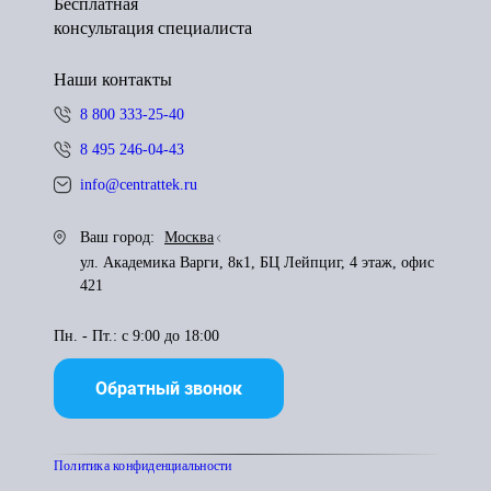
Бесплатная
консультация специалиста
Наши контакты
8 800 333-25-40
8 495 246-04-43
info@centrattek.ru
Ваш город:
Москва
ул. Академика Варги, 8к1, БЦ Лейпциг, 4 этаж, офис
421
Пн. - Пт.: с 9:00 до 18:00
Обратный звонок
Политика конфиденциальности