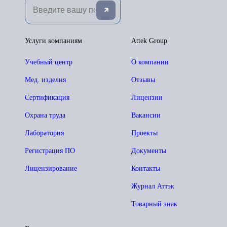
Услуги компаниям
Attek Group
Учебный центр
О компании
Мед. изделия
Отзывы
Сертификация
Лицензии
Охрана труда
Вакансии
Лаборатория
Проекты
Регистрация ПО
Документы
Лицензирование
Контакты
Журнал Аттэк
Товарный знак