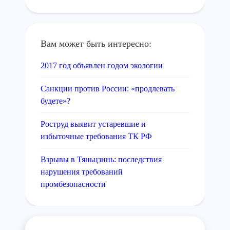
Вам может быть интересно:
2017 год объявлен годом экологии
Санкции против России: «продлевать
будете»?
Роструд выявит устаревшие и
избыточные требования ТК РФ
Взрывы в Тяньцзинь: последствия
нарушения требований
промбезопасности