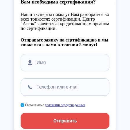
Вам необходима сертификация?
Наши эксперты помогут Вам разобраться во
всех тонкостях сертификации. Центр
"Аттэк" является аккредитованным органом
по сертификации.
Отправьте заявку на сертификацию и мы
свяжемся с вами в течении 5 минут!
Соглашаюсь с
условиями передачи данных
Отправить