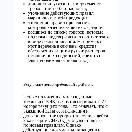
дополнение указанных в документе
требований по безопасности;
уточнение действующих правил
маркировки такой продукции;
уточнение правил проведения
контроля качества защитных средств;
расширение списка товаров, которые
подлежат подтверждению соответствия
в виде декларирования. Например, в
этот перечень включены средства
обеспечения защиты рук от растворов
нетоксичных соединений, средства
защиты одежды от воды и т.д.
Вступление новых требований в действие
Новые положения, утвержденные
комиссией ЕЭК, начнут действовать с 27
ноября текущего года. Это означает, что с
указанной даты сертификация и
декларирование продукции, относящейся
к категории СИЗ, будет осуществляться
по новым правилам. Однако
действующие документы на защитные