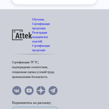
Обучение,
Сертификация
продукции,
Регистрация
медицинских
изделий,
Сертификация
продукции
Сертификация ТР ТС;
подтверждение соответствия;
специальная оценка условий труда;
промышленная безопасность.
Подпишитесь на рассылку: