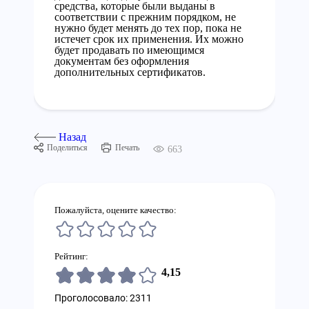
средства, которые были выданы в
соответствии с прежним порядком, не
нужно будет менять до тех пор, пока не
истечет срок их применения. Их можно
будет продавать по имеющимся
документам без оформления
дополнительных сертификатов.
Назад
Поделиться
Печать
663
Пожалуйста, оцените качество:
Рейтинг:
4,15
Проголосовало: 2311