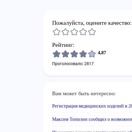
Пожалуйста, оцените качество:
Рейтинг:
4,87
Проголосовало: 2817
Вам может быть интересно:
Регистрация медицинских изделий в 2
Максим Топилин сообщил о возможном