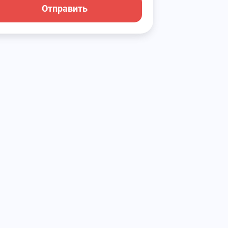
Отправить