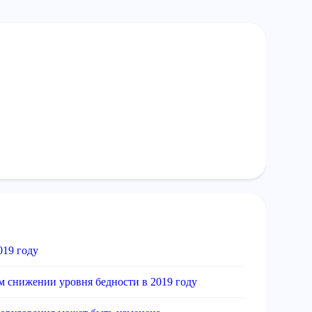
019 году
 снижении уровня бедности в 2019 году