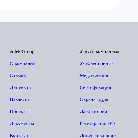
Attek Group
Услуги компаниям
О компании
Учебный центр
Отзывы
Мед. изделия
Лицензии
Сертификация
Вакансии
Охрана труда
Проекты
Лаборатория
Документы
Регистрация ПО
Контакты
Лицензирование