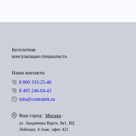
Бесплатная
консультация специалиста
Наши контакты
8 800 333-25-40
8 495 246-04-43
info@centrattek.ru
Ваш город:
Москва
ул. Академика Варги, 8к1, БЦ
Лейпциг, 4 этаж, офис 421