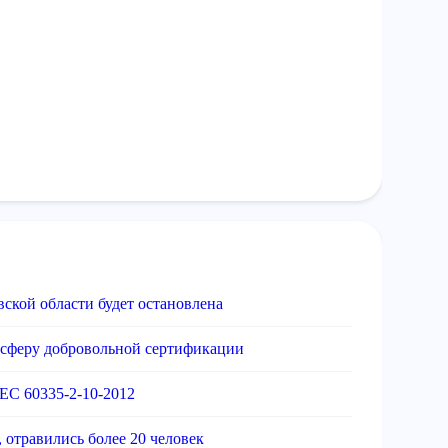
ской области будет остановлена
 сферу добровольной сертификации
EC 60335-2-10-2012
 отравились более 20 человек