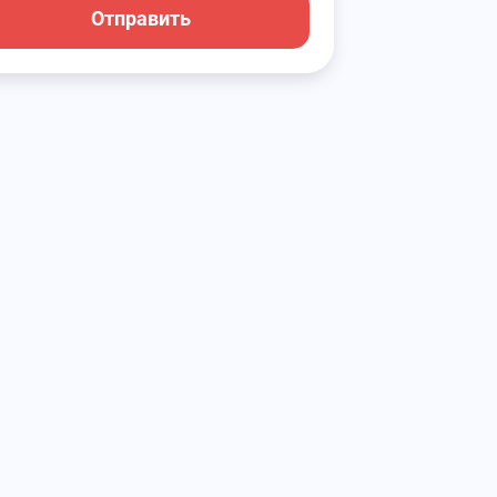
Отправить