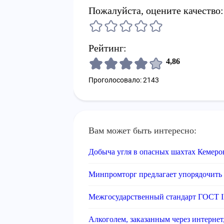
Пожалуйста, оцените качество:
Рейтинг:
4,86
Проголосовало: 2143
Вам может быть интересно:
Добыча угля в опасных шахтах Кемеров
Минпромторг предлагает упорядочить
Межгосударственный стандарт ГОСТ I
Алкоголем, заказанным через интернет,