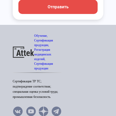
Отправить
Обучение,
Сертификация
продукции,
Регистрация
медицинских
изделий,
Сертификация
продукции
Сертификация ТР ТС;
подтверждение соответствия;
специальная оценка условий труда;
промышленная безопасность.