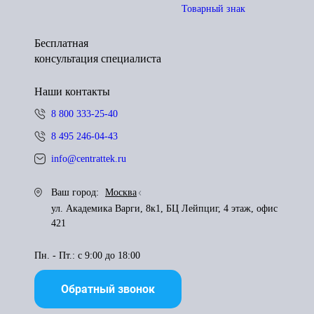
Товарный знак
Бесплатная
консультация специалиста
Наши контакты
8 800 333-25-40
8 495 246-04-43
info@centrattek.ru
Ваш город:
Москва
ул. Академика Варги, 8к1, БЦ Лейпциг, 4 этаж, офис
421
Пн. - Пт.: с 9:00 до 18:00
Обратный звонок