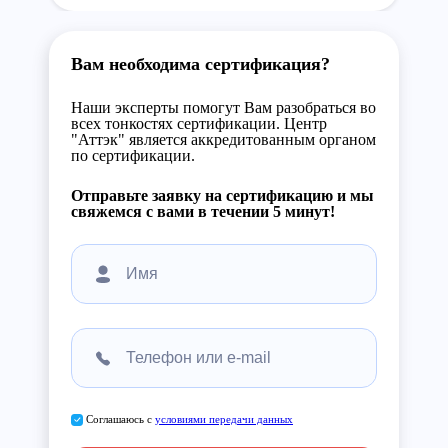
Вам необходима сертификация?
Наши эксперты помогут Вам разобраться во
всех тонкостях сертификации. Центр
"Аттэк" является аккредитованным органом
по сертификации.
Отправьте заявку на сертификацию и мы
свяжемся с вами в течении 5 минут!
Соглашаюсь с
условиями передачи данных