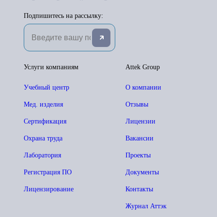
Подпишитесь на рассылку:
Услуги компаниям
Attek Group
Учебный центр
О компании
Мед. изделия
Отзывы
Сертификация
Лицензии
Охрана труда
Вакансии
Лаборатория
Проекты
Регистрация ПО
Документы
Лицензирование
Контакты
Журнал Аттэк