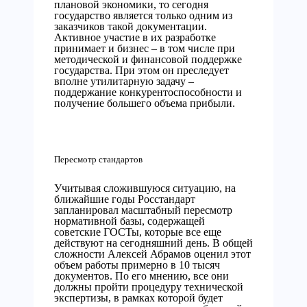
плановой экономики, то сегодня
государство является только одним из
заказчиков такой документации.
Активное участие в их разработке
принимает и бизнес – в том числе при
методической и финансовой поддержке
государства. При этом он преследует
вполне утилитарную задачу –
поддержание конкурентоспособности и
получение большего объема прибыли.
Пересмотр стандартов
Учитывая сложившуюся ситуацию, на
ближайшие годы Росстандарт
запланировал масштабный пересмотр
нормативной базы, содержащей
советские ГОСТы, которые все еще
действуют на сегодняшний день. В общей
сложности Алексей Абрамов оценил этот
объем работы примерно в 10 тысяч
документов. По его мнению, все они
должны пройти процедуру технической
экспертизы, в рамках которой будет