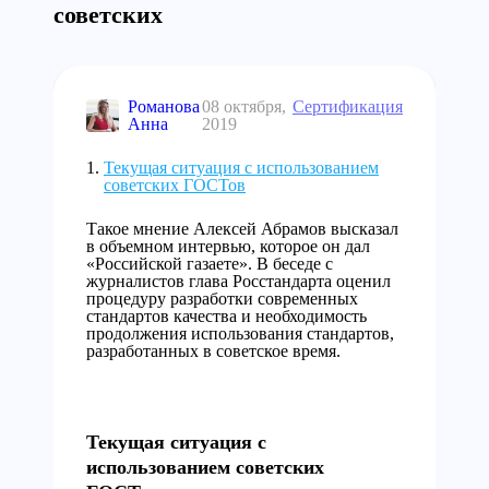
советских
Романова
08 октября,
Сертификация
Анна
2019
Текущая ситуация с использованием
советских ГОСТов
Такое мнение Алексей Абрамов высказал
в объемном интервью, которое он дал
«Российской газаете». В беседе с
журналистов глава Росстандарта оценил
процедуру разработки современных
стандартов качества и необходимость
продолжения использования стандартов,
разработанных в советское время.
Текущая ситуация с
использованием советских