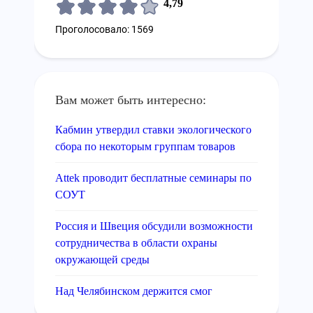
4,79
Проголосовало: 1569
Вам может быть интересно:
Кабмин утвердил ставки экологического
сбора по некоторым группам товаров
Attek проводит бесплатные семинары по
СОУТ
Россия и Швеция обсудили возможности
сотрудничества в области охраны
окружающей среды
Над Челябинском держится смог