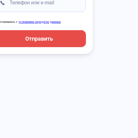
оглашаюсь с
условиями передачи данных
Отправить