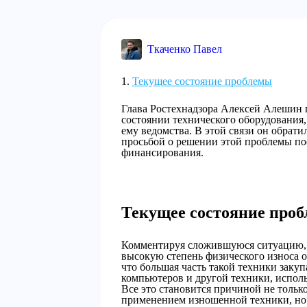
Ткаченко Павел
Текущее состояние проблемы
Глава Ростехнадзора Алексей Алешин
состоянии технического оборудования,
ему ведомства. В этой связи он обрат
просьбой о решении этой проблемы по
финансирования.
Текущее состояние про
Комментируя сложившуюся ситуацию, 
высокую степень физического износа о
что большая часть такой техники закуп
компьютеров и другой техники, использ
Все это становится причиной не тольк
применением изношенной техники, но