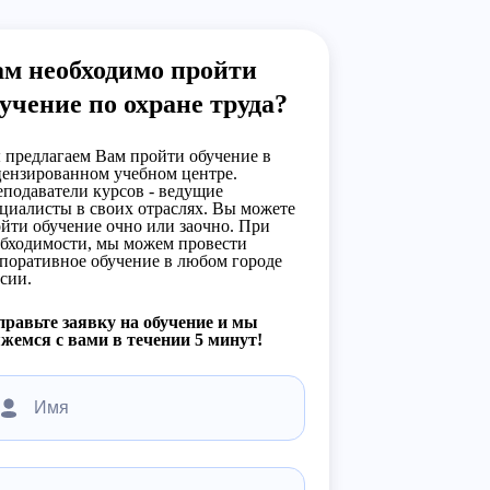
ам необходимо пройти
учение по охране труда?
предлагаем Вам пройти обучение в
ензированном учебном центре.
подаватели курсов - ведущие
циалисты в своих отраслях. Вы можете
йти обучение очно или заочно. При
бходимости, мы можем провести
поративное обучение в любом городе
сии.
равьте заявку на обучение и мы
жемся с вами в течении 5 минут!