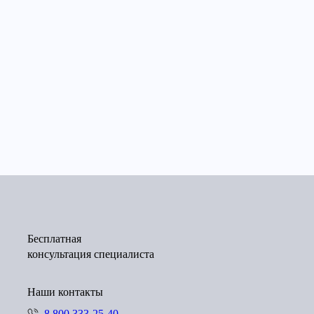
Бесплатная
консультация специалиста
Наши контакты
8 800 333-25-40