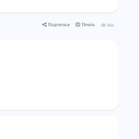
Поделиться
Печать
844