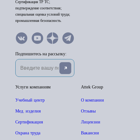
Сертификация ТР ТС;
подтверждение соответствия;
специальная оценка условий труда;
промышленная безопасность.
Подпишитесь на рассылку:
Услуги компаниям
Attek Group
Учебный центр
О компании
Мед. изделия
Отзывы
Сертификация
Лицензии
Охрана труда
Вакансии