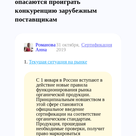
опасаются проиграть
конкуренцию зарубежным
поставщикам
Романова
31 октября,
Сертификация
Анна
2019
Текущая ситуация на рынке
С 1 января в России вступают в
действие новые правила
функционирования рынка
органической продукции.
Принципиальным новшеством в
этой сфере становится
официальное введение
сертификации на соответствие
органическим стандартам.
Продукция, прошедшая
необходимые проверки, получит
право маркироваться