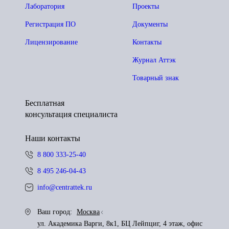
Лаборатория
Проекты
Регистрация ПО
Документы
Лицензирование
Контакты
Журнал Аттэк
Товарный знак
Бесплатная
консультация специалиста
Наши контакты
8 800 333-25-40
8 495 246-04-43
info@centrattek.ru
Ваш город:
Москва
ул. Академика Варги, 8к1, БЦ Лейпциг, 4 этаж, офис