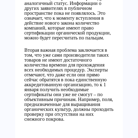
аналогичный статус. Информации о
других заявителях в публичном
пространстве пока не появлялось. Это
означает, что к моменту вступления в
действие нового закона количество
компаний, которые имеют право
сертификации органической продукции,
можно будет пересчитать по пальцам.
Вторая важная проблема заключается в
том, что уже сами производители таких
товаров не имеют достаточного
количества времени для прохождения
всех необходимых процедур. Эксперты
отмечают, что даже если они прямо
сейчас обратятся в пока единственную
аккредитованную организацию, то к 1
января получить необходимые
сертификаты они уже не смогут – по
объективным причинам. Например, поля,
предназначенные для выращивания
органических культур, должны проходить
проверку при отсутствии на них
снежного покрова.