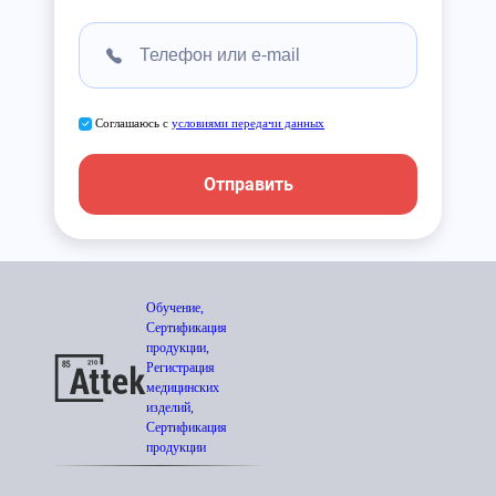
Соглашаюсь с
условиями передачи данных
Отправить
Обучение,
Сертификация
продукции,
Регистрация
медицинских
изделий,
Сертификация
продукции