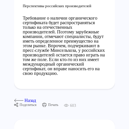
Перспективы российских производителей
Требование о наличии органического
сертификата будет распространяться
только на отечественных
производителей. Поэтому зарубежные
компании, отмечают специалисты, будут
иметь определенное преимущество на
этом рынке. Впрочем, подчеркивают в
пресс-службе Минсельхоза, у российских
производителей остается право играть на
том же поле. Если кто-то из них имеет
международный органический
сертификат, он вправе наносить его на
свою продукцию.
Назад
Поделиться
Печать
603