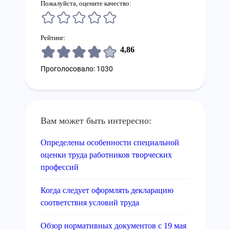
Пожалуйста, оцените качество:
Рейтинг:
4,86
Проголосовало: 1030
Вам может быть интересно:
Определены особенности специальной
оценки труда работников творческих
профессий
Когда следует оформлять декларацию
соответствия условий труда
Обзор нормативных документов с 19 мая