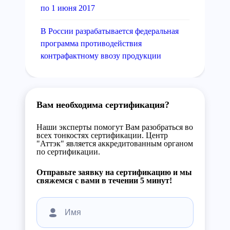
по 1 июня 2017
В России разрабатывается федеральная
программа противодействия
контрафактному ввозу продукции
Вам необходима сертификация?
Наши эксперты помогут Вам разобраться во
всех тонкостях сертификации. Центр
"Аттэк" является аккредитованным органом
по сертификации.
Отправьте заявку на сертификацию и мы
свяжемся с вами в течении 5 минут!