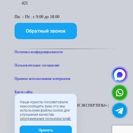
421
Пн. - Пт.: с 9:00 до 18:00
Обратный звонок
Политика конфиденциальности
Пользователькое соглашение
Правила использования материалов
Карта сайта
Наши юристы посоветовали
© 1995 - 2026 «ЦЕНТР АТТЕСТАЦИИ И ЭКСПЕРТИЗЫ» |
нам сообщить вам, что мы
используем файлы cookie для
CENTRATTEK.RU
улучшения качества
обслуживания пользователей.
Принять