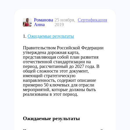
Романова
25 ноября,
Сертификация
Анна
2019
Ожидаемые результаты
Правительством Российской Федерации
утверждена дорожная карта,
представляющая собой план развития
отечественной стандартизации на
период, рассчитанный до 2027 года. В
общей сложности этот документ,
имеющий стратегическую
направленность, содержит описание
примерно 50 ключевых для отрасли
мероприятий, которые должны быть
реализованы в этот период.
Ожидаемые результаты