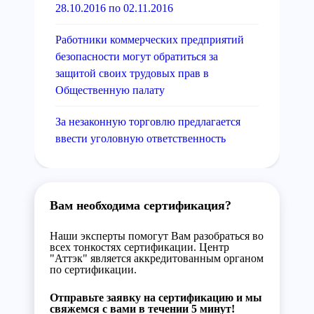
28.10.2016 по 02.11.2016
Работники коммерческих предприятий
безопасности могут обратиться за
защитой своих трудовых прав в
Общественную палату
За незаконную торговлю предлагается
ввести уголовную ответственность
Вам необходима сертификация?
Наши эксперты помогут Вам разобраться во
всех тонкостях сертификации. Центр
"Аттэк" является аккредитованным органом
по сертификации.
Отправьте заявку на сертификацию и мы
свяжемся с вами в течении 5 минут!