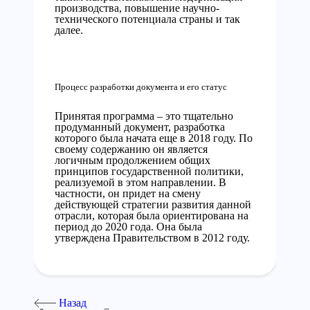
производства, повышение научно-
технического потенциала страны и так
далее.
Процесс разработки документа и его статус
Принятая программа – это тщательно
продуманный документ, разработка
которого была начата еще в 2018 году. По
своему содержанию он является
логичным продолжением общих
принципов государственной политики,
реализуемой в этом направлении. В
частности, он придет на смену
действующей стратегии развития данной
отрасли, которая была ориентирована на
период до 2020 года. Она была
утверждена Правительством в 2012 году.
Назад