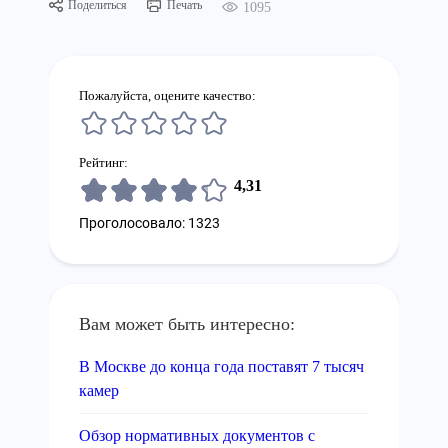
Поделиться
Печать
1095
Пожалуйста, оцените качество:
Рейтинг:
4,31
Проголосовало: 1323
Вам может быть интересно:
В Москве до конца года поставят 7 тысяч
камер
Обзор нормативных документов с