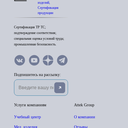
изделий,
Сертификация
продукции
Сертификация ТР ТС;
подтверждение соответствия;
специальная оценка условий труда;
промышленная безопасность.
Подпишитесь на рассылку:
Услуги компаниям
Attek Group
Учебный центр
О компании
Мед. изделия
Отзывы