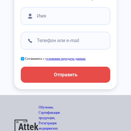
Соглашаюсь с
условиями передачи данных
Отправить
Обучение,
Сертификация
продукции,
Регистрация
медицинских