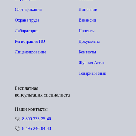
Сертификация
Лицензии
Охрана труда
Вакансии
Лаборатория
Проекты
Регистрация ПО
Документы
Лицензирование
Контакты
Журнал Аттэк
Товарный знак
Бесплатная
консультация специалиста
Наши контакты
8 800 333-25-40
8 495 246-04-43