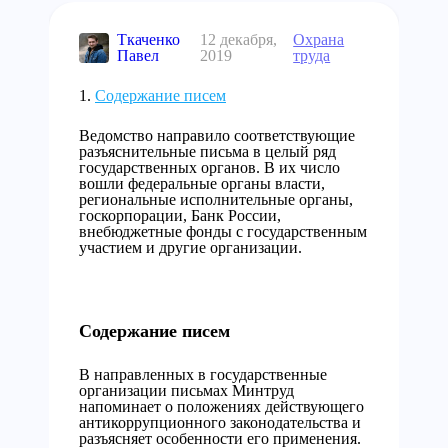
Ткаченко
12 декабря,
Охрана
Павел
2019
труда
Содержание писем
Ведомство направило соответствующие
разъяснительные письма в целый ряд
государственных органов. В их число
вошли федеральные органы власти,
региональные исполнительные органы,
госкорпорации, Банк России,
внебюджетные фонды с государственным
участием и другие организации.
Содержание писем
В направленных в государственные
организации письмах Минтруд
напоминает о положениях действующего
антикоррупционного законодательства и
разъясняет особенности его применения.