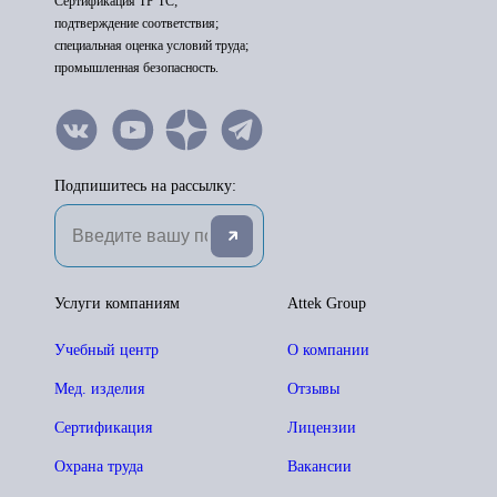
Сертификация ТР ТС;
подтверждение соответствия;
специальная оценка условий труда;
промышленная безопасность.
Подпишитесь на рассылку:
Услуги компаниям
Attek Group
Учебный центр
О компании
Мед. изделия
Отзывы
Сертификация
Лицензии
Охрана труда
Вакансии