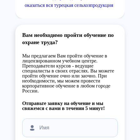
оказаться вся турецкая сельхозпродукция
Вам необходимо пройти обучение по
охране труда?
Мы предлагаем Вам пройти обучение в
лицензированном учебном центре.
Преподаватели курсов - ведущие
специалисты в своих отраслях. Вы можете
пройти обучение очно или заочно. При
необходимости, мы можем провести
корпоративное обучение в любом городе
России.
Отправьте заявку на обучение и мы
свяжемся с вами в течении 5 минут!