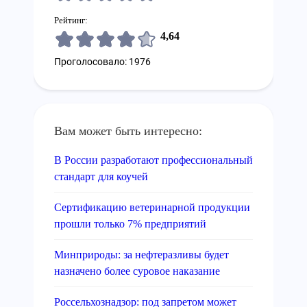
Рейтинг:
4,64
Проголосовало: 1976
Вам может быть интересно:
В России разработают профессиональный
стандарт для коучей
Сертификацию ветеринарной продукции
прошли только 7% предприятий
Минприроды: за нефтеразливы будет
назначено более суровое наказание
Россельхознадзор: под запретом может