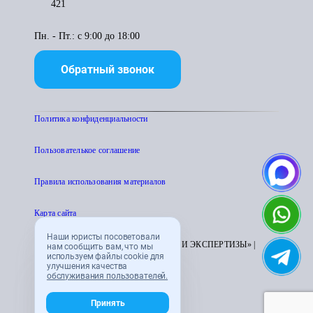
421
Пн. - Пт.: с 9:00 до 18:00
Обратный звонок
Политика конфиденциальности
Пользователькое соглашение
Правила использования материалов
Карта сайта
Наши юристы посоветовали
© 1995 - 2026 «ЦЕНТР АТТЕСТАЦИИ И ЭКСПЕРТИЗЫ» |
нам сообщить вам, что мы
используем файлы cookie для
CENTRATTEK.RU
улучшения качества
обслуживания пользователей.
Принять