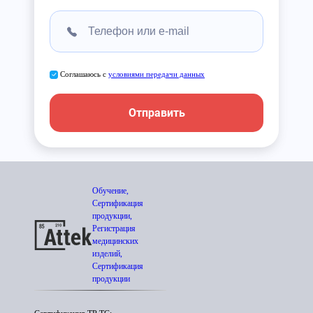
Соглашаюсь с
условиями передачи данных
Отправить
Обучение,
Сертификация
продукции,
Регистрация
медицинских
изделий,
Сертификация
продукции