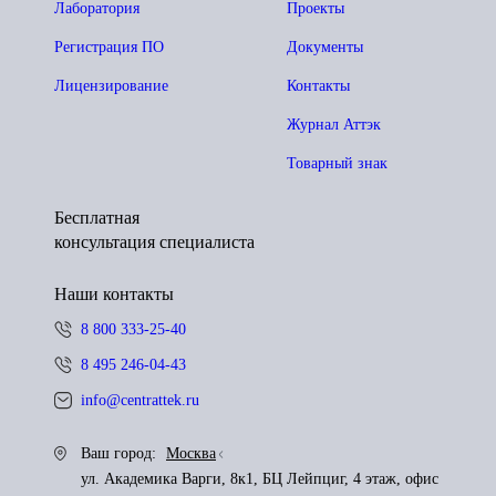
Лаборатория
Проекты
Регистрация ПО
Документы
Лицензирование
Контакты
Журнал Аттэк
Товарный знак
Бесплатная
консультация специалиста
Наши контакты
8 800 333-25-40
8 495 246-04-43
info@centrattek.ru
Ваш город:
Москва
ул. Академика Варги, 8к1, БЦ Лейпциг, 4 этаж, офис