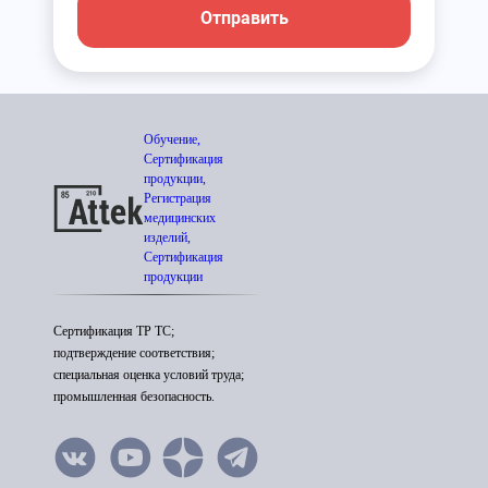
Отправить
Обучение,
Сертификация
продукции,
Регистрация
медицинских
изделий,
Сертификация
продукции
Сертификация ТР ТС;
подтверждение соответствия;
специальная оценка условий труда;
промышленная безопасность.