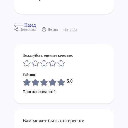
Назад
Поделиться
Печать
2684
Пожалуйста, оцените качество:
Рейтинг:
5,0
Проголосовало: 1
Вам может быть интересно: