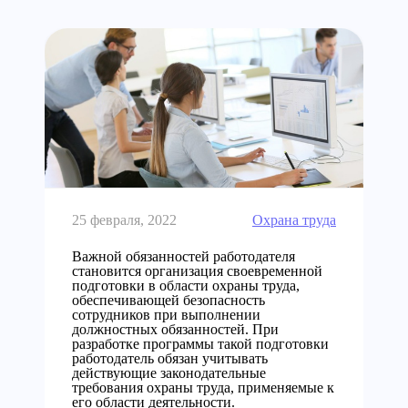
25 февраля, 2022
Охрана труда
Важной обязанностей работодателя
становится организация своевременной
подготовки в области охраны труда,
обеспечивающей безопасность
сотрудников при выполнении
должностных обязанностей. При
разработке программы такой подготовки
работодатель обязан учитывать
действующие законодательные
требования охраны труда, применяемые к
его области деятельности.