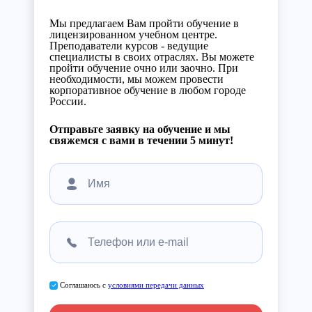
Мы предлагаем Вам пройти обучение в
лицензированном учебном центре.
Преподаватели курсов - ведущие
специалисты в своих отраслях. Вы можете
пройти обучение очно или заочно. При
необходимости, мы можем провести
корпоративное обучение в любом городе
России.
Отправьте заявку на обучение и мы
свяжемся с вами в течении 5 минут!
Соглашаюсь с
условиями передачи данных