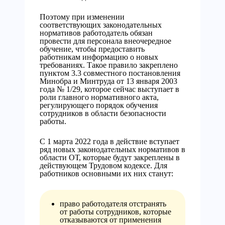
Поэтому при изменении
соответствующих законодательных
нормативов работодатель обязан
провести для персонала внеочередное
обучение, чтобы предоставить
работникам информацию о новых
требованиях. Такое правило закреплено
пунктом 3.3 совместного постановления
Минобра и Минтруда от 13 января 2003
года № 1/29, которое сейчас выступает в
роли главного нормативного акта,
регулирующего порядок обучения
сотрудников в области безопасности
работы.
С 1 марта 2022 года в действие вступает
ряд новых законодательных нормативов в
области ОТ, которые будут закреплены в
действующем Трудовом кодексе. Для
работников основными их них станут:
право работодателя отстранять
от работы сотрудников, которые
отказываются от применения