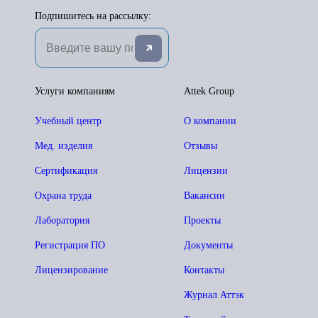
Подпишитесь на рассылку:
Услуги компаниям
Attek Group
Учебный центр
О компании
Мед. изделия
Отзывы
Сертификация
Лицензии
Охрана труда
Вакансии
Лаборатория
Проекты
Регистрация ПО
Документы
Лицензирование
Контакты
Журнал Аттэк