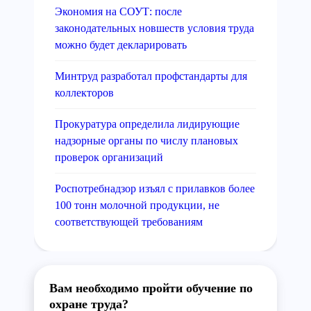
Экономия на СОУТ: после
законодательных новшеств условия труда
можно будет декларировать
Минтруд разработал профстандарты для
коллекторов
Прокуратура определила лидирующие
надзорные органы по числу плановых
проверок организаций
Роспотребнадзор изъял с прилавков более
100 тонн молочной продукции, не
соответствующей требованиям
Вам необходимо пройти обучение по
охране труда?