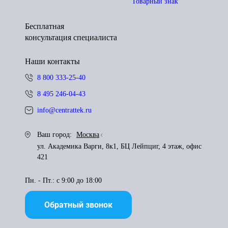
Товарный знак
Бесплатная
консультация специалиста
Наши контакты
8 800 333-25-40
8 495 246-04-43
info@centrattek.ru
Ваш город:
Москва
ул. Академика Варги, 8к1, БЦ Лейпциг, 4 этаж, офис
421
Пн. - Пт.: с 9:00 до 18:00
Обратный звонок