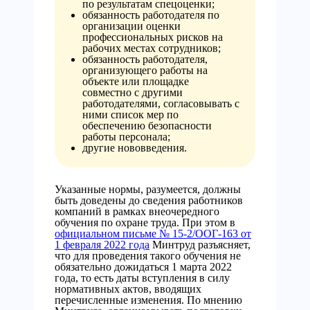
по результатам спецоценки;
обязанность работодателя по
организации оценки
профессиональных рисков на
рабочих местах сотрудников;
обязанность работодателя,
организующего работы на
объекте или площадке
совместно с другими
работодателями, согласовывать с
ними список мер по
обеспечению безопасности
работы персонала;
другие нововведения.
Указанные нормы, разумеется, должны
быть доведены до сведения работников
компаний в рамках внеочередного
обучения по охране труда. При этом в
официальном письме № 15-2/ООГ-163 от
1 февраля 2022 года
Минтруд разъясняет,
что для проведения такого обучения не
обязательно дожидаться 1 марта 2022
года, то есть даты вступления в силу
нормативных актов, вводящих
перечисленные изменения. По мнению