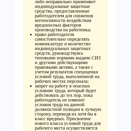
либо неправильно применяют
индивидуальные защитные
средства, предоставленные
работодателем для снижения
интенсивности воздействия
вредоносных факторов
производства на работника;
право работодателя
самостоятельно определять
номенклатуру и количество
индивидуальных защитных
средств, руководствуясь
типовыми нормами выдачи СИЗ
и другими действующими
правовыми актами, а также с
учетом результатов спецоценки
условий труда, выполненной на
рабочих местах персонала;
запрет на работу в опасных
условиях труда, который будет
действовать до тех пор, пока
работодатель не изменит
условия труда на данной
должностной позиции в лучшую
сторону, переведя их хотя бы в
класс вредных. Присвоение
нового класса условий труда для
рабочего места осуществляется