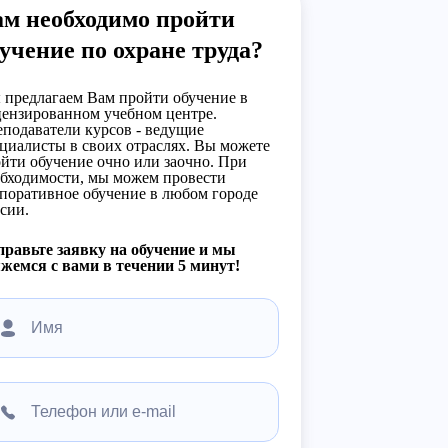
ам необходимо пройти
учение по охране труда?
предлагаем Вам пройти обучение в
ензированном учебном центре.
подаватели курсов - ведущие
циалисты в своих отраслях. Вы можете
йти обучение очно или заочно. При
бходимости, мы можем провести
поративное обучение в любом городе
сии.
равьте заявку на обучение и мы
жемся с вами в течении 5 минут!