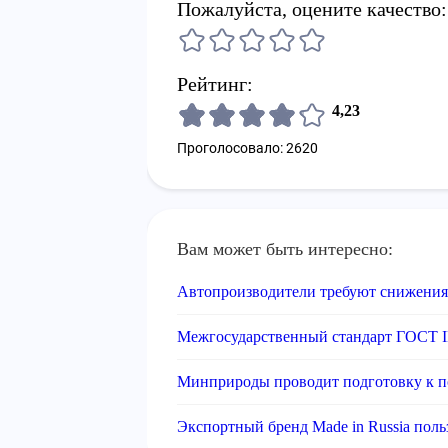
Пожалуйста, оцените качество:
Рейтинг:
4,23
Проголосовало: 2620
Вам может быть интересно:
Автопроизводители требуют снижения
Межгосударственный стандарт ГОСТ I
Минприроды проводит подготовку к п
Экспортный бренд Made in Russia поль