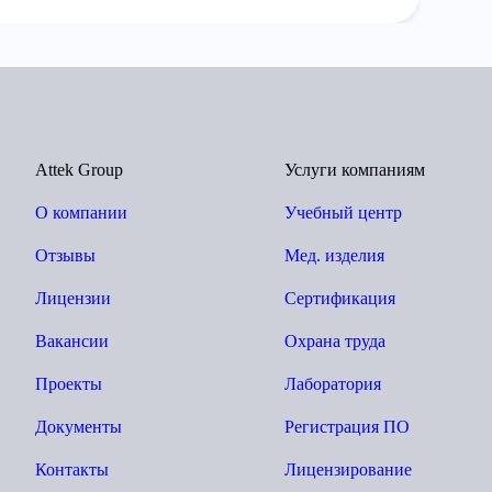
Attek Group
Услуги компаниям
О компании
Учебный центр
Отзывы
Мед. изделия
Лицензии
Сертификация
Вакансии
Охрана труда
Проекты
Лаборатория
Документы
Регистрация ПО
Контакты
Лицензирование