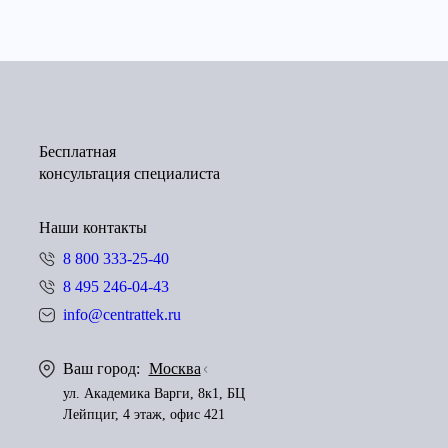
Бесплатная
консультация специалиста
Наши контакты
8 800 333-25-40
8 495 246-04-43
info@centrattek.ru
Ваш город:
Москва
ул. Академика Варги, 8к1, БЦ
Лейпциг, 4 этаж, офис 421