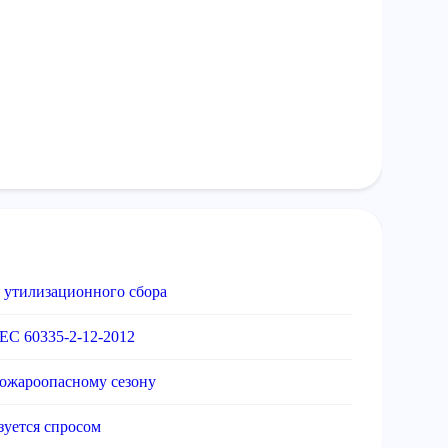
 утилизационного сбора
EC 60335-2-12-2012
ожароопасному сезону
зуется спросом