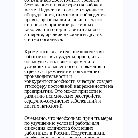
безопасности и комфорта на рабочем
месте. Недостаток соответствующего
оборудования, отсутствие соблюдения
правил эргономики и гигиены часто
становятся причиной различных
заболеваний опорно-двигательного
аппарата, органов дыхания и других
систем организма.
Кроме того, значительное количество
работников вынуждены проводить
большую часть своего времени в
условиях повышенного напряжения и
стресса. Стремление к повышению
производительности и
конкурентоспособности зачастую создает
атмосферу постоянной напряженности на
предприятии. Это может привести к
развитию психических расстройств,
сердечно-сосудистых заболеваний и
других патологий.
Очевидно, что необходимо принять меры
по улучшению условий работы для
снижения количества болеющих
работников в России. Подготавливать
профессиональных специалистов в