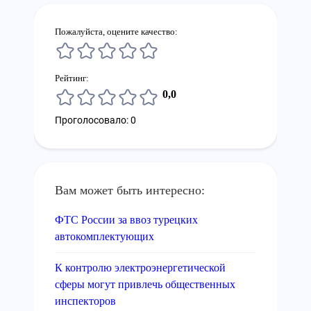
Пожалуйста, оцените качество:
Рейтинг:
0,0
Проголосовало: 0
Вам может быть интересно:
ФТС России за ввоз турецких
автокомплектующих
К контролю электроэнергетической
сферы могут привлечь общественных
инспекторов