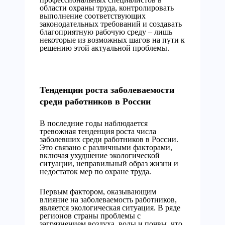
области охраны труда, контролировать
выполнение соответствующих
законодательных требований и создавать
благоприятную рабочую среду – лишь
некоторые из возможных шагов на пути к
решению этой актуальной проблемы.
Тенденции роста заболеваемости
среди работников в России
В последние годы наблюдается
тревожная тенденция роста числа
заболевших среди работников в России.
Это связано с различными факторами,
включая ухудшение экологической
ситуации, неправильный образ жизни и
недостаток мер по охране труда.
Первым фактором, оказывающим
влияние на заболеваемость работников,
является экологическая ситуация. В ряде
регионов страны проблемы с
загрязнением воздуха, воды и почвы, что