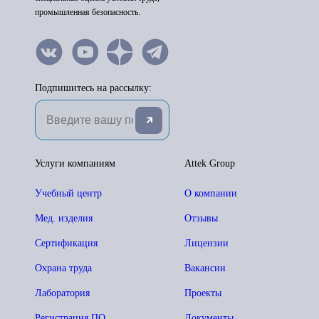
промышленная безопасность.
Подпишитесь на рассылку:
Услуги компаниям
Attek Group
Учебный центр
О компании
Мед. изделия
Отзывы
Сертификация
Лицензии
Охрана труда
Вакансии
Лаборатория
Проекты
Регистрация ПО
Документы