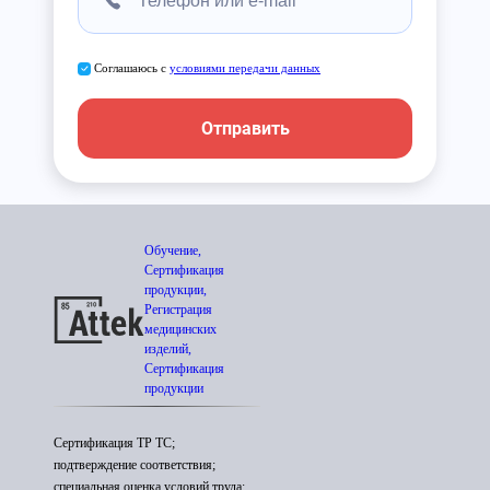
Соглашаюсь с
условиями передачи данных
Отправить
Обучение,
Сертификация
продукции,
Регистрация
медицинских
изделий,
Сертификация
продукции
Сертификация ТР ТС;
подтверждение соответствия;
специальная оценка условий труда;