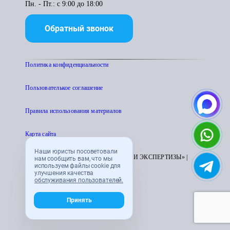
Пн. - Пт.: с 9:00 до 18:00
Обратный звонок
Политика конфиденциальности
Пользователькое соглашение
Правила использования материалов
Карта сайта
Наши юристы посоветовали
© 1995 - 2026 «ЦЕНТР АТТЕСТАЦИИ И ЭКСПЕРТИЗЫ» |
нам сообщить вам, что мы
используем файлы cookie для
CENTRATTEK.RU
улучшения качества
обслуживания пользователей.
Принять