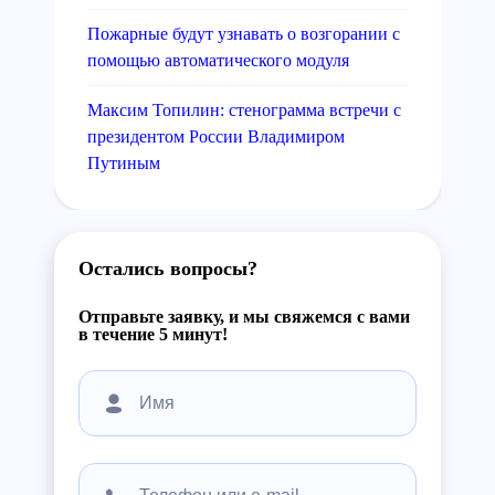
Пожарные будут узнавать о возгорании с
помощью автоматического модуля
Максим Топилин: стенограмма встречи с
президентом России Владимиром
Путиным
Остались вопросы?
Отправьте заявку, и мы свяжемся с вами
в течение 5 минут!