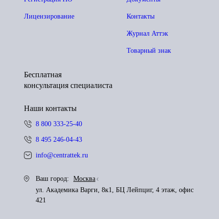
Лицензирование
Контакты
Журнал Аттэк
Товарный знак
Бесплатная
консультация специалиста
Наши контакты
8 800 333-25-40
8 495 246-04-43
info@centrattek.ru
Ваш город:
Москва
ул. Академика Варги, 8к1, БЦ Лейпциг, 4 этаж, офис
421