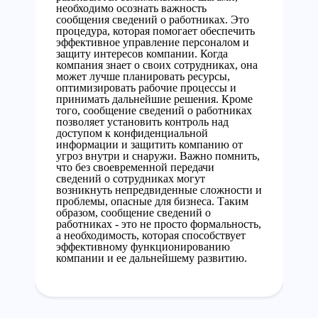
необходимо осознать важность
сообщения сведений о работниках. Это
процедура, которая помогает обеспечить
эффективное управление персоналом и
защиту интересов компании. Когда
компания знает о своих сотрудниках, она
может лучше планировать ресурсы,
оптимизировать рабочие процессы и
принимать дальнейшие решения. Кроме
того, сообщение сведений о работниках
позволяет установить контроль над
доступом к конфиденциальной
информации и защитить компанию от
угроз внутри и снаружи. Важно помнить,
что без своевременной передачи
сведений о сотрудниках могут
возникнуть непредвиденные сложности и
проблемы, опасные для бизнеса. Таким
образом, сообщение сведений о
работниках - это не просто формальность,
а необходимость, которая способствует
эффективному функционированию
компании и ее дальнейшему развитию.