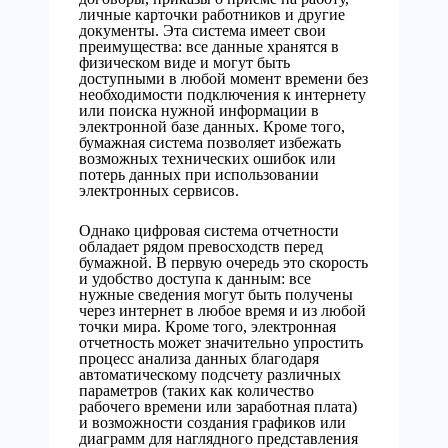
личные карточки работников и другие
документы. Эта система имеет свои
преимущества: все данные хранятся в
физическом виде и могут быть
доступными в любой момент времени без
необходимости подключения к интернету
или поиска нужной информации в
электронной базе данных. Кроме того,
бумажная система позволяет избежать
возможных технических ошибок или
потерь данных при использовании
электронных сервисов.
Однако цифровая система отчетности
обладает рядом превосходств перед
бумажной. В первую очередь это скорость
и удобство доступа к данным: все
нужные сведения могут быть получены
через интернет в любое время и из любой
точки мира. Кроме того, электронная
отчетность может значительно упростить
процесс анализа данных благодаря
автоматическому подсчету различных
параметров (таких как количество
рабочего времени или заработная плата)
и возможности создания графиков или
диаграмм для наглядного представления