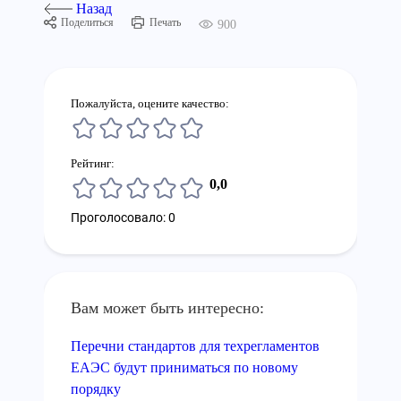
Назад
Поделиться
Печать
900
Пожалуйста, оцените качество:
Рейтинг:
0,0
Проголосовало: 0
Вам может быть интересно:
Перечни стандартов для техрегламентов
ЕАЭС будут приниматься по новому
порядку