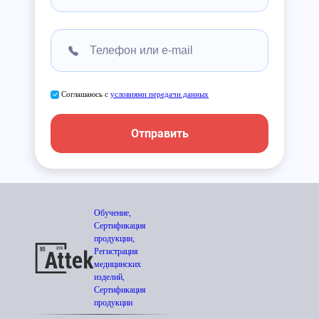
Соглашаюсь с
условиями передачи данных
Отправить
Обучение,
Сертификация
продукции,
Регистрация
медицинских
изделий,
Сертификация
продукции