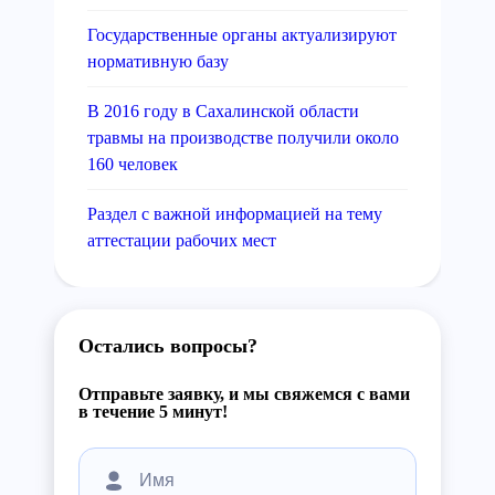
Государственные органы актуализируют
нормативную базу
В 2016 году в Сахалинской области
травмы на производстве получили около
160 человек
Раздел с важной информацией на тему
аттестации рабочих мест
Остались вопросы?
Отправьте заявку, и мы свяжемся с вами
в течение 5 минут!