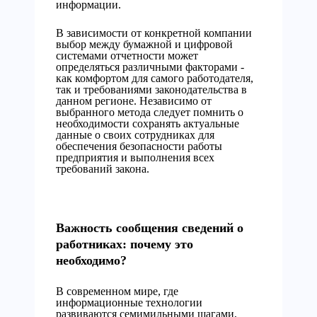
информации.
В зависимости от конкретной компании
выбор между бумажной и цифровой
системами отчетности может
определяться различными факторами -
как комфортом для самого работодателя,
так и требованиями законодательства в
данном регионе. Независимо от
выбранного метода следует помнить о
необходимости сохранять актуальные
данные о своих сотрудниках для
обеспечения безопасности работы
предприятия и выполнения всех
требований закона.
Важность сообщения сведений о
работниках: почему это
необходимо?
В современном мире, где
информационные технологии
развиваются семимильными шагами,