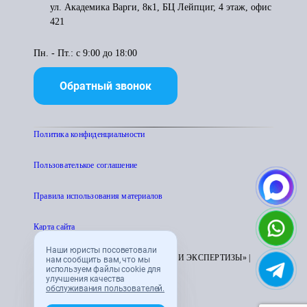
ул. Академика Варги, 8к1, БЦ Лейпциг, 4 этаж, офис
421
Пн. - Пт.: с 9:00 до 18:00
Обратный звонок
Политика конфиденциальности
Пользователькое соглашение
Правила использования материалов
Карта сайта
Наши юристы посоветовали
© 1995 - 2026 «ЦЕНТР АТТЕСТАЦИИ И ЭКСПЕРТИЗЫ» |
нам сообщить вам, что мы
используем файлы cookie для
CENTRATTEK.RU
улучшения качества
обслуживания пользователей.