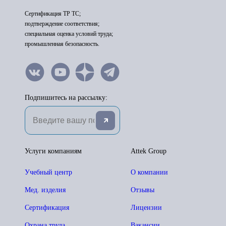
Сертификация ТР ТС;
подтверждение соответствия;
специальная оценка условий труда;
промышленная безопасность.
Подпишитесь на рассылку:
Услуги компаниям
Attek Group
Учебный центр
О компании
Мед. изделия
Отзывы
Сертификация
Лицензии
Охрана труда
Вакансии