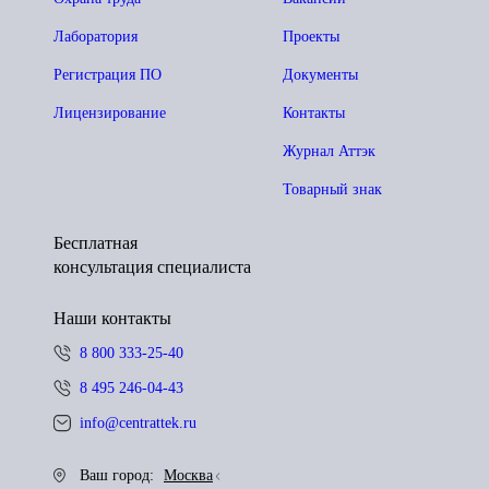
Лаборатория
Проекты
Регистрация ПО
Документы
Лицензирование
Контакты
Журнал Аттэк
Товарный знак
Бесплатная
консультация специалиста
Наши контакты
8 800 333-25-40
8 495 246-04-43
info@centrattek.ru
Ваш город:
Москва