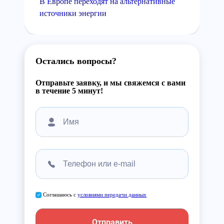
В Европе переходят на альтернативные
источники энергии
Остались вопросы?
Отправьте заявку, и мы свяжемся с вами
в течение 5 минут!
Соглашаюсь с
условиями передачи данных
Отправить