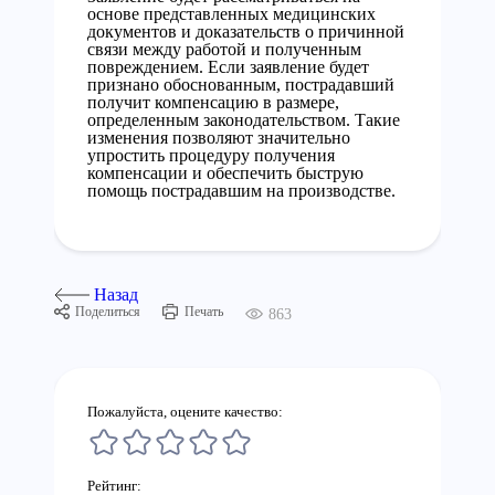
основе представленных медицинских
документов и доказательств о причинной
связи между работой и полученным
повреждением. Если заявление будет
признано обоснованным, пострадавший
получит компенсацию в размере,
определенным законодательством. Такие
изменения позволяют значительно
упростить процедуру получения
компенсации и обеспечить быструю
помощь пострадавшим на производстве.
Назад
Поделиться
Печать
863
Пожалуйста, оцените качество:
Рейтинг: