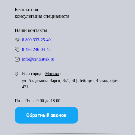
Бесплатная
консультация специалиста
Наши контакты
8 800 333-25-40
8 495 246-04-43
info@centrattek.ru
Ваш город:
Москва
ул. Академика Варги, 8к1, БЦ Лейпциг, 4 этаж, офис
421
Пн. - Пт.: с 9:00 до 18:00
Обратный звонок