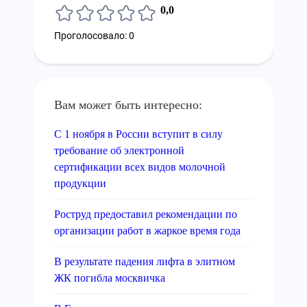
0,0
Проголосовало: 0
Вам может быть интересно:
С 1 ноября в России вступит в силу
требование об электронной
сертификации всех видов молочной
продукции
Роструд предоставил рекомендации по
организации работ в жаркое время года
В результате падения лифта в элитном
ЖК погибла москвичка