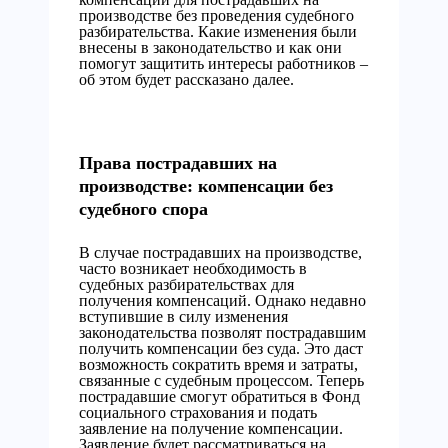
производстве без проведения судебного
разбирательства. Какие изменения были
внесены в законодательство и как они
помогут защитить интересы работников –
об этом будет рассказано далее.
Права пострадавших на
производстве: компенсации без
судебного спора
В случае пострадавших на производстве,
часто возникает необходимость в
судебных разбирательствах для
получения компенсаций. Однако недавно
вступившие в силу изменения
законодательства позволят пострадавшим
получить компенсации без суда. Это даст
возможность сократить время и затраты,
связанные с судебным процессом. Теперь
пострадавшие смогут обратиться в Фонд
социального страхования и подать
заявление на получение компенсации.
Заявление будет рассматриваться на