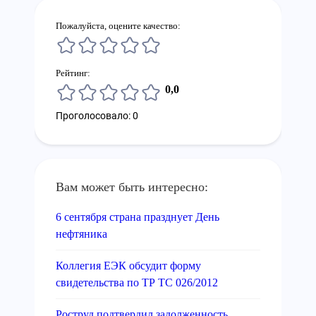
Пожалуйста, оцените качество:
Рейтинг:
0,0
Проголосовало: 0
Вам может быть интересно:
6 сентября страна празднует День
нефтяника
Коллегия ЕЭК обсудит форму
свидетельства по ТР ТС 026/2012
Роструд подтвердил задолженность