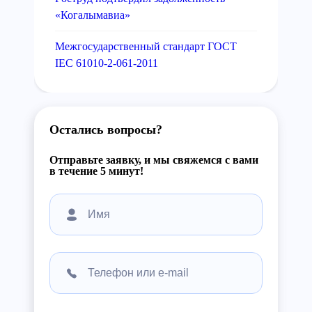
«Когалымавиа»
Межгосударственный стандарт ГОСТ
IEC 61010-2-061-2011
Остались вопросы?
Отправьте заявку, и мы свяжемся с вами
в течение 5 минут!