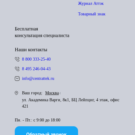
Журнал Аттэк
Товарный знак
Бесплатная
консультация специалиста
Наши контакты
8 800 333-25-40
8 495 246-04-43
info@centrattek.ru
Ваш город:
Москва
ул. Академика Варги, 8к1, БЦ Лейпциг, 4 этаж, офис
421
Пн. - Пт.: с 9:00 до 18:00
Обратный звонок