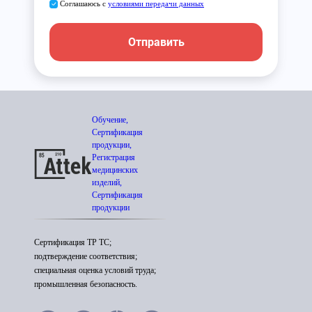
Соглашаюсь с
условиями передачи данных
Отправить
Обучение,
Сертификация
продукции,
Регистрация
медицинских
изделий,
Сертификация
продукции
Сертификация ТР ТС;
подтверждение соответствия;
специальная оценка условий труда;
промышленная безопасность.