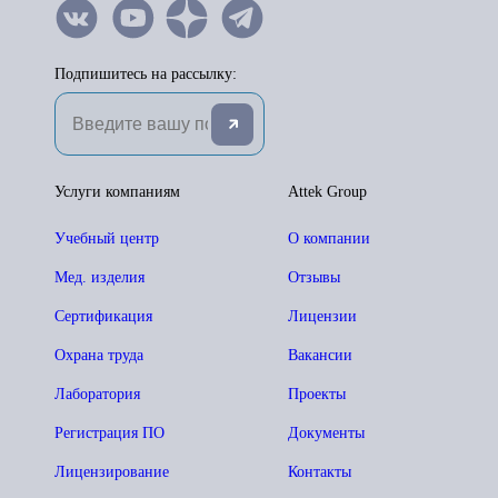
Подпишитесь на рассылку:
Услуги компаниям
Attek Group
Учебный центр
О компании
Мед. изделия
Отзывы
Сертификация
Лицензии
Охрана труда
Вакансии
Лаборатория
Проекты
Регистрация ПО
Документы
Лицензирование
Контакты