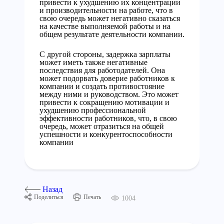
привести к ухудшению их концентрации
и производительности на работе, что в
свою очередь может негативно сказаться
на качестве выполняемой работы и на
общем результате деятельности компании.
С другой стороны, задержка зарплаты
может иметь также негативные
последствия для работодателей. Она
может подорвать доверие работников к
компании и создать противостояние
между ними и руководством. Это может
привести к сокращению мотивации и
ухудшению профессиональной
эффективности работников, что, в свою
очередь, может отразиться на общей
успешности и конкурентоспособности
компании
Назад
Поделиться
Печать
1004