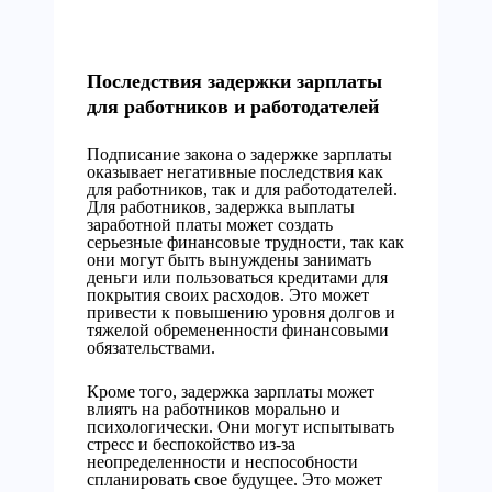
Последствия задержки зарплаты
для работников и работодателей
Подписание закона о задержке зарплаты
оказывает негативные последствия как
для работников, так и для работодателей.
Для работников, задержка выплаты
заработной платы может создать
серьезные финансовые трудности, так как
они могут быть вынуждены занимать
деньги или пользоваться кредитами для
покрытия своих расходов. Это может
привести к повышению уровня долгов и
тяжелой обремененности финансовыми
обязательствами.
Кроме того, задержка зарплаты может
влиять на работников морально и
психологически. Они могут испытывать
стресс и беспокойство из-за
неопределенности и неспособности
спланировать свое будущее. Это может