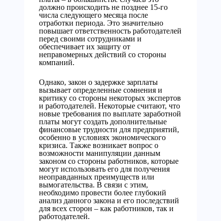
должно происходить не позднее 15-го
числа следующего месяца после
отработки периода. Это значительно
повышает ответственность работодателей
перед своими сотрудниками и
обеспечивает их защиту от
неправомерных действий со стороны
компаний.
Однако, закон о задержке зарплаты
вызывает определенные сомнения и
критику со стороны некоторых экспертов
и работодателей. Некоторые считают, что
новые требования по выплате заработной
платы могут создать дополнительные
финансовые трудности для предприятий,
особенно в условиях экономического
кризиса. Также возникает вопрос о
возможности манипуляции данным
законом со стороны работников, которые
могут использовать его для получения
неоправданных преимуществ или
вымогательства. В связи с этим,
необходимо провести более глубокий
анализ данного закона и его последствий
для всех сторон – как работников, так и
работодателей.