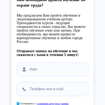
охране труда?
Мы предлагаем Вам пройти обучение в
лицензированном учебном центре.
Преподаватели курсов - ведущие
специалисты в своих отраслях. Вы можете
пройти обучение очно или заочно. При
необходимости, мы можем провести
корпоративное обучение в любом городе
России.
Отправьте заявку на обучение и мы
свяжемся с вами в течении 5 минут!
Соглашаюсь с
условиями передачи данных