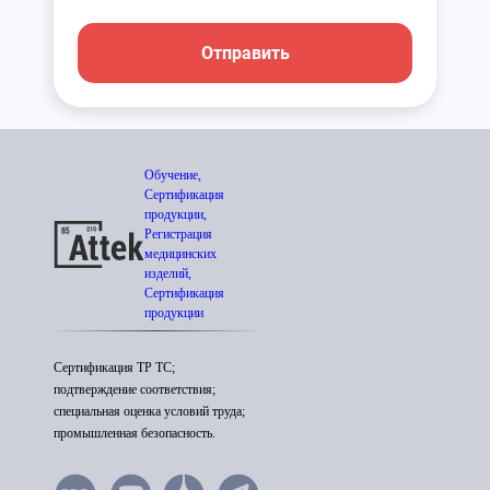
Отправить
Обучение,
Сертификация
продукции,
Регистрация
медицинских
изделий,
Сертификация
продукции
Сертификация ТР ТС;
подтверждение соответствия;
специальная оценка условий труда;
промышленная безопасность.