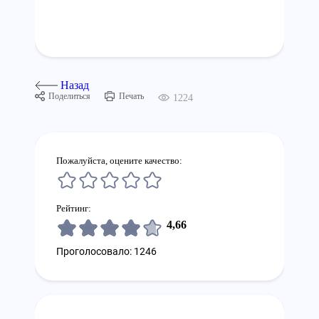
Назад
Поделиться
Печать
1224
Пожалуйста, оцените качество:
Рейтинг:
4,66
Проголосовало: 1246