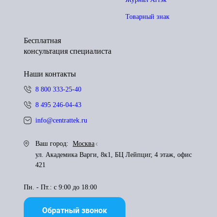
Товарный знак
Бесплатная
консультация специалиста
Наши контакты
8 800 333-25-40
8 495 246-04-43
info@centrattek.ru
Ваш город:
Москва
ул. Академика Варги, 8к1, БЦ Лейпциг, 4 этаж, офис
421
Пн. - Пт.: с 9:00 до 18:00
Обратный звонок