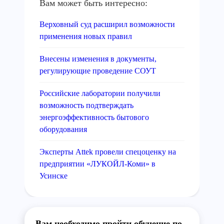
Вам может быть интересно:
Верховный суд расширил возможности
применения новых правил
Внесены изменения в документы,
регулирующие проведение СОУТ
Российские лаборатории получили
возможность подтверждать
энергоэффективность бытового
оборудования
Эксперты Attek провели спецоценку на
предприятии «ЛУКОЙЛ-Коми» в
Усинске
Вам необходимо пройти обучение по