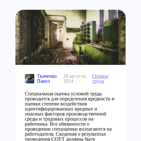
Ткаченко
20 августа,
Охрана
Павел
2014
труда
Специальная оценка условий труда
проводится для определения вредности и
оценки степени воздействия
идентифицированных вредных и
опасных факторов производственной
среды и трудовых процессов на
работника. Все обязанности о
проведении спецоценки возлагаются на
работодателя. Сведения о результатах
проведения СОУТ должны быть