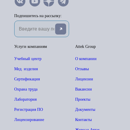
Подпишитесь на рассылку:
Услуги компаниям
Attek Group
Учебный центр
О компании
Мед. изделия
Отзывы
Сертификация
Лицензии
Охрана труда
Вакансии
Лаборатория
Проекты
Регистрация ПО
Документы
Лицензирование
Контакты
Журнал Аттэк