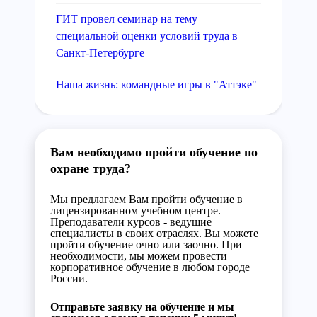
ГИТ провел семинар на тему
специальной оценки условий труда в
Санкт-Петербурге
Наша жизнь: командные игры в "Аттэке"
Вам необходимо пройти обучение по
охране труда?
Мы предлагаем Вам пройти обучение в
лицензированном учебном центре.
Преподаватели курсов - ведущие
специалисты в своих отраслях. Вы можете
пройти обучение очно или заочно. При
необходимости, мы можем провести
корпоративное обучение в любом городе
России.
Отправьте заявку на обучение и мы