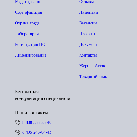
Мед. изделия
Отзывы
Сертификация
Лицензии
Охрана труда
Вакансии
Лаборатория
Проекты
Регистрация ПО
Документы
Лицензирование
Контакты
Журнал Аттэк
Товарный знак
Бесплатная
консультация специалиста
Наши контакты
8 800 333-25-40
8 495 246-04-43