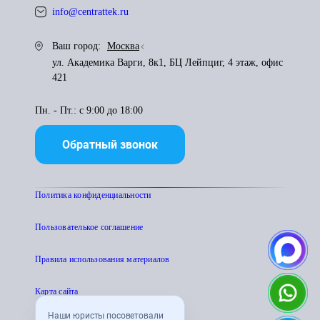
info@centrattek.ru
Ваш город:
Москва
ул. Академика Варги, 8к1, БЦ Лейпциг, 4 этаж, офис
421
Пн. - Пт.: с 9:00 до 18:00
Обратный звонок
Политика конфиденциальности
Пользователькое соглашение
Правила использования материалов
Карта сайта
Наши юристы посоветовали