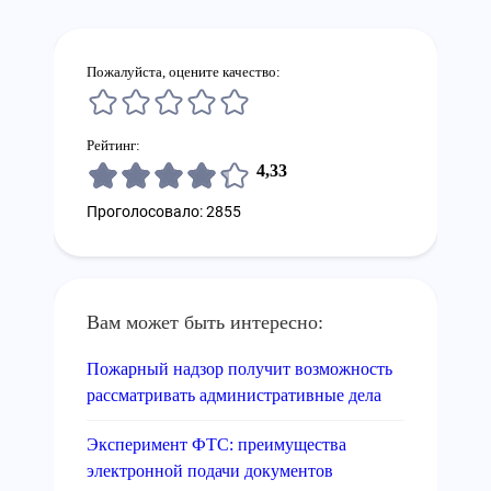
Пожалуйста, оцените качество:
Рейтинг:
4,33
Проголосовало: 2855
Вам может быть интересно:
Пожарный надзор получит возможность
рассматривать административные дела
Эксперимент ФТС: преимущества
электронной подачи документов