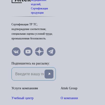
медицинских
изделий,
Сертификация
продукции
Сертификация ТР ТС;
подтверждение соответствия;
специальная оценка условий труда;
промышленная безопасность.
Подпишитесь на рассылку:
Услуги компаниям
Attek Group
Учебный центр
О компании