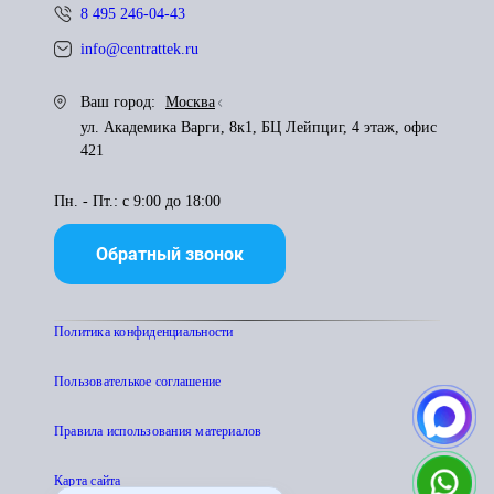
8 495 246-04-43
info@centrattek.ru
Ваш город:
Москва
ул. Академика Варги, 8к1, БЦ Лейпциг, 4 этаж, офис
421
Пн. - Пт.: с 9:00 до 18:00
Обратный звонок
Политика конфиденциальности
Пользователькое соглашение
Правила использования материалов
Карта сайта