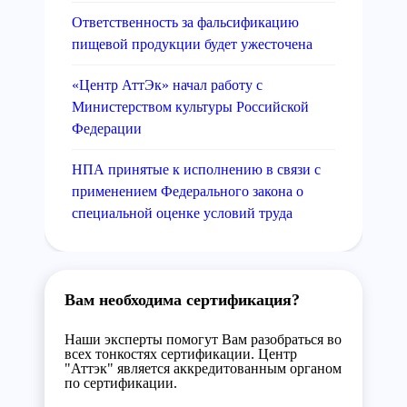
Ответственность за фальсификацию
пищевой продукции будет ужесточена
«Центр АттЭк» начал работу с
Министерством культуры Российской
Федерации
НПА принятые к исполнению в связи с
применением Федерального закона о
специальной оценке условий труда
Вам необходима сертификация?
Наши эксперты помогут Вам разобраться во
всех тонкостях сертификации. Центр
"Аттэк" является аккредитованным органом
по сертификации.