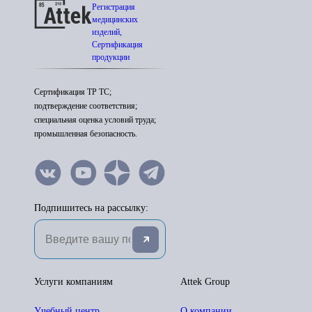
Регистрация
медицинских
изделий,
Сертификация
продукции
Сертификация ТР ТС;
подтверждение соответствия;
специальная оценка условий труда;
промышленная безопасность.
Подпишитесь на рассылку:
Услуги компаниям
Attek Group
Учебный центр
О компании