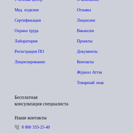
Мед. изделия
Отзывы
Сертификация
Лицензии
Охрана труда
Вакансии
Лаборатория
Проекты
Регистрация ПО
Документы
Лицензирование
Контакты
Журнал Аттэк
Товарный знак
Бесплатная
консультация специалиста
Наши контакты
8 800 333-25-40