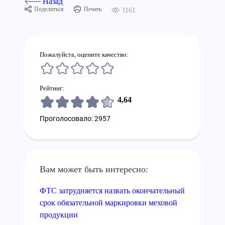
Назад
Поделиться
Печать
1161
Пожалуйста, оцените качество:
Рейтинг:
4,64
Проголосовало: 2957
Вам может быть интересно:
ФТС затрудняется назвать окончательный
срок обязательной маркировки меховой
продукции