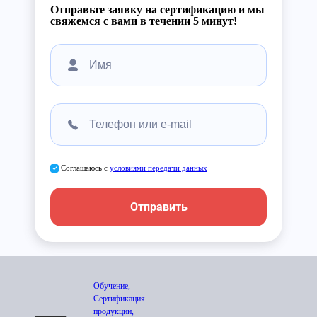
Отправьте заявку на сертификацию и мы
свяжемся с вами в течении 5 минут!
Соглашаюсь с
условиями передачи данных
Отправить
Обучение,
Сертификация
продукции,