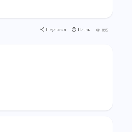
Поделиться
Печать
895