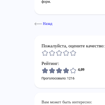
форм.
Назад
Пожалуйста, оцените качество:
Рейтинг:
4,09
Проголосовало: 1216
Вам может быть интересно: