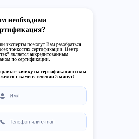
ам необходима
ертификация?
и эксперты помогут Вам разобраться
всех тонкостях сертификации. Центр
тэк" является аккредитованным
аном по сертификации.
правьте заявку на сертификацию и мы
жемся с вами в течении 5 минут!