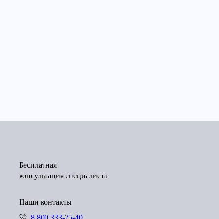
Бесплатная
консультация специалиста
Наши контакты
8 800 333-25-40