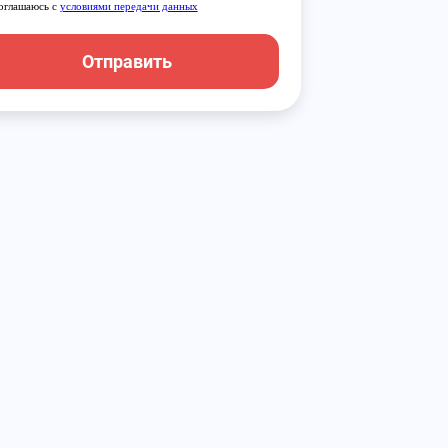
оглашаюсь с
условиями передачи данных
Отправить