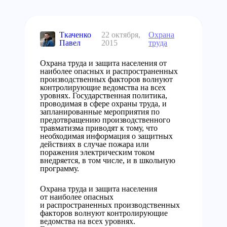
Ткаченко
22 октября,
Охрана
Павел
2015
труда
Охрана труда и защита населения от
наиболее опасных и распространенных
производственных факторов волнуют
контролирующие ведомства на всех
уровнях. Государственная политика,
проводимая в сфере охраны труда, и
запланированные мероприятия по
предотвращению производственного
травматизма приводят к тому, что
необходимая информация о защитных
действиях в случае пожара или
поражения электрическим током
внедряется, в том числе, и в школьную
программу.
Охрана труда и защита населения
от наиболее опасных
и распространенных производственных
факторов волнуют контролирующие
ведомства на всех уровнях.