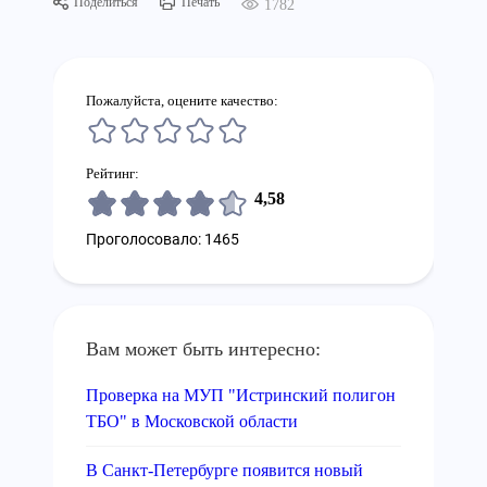
Поделиться
Печать
1782
Пожалуйста, оцените качество:
Рейтинг:
4,58
Проголосовало: 1465
Вам может быть интересно:
Проверка на МУП "Истринский полигон
ТБО" в Московской области
В Санкт-Петербурге появится новый