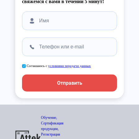
свяжемся с вами в течении 5 минут!
Соглашаюсь с
условиями передачи данных
Отправить
Обучение,
Сертификация
продукции,
Регистрация