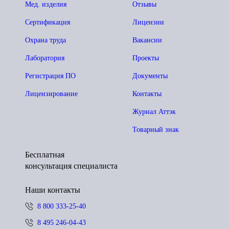
Мед. изделия
Отзывы
Сертификация
Лицензии
Охрана труда
Вакансии
Лаборатория
Проекты
Регистрация ПО
Документы
Лицензирование
Контакты
Журнал Аттэк
Товарный знак
Бесплатная
консультация специалиста
Наши контакты
8 800 333-25-40
8 495 246-04-43