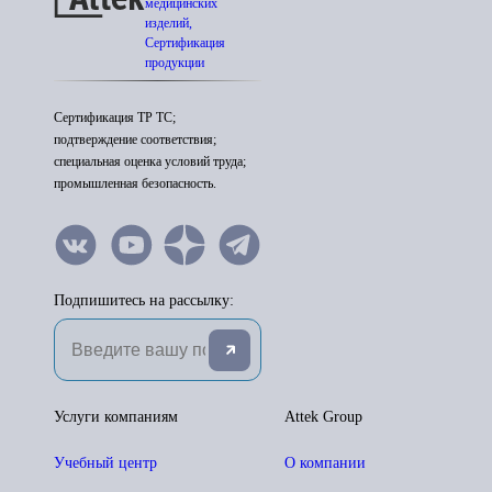
медицинских
изделий,
Сертификация
продукции
Сертификация ТР ТС;
подтверждение соответствия;
специальная оценка условий труда;
промышленная безопасность.
Подпишитесь на рассылку:
Услуги компаниям
Attek Group
Учебный центр
О компании