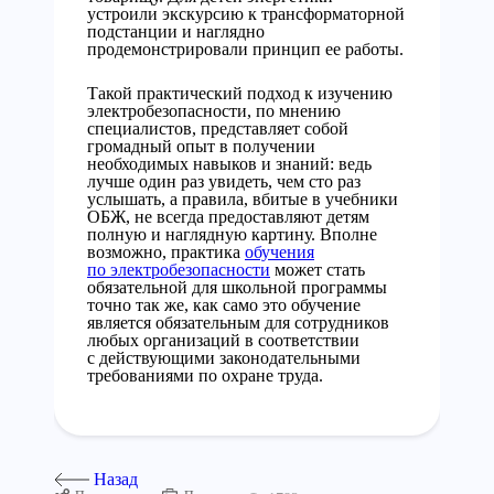
устроили экскурсию к трансформаторной
подстанции и наглядно
продемонстрировали принцип ее работы.
Такой практический подход к изучению
электробезопасности, по мнению
специалистов, представляет собой
громадный опыт в получении
необходимых навыков и знаний: ведь
лучше один раз увидеть, чем сто раз
услышать, а правила, вбитые в учебники
ОБЖ, не всегда предоставляют детям
полную и наглядную картину. Вполне
возможно, практика
обучения
по электробезопасности
может стать
обязательной для школьной программы
точно так же, как само это обучение
является обязательным для сотрудников
любых организаций в соответствии
с действующими законодательными
требованиями по охране труда.
Назад