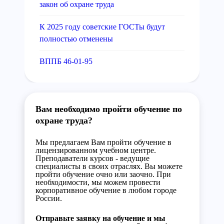
закон об охране труда
К 2025 году советские ГОСТы будут
полностью отменены
ВППБ 46-01-95
Вам необходимо пройти обучение по
охране труда?
Мы предлагаем Вам пройти обучение в
лицензированном учебном центре.
Преподаватели курсов - ведущие
специалисты в своих отраслях. Вы можете
пройти обучение очно или заочно. При
необходимости, мы можем провести
корпоративное обучение в любом городе
России.
Отправьте заявку на обучение и мы