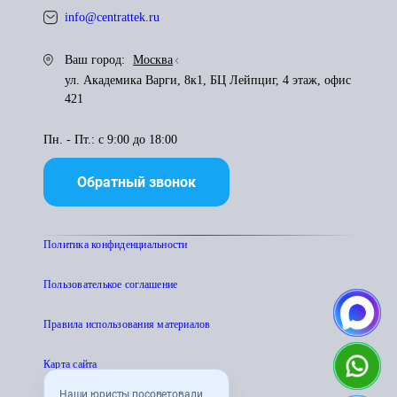
info@centrattek.ru
Ваш город:
Москва
ул. Академика Варги, 8к1, БЦ Лейпциг, 4 этаж, офис
421
Пн. - Пт.: с 9:00 до 18:00
Обратный звонок
Политика конфиденциальности
Пользователькое соглашение
Правила использования материалов
Карта сайта
Наши юристы посоветовали