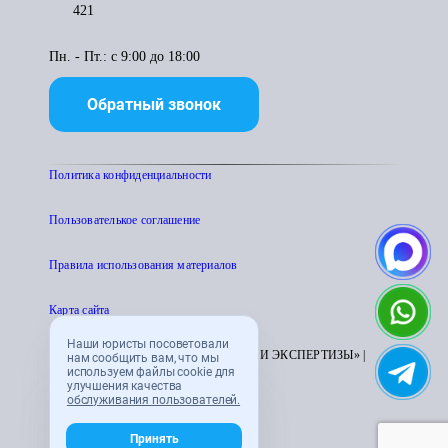
421
Пн. - Пт.: с 9:00 до 18:00
Обратный звонок
Политика конфиденциальности
Пользователькое соглашение
Правила использования материалов
Карта сайта
Наши юристы посоветовали
© 1995 - 2026 «ЦЕНТР АТТЕСТАЦИИ И ЭКСПЕРТИЗЫ» |
нам сообщить вам, что мы
используем файлы cookie для
CENTRATTEK.RU
улучшения качества
обслуживания пользователей.
Принять