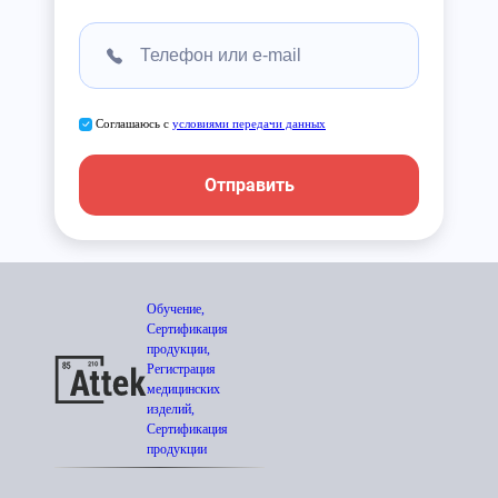
Соглашаюсь с
условиями передачи данных
Отправить
Обучение,
Сертификация
продукции,
Регистрация
медицинских
изделий,
Сертификация
продукции