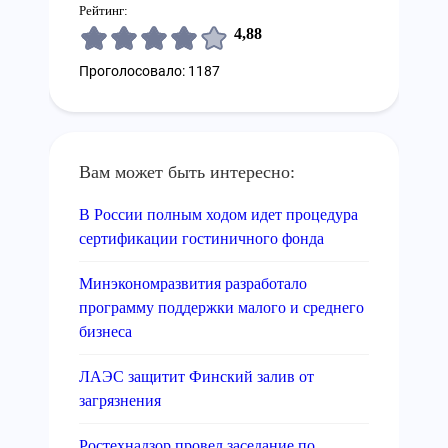
Рейтинг:
4,88
Проголосовало: 1187
Вам может быть интересно:
В России полным ходом идет процедура
сертификации гостиничного фонда
Минэкономразвития разработало
программу поддержки малого и среднего
бизнеса
ЛАЭС защитит Финский залив от
загрязнения
Ростехнадзор провел заседание по