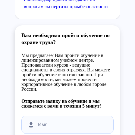
вопросам экспертизы промбезопасности
Вам необходимо пройти обучение по
охране труда?
Мы предлагаем Вам пройти обучение в
лицензированном учебном центре.
Преподаватели курсов - ведущие
специалисты в своих отраслях. Вы можете
пройти обучение очно или заочно. При
необходимости, мы можем провести
корпоративное обучение в любом городе
России.
Отправьте заявку на обучение и мы
свяжемся с вами в течении 5 минут!