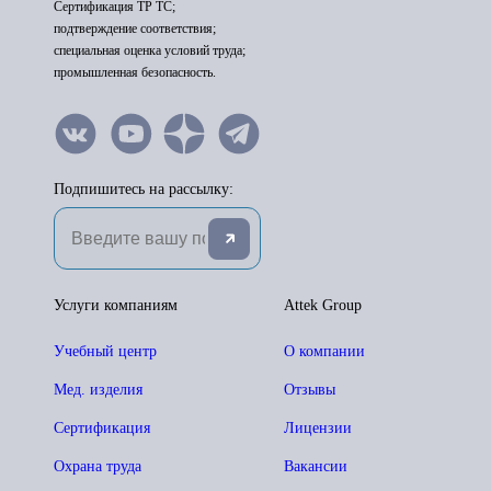
Сертификация ТР ТС;
подтверждение соответствия;
специальная оценка условий труда;
промышленная безопасность.
Подпишитесь на рассылку:
Услуги компаниям
Attek Group
Учебный центр
О компании
Мед. изделия
Отзывы
Сертификация
Лицензии
Охрана труда
Вакансии