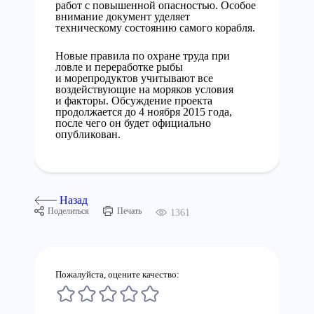
работ с повышенной опасностью. Особое
внимание документ уделяет
техническому состоянию самого корабля.
Новые правила по охране труда при
ловле и переработке рыбы
и морепродуктов учитывают все
воздействующие на моряков условия
и факторы. Обсуждение проекта
продолжается до 4 ноября 2015 года,
после чего он будет официально
опубликован.
Назад
Поделиться
Печать
1361
Пожалуйста, оцените качество: