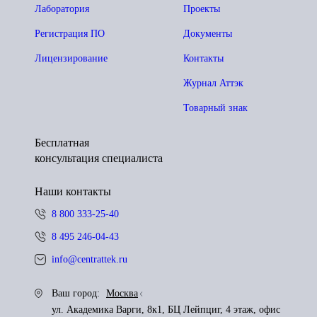
Лаборатория
Проекты
Регистрация ПО
Документы
Лицензирование
Контакты
Журнал Аттэк
Товарный знак
Бесплатная
консультация специалиста
Наши контакты
8 800 333-25-40
8 495 246-04-43
info@centrattek.ru
Ваш город:
Москва
ул. Академика Варги, 8к1, БЦ Лейпциг, 4 этаж, офис