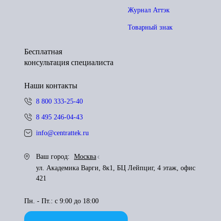
Журнал Аттэк
Товарный знак
Бесплатная
консультация специалиста
Наши контакты
8 800 333-25-40
8 495 246-04-43
info@centrattek.ru
Ваш город:
Москва
ул. Академика Варги, 8к1, БЦ Лейпциг, 4 этаж, офис
421
Пн. - Пт.: с 9:00 до 18:00