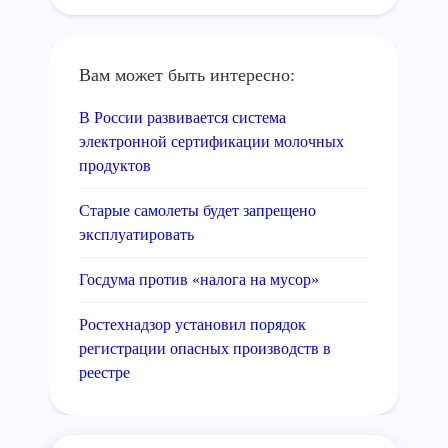
Вам может быть интересно:
В России развивается система
электронной сертификации молочных
продуктов
Старые самолеты будет запрещено
эксплуатировать
Госдума против «налога на мусор»
Ростехнадзор установил порядок
регистрации опасных производств в
реестре