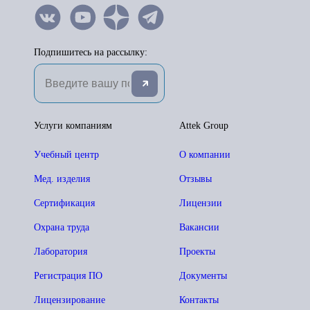
Подпишитесь на рассылку:
Услуги компаниям
Attek Group
Учебный центр
О компании
Мед. изделия
Отзывы
Сертификация
Лицензии
Охрана труда
Вакансии
Лаборатория
Проекты
Регистрация ПО
Документы
Лицензирование
Контакты