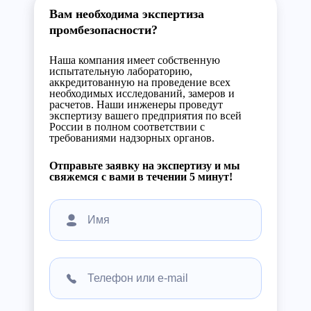
Вам необходима экспертиза
промбезопасности?
Наша компания имеет собственную
испытательную лабораторию,
аккредитованную на проведение всех
необходимых исследований, замеров и
расчетов. Наши инженеры проведут
экспертизу вашего предприятия по всей
России в полном соответствии с
требованиями надзорных органов.
Отправьте заявку на экспертизу и мы
свяжемся с вами в течении 5 минут!