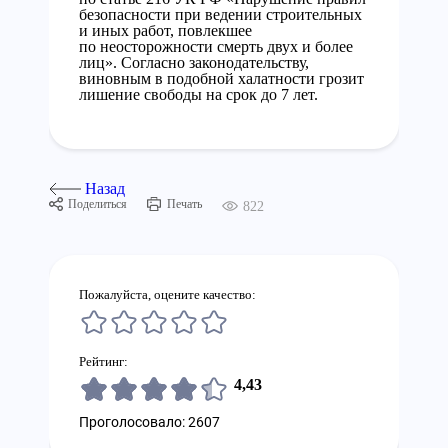
безопасности при ведении строительных
и иных работ, повлекшее
по неосторожности смерть двух и более
лиц». Согласно законодательству,
виновным в подобной халатности грозит
лишение свободы на срок до 7 лет.
Назад
Поделиться
Печать
822
Пожалуйста, оцените качество:
Рейтинг:
4,43
Проголосовало: 2607