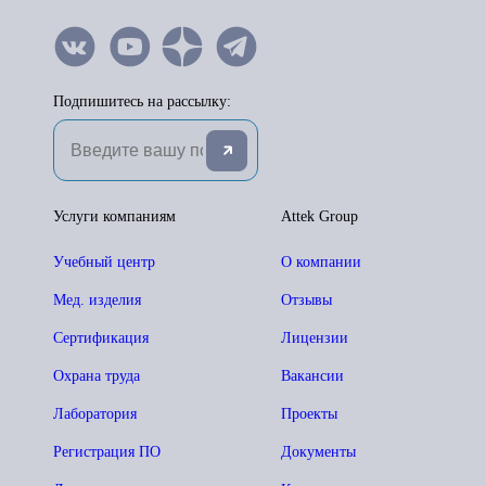
Подпишитесь на рассылку:
Услуги компаниям
Attek Group
Учебный центр
О компании
Мед. изделия
Отзывы
Сертификация
Лицензии
Охрана труда
Вакансии
Лаборатория
Проекты
Регистрация ПО
Документы