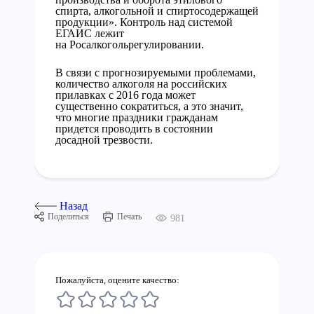
спирта, алкогольной и спиртосодержащей
продукции». Контроль над системой
ЕГАИС лежит
на Росалкогольрегулировании.
В связи с прогнозируемыми проблемами,
количество алкоголя на российских
прилавках с 2016 года может
существенно сократиться, а это значит,
что многие праздники гражданам
придется проводить в состоянии
досадной трезвости.
Назад
Поделиться
Печать
981
Пожалуйста, оцените качество: