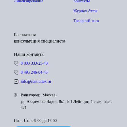
Лицензирование
Контакты
Журнал Аттэк
Товарный знак
Бесплатная
консультация специалиста
Наши контакты
8 800 333-25-40
8 495 246-04-43
info@centrattek.ru
Ваш город:
Москва
ул. Академика Варги, 8к1, БЦ Лейпциг, 4 этаж, офис
421
Пн. - Пт.: с 9:00 до 18:00