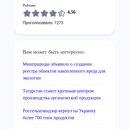
Рейтинг:
4,56
Проголосовало: 1273
Вам может быть интересно:
Минприроды объявило о создании
реестра объектов накопленного вреда для
экологии
Татарстан станет крупным центром
производства органической продукции
Россельхознадзор вернул на Украину
более 700 тонн продуктов