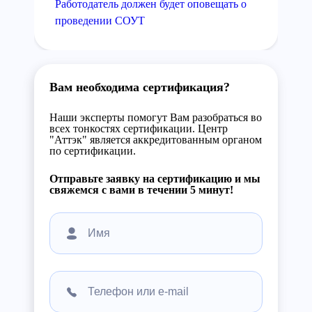
Работодатель должен будет оповещать о
проведении СОУТ
Вам необходима сертификация?
Наши эксперты помогут Вам разобраться во
всех тонкостях сертификации. Центр
"Аттэк" является аккредитованным органом
по сертификации.
Отправьте заявку на сертификацию и мы
свяжемся с вами в течении 5 минут!