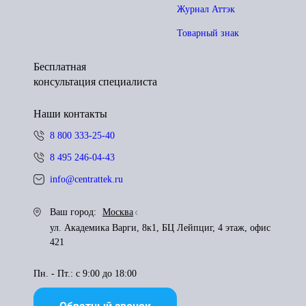
Журнал Аттэк
Товарный знак
Бесплатная
консультация специалиста
Наши контакты
8 800 333-25-40
8 495 246-04-43
info@centrattek.ru
Ваш город:
Москва
ул. Академика Варги, 8к1, БЦ Лейпциг, 4 этаж, офис
421
Пн. - Пт.: с 9:00 до 18:00