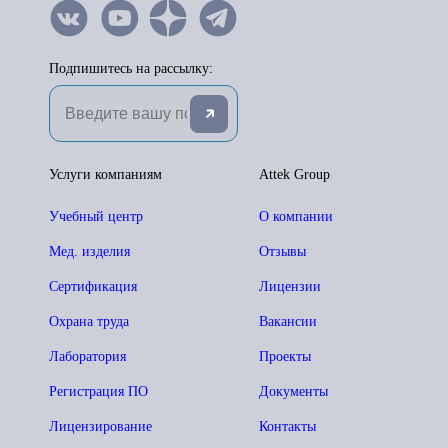
Подпишитесь на рассылку:
Услуги компаниям
Attek Group
Учебный центр
О компании
Мед. изделия
Отзывы
Сертификация
Лицензии
Охрана труда
Вакансии
Лаборатория
Проекты
Регистрация ПО
Документы
Лицензирование
Контакты