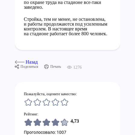
по охране труда на стадионе все-таки
заведено.
Стройка, тем не менее, не остановлена,
и работы продолжаются под усиленным
контролем. В настоящее время
на стадионе работает более 800 человек.
Назад
Поделиться
Печать
1276
Пожалуйста, оцените качество:
Рейтинг:
4,73
Проголосовало: 1007