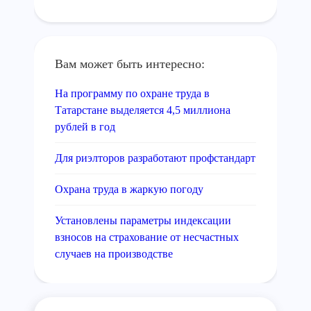
Вам может быть интересно:
На программу по охране труда в
Татарстане выделяется 4,5 миллиона
рублей в год
Для риэлторов разработают профстандарт
Охрана труда в жаркую погоду
Установлены параметры индексации
взносов на страхование от несчастных
случаев на производстве