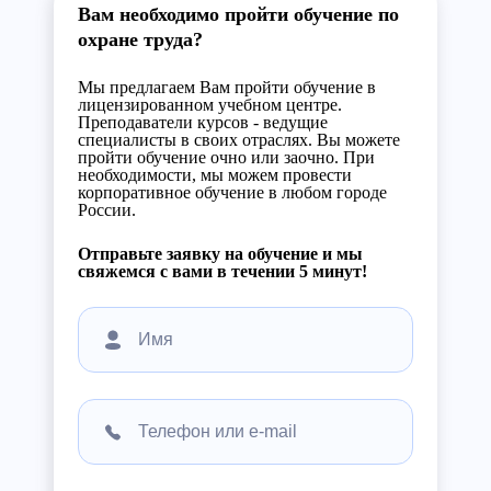
Вам необходимо пройти обучение по
охране труда?
Мы предлагаем Вам пройти обучение в
лицензированном учебном центре.
Преподаватели курсов - ведущие
специалисты в своих отраслях. Вы можете
пройти обучение очно или заочно. При
необходимости, мы можем провести
корпоративное обучение в любом городе
России.
Отправьте заявку на обучение и мы
свяжемся с вами в течении 5 минут!