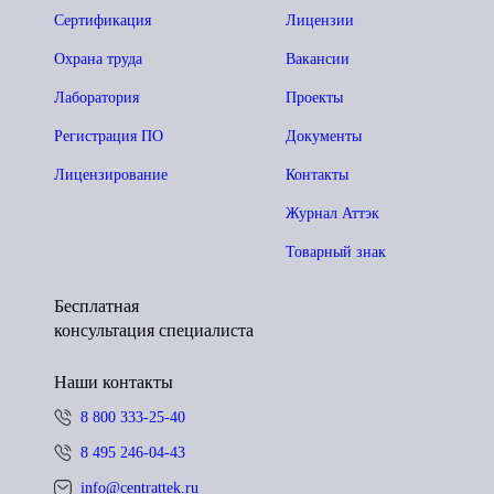
Сертификация
Лицензии
Охрана труда
Вакансии
Лаборатория
Проекты
Регистрация ПО
Документы
Лицензирование
Контакты
Журнал Аттэк
Товарный знак
Бесплатная
консультация специалиста
Наши контакты
8 800 333-25-40
8 495 246-04-43
info@centrattek.ru