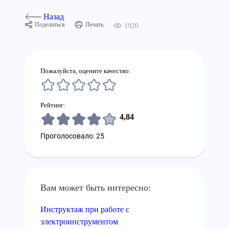
Назад
Поделиться
Печать
1920
Пожалуйста, оцените качество:
Рейтинг:
4,84
Проголосовало: 25
Вам может быть интересно:
Инструктаж при работе с
электроинструментом