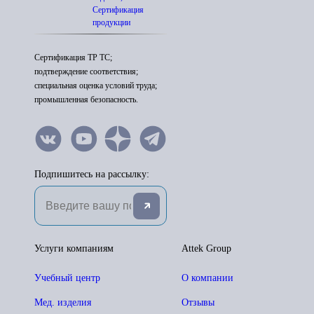
Сертификация
продукции
Сертификация ТР ТС;
подтверждение соответствия;
специальная оценка условий труда;
промышленная безопасность.
Подпишитесь на рассылку:
Услуги компаниям
Attek Group
Учебный центр
О компании
Мед. изделия
Отзывы