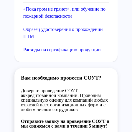
«Пока гром не грянет», или обучение по
пожарной безопасности
Образец удостоверения о прохождении
ПТМ
Расходы на сертификацию продукции
Вам необходимо провести СОУТ?
Доверьте проведение СОУТ
аккредитованной компании. Проводим
специальную оценку для компаний любых
отраслей всех организационных форм и с
любым числом сотрудников
Отправьте заявку на проведение СОУТ и
мы свяжемся с вами в течении 5 минут!