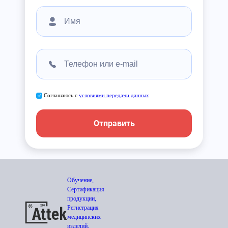
Соглашаюсь с
условиями передачи данных
Отправить
Обучение,
Сертификация
продукции,
Регистрация
медицинских
изделий,