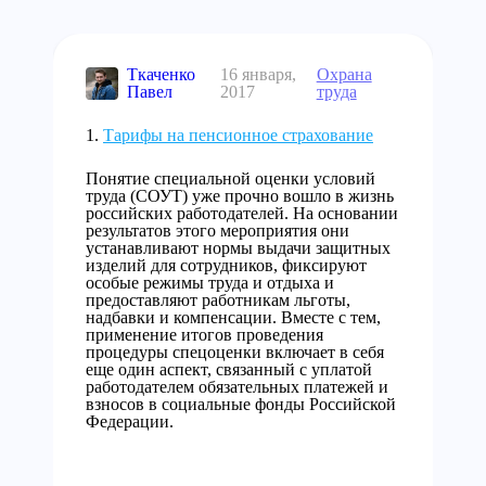
Ткаченко
16 января,
Охрана
Павел
2017
труда
Тарифы на пенсионное страхование
Понятие специальной оценки условий
труда (СОУТ) уже прочно вошло в жизнь
российских работодателей. На основании
результатов этого мероприятия они
устанавливают нормы выдачи защитных
изделий для сотрудников, фиксируют
особые режимы труда и отдыха и
предоставляют работникам льготы,
надбавки и компенсации. Вместе с тем,
применение итогов проведения
процедуры спецоценки включает в себя
еще один аспект, связанный с уплатой
работодателем обязательных платежей и
взносов в социальные фонды Российской
Федерации.