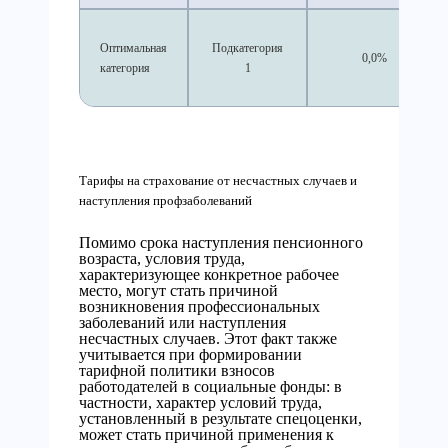
Оптимальная
Подкатегория
0,0%
категория
1
Тарифы на страхование от несчастных случаев и
наступления профзаболеваний
Помимо срока наступления пенсионного
возраста, условия труда,
характеризующее конкретное рабочее
место, могут стать причиной
возникновения профессиональных
заболеваний или наступления
несчастных случаев. Этот факт также
учитывается при формировании
тарифной политики взносов
работодателей в социальные фонды: в
частности, характер условий труда,
установленный в результате спецоценки,
может стать причиной применения к