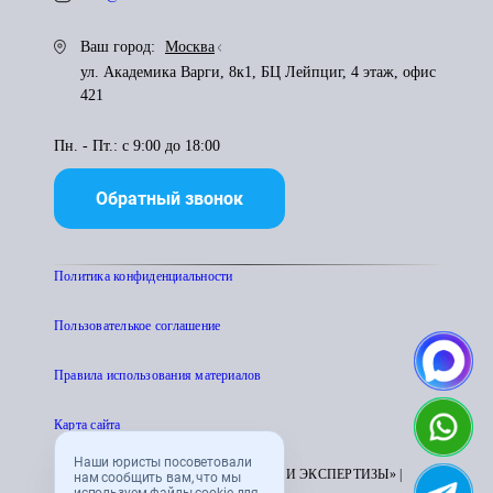
Ваш город:
Москва
ул. Академика Варги, 8к1, БЦ Лейпциг, 4 этаж, офис
421
Пн. - Пт.: с 9:00 до 18:00
Обратный звонок
Политика конфиденциальности
Пользователькое соглашение
Правила использования материалов
Карта сайта
Наши юристы посоветовали
© 1995 - 2026 «ЦЕНТР АТТЕСТАЦИИ И ЭКСПЕРТИЗЫ» |
нам сообщить вам, что мы