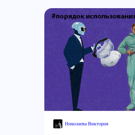
Николаева Виктория