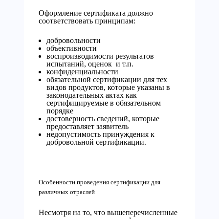
Оформление сертификата должно
соответствовать принципам:
добровольности
объективности
воспроизводимости результатов
испытаний, оценок и т.п.
конфиденциальности
обязательной сертификации для тех
видов продуктов, которые указаны в
законодательных актах как
сертифицируемые в обязательном
порядке
достоверность сведений, которые
предоставляет заявитель
недопустимость принуждения к
добровольной сертификации.
Особенности проведения сертификации для
различных отраслей
Несмотря на то, что вышеперечисленные