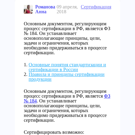
Романова
09 апреля,
Сертификация
Анна
2018
Основным документом, регулирующим
процесс сертификации в РФ, является ФЗ
№ 184. Он устанавливает
основополагающие принципы, цели,
задачи и ограничения, которых
необходимо придерживаться в процессе
сертификации.
Основные понятия стандартизации и
сертификации в России
Правила и принципы сертификации
продукции
Основным документом, регулирующим
процесс сертификации в РФ, является
ФЗ
№ 184
. Он устанавливает
основополагающие принципы, цели,
задачи и ограничения, которых
необходимо придерживаться в процессе
сертификации.
Сертифицировать возможно: