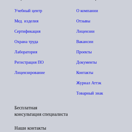
Учебный центр
О компании
Мед. изделия
Отзывы
Сертификация
Лицензии
Охрана труда
Вакансии
Лаборатория
Проекты
Регистрация ПО
Документы
Лицензирование
Контакты
Журнал Аттэк
Товарный знак
Бесплатная
консультация специалиста
Наши контакты