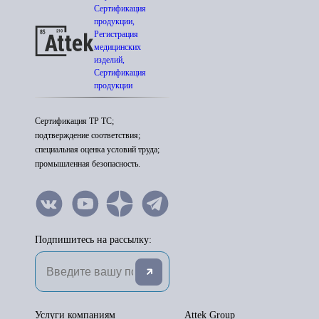
Сертификация
продукции,
Регистрация
медицинских
изделий,
Сертификация
продукции
Сертификация ТР ТС;
подтверждение соответствия;
специальная оценка условий труда;
промышленная безопасность.
Подпишитесь на рассылку:
Услуги компаниям
Attek Group