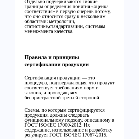
Отдельно подчеркиваются гибкие
границы определения понятия «оценка
соответствия» в первую очередь потому,
что оно относится сразу к нескольким
областями: метрологии,
статистике,стандартизации, системам
менеджмента качества.
Правила и принципы
сертификации продукции
Сертификация продукции — это
процедура, подтверждающая, что продукт
соответствует требованиям норм и
законов, и проводящаяся
беспристрастной третьей стороной.
Схемы, по которым сертифицируется
продукция, должны следовать
функциональному подходу, описанному в
ГОСТ ISO/IEC 17000-2012. Их
содержание, использование и разработку
регулирует ГОСТ ISO/IEC 17067-2015.