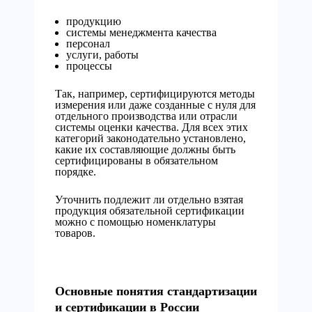
продукцию
системы менеджмента качества
персонал
услуги, работы
процессы
Так, например, сертифицируются методы
измерения или даже созданные с нуля для
отдельного производства или отрасли
системы оценки качества. Для всех этих
категорий законодательно установлено,
какие их составляющие должны быть
сертифицированы в обязательном
порядке.
Уточнить подлежит ли отдельно взятая
продукция обязательной сертификации
можно с помощью номенклатуры
товаров.
Основные понятия стандартизации
и сертификации в России