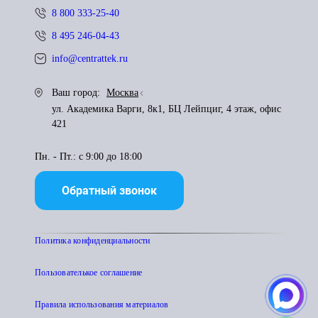
8 800 333-25-40
8 495 246-04-43
info@centrattek.ru
Ваш город:
Москва
ул. Академика Варги, 8к1, БЦ Лейпциг, 4 этаж, офис
421
Пн. - Пт.: с 9:00 до 18:00
Обратный звонок
Политика конфиденциальности
Пользователькое соглашение
Правила использования материалов