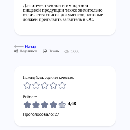
Для отечественной и импортной
пищевой продукции также значительно
отличается список документов, которые
должен предъявить заявитель в ОС.
Назад
Поделиться
Печать
2833
Пожалуйста, оцените качество:
Рейтинг:
4,68
Проголосовало: 27