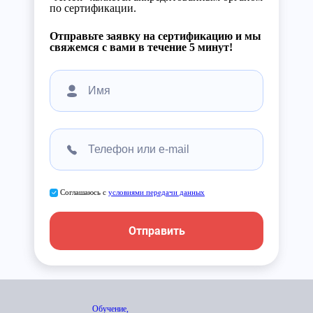
по сертификации.
Отправьте заявку на сертификацию и мы
свяжемся с вами в течение 5 минут!
Соглашаюсь с
условиями передачи данных
Отправить
Обучение,