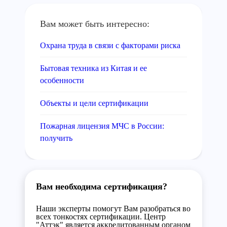
Вам может быть интересно:
Охрана труда в связи с факторами риска
Бытовая техника из Китая и ее
особенности
Объекты и цели сертификации
Пожарная лицензия МЧС в России:
получить
Вам необходима сертификация?
Наши эксперты помогут Вам разобраться во
всех тонкостях сертификации. Центр
"Аттэк" является аккредитованным органом