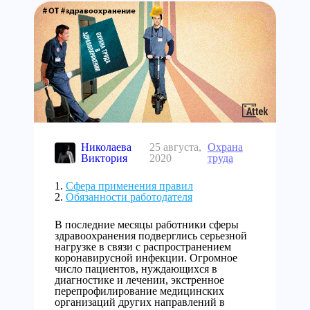
Николаева
25 августа,
Охрана
Виктория
2020
труда
Сфера применения правил
Обязанности работодателя
В последние месяцы работники сферы
здравоохранения подверглись серьезной
нагрузке в связи с распространением
коронавирусной инфекции. Огромное
число пациентов, нуждающихся в
диагностике и лечении, экстренное
перепрофилирование медицинских
организаций других направлений в