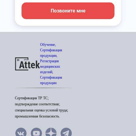
Позвоните мне
Обучение,
Сертификация
продукции,
Регистрация
медицинских
изделий,
Сертификация
продукции
Сертификация ТР ТС;
подтверждение соответствия;
специальная оценка условий труда;
промышленная безопасность.