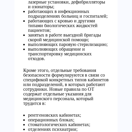
лазерные установки, дефибрилляторы
и озонаторы;
работающих в инфекционных
подразделениях больниц и госпиталей;
работающих с кровью и другими
типами биологических жидкостей
пациентов;
занятых в работе выездной бригады
скорой медицинской помощи;
выполняющих паровую стерилизацию;
выполняющих обращение и
транспортировку медицинских
отходов.
Кроме этого, отдельные требования
безопасности формулируются в связи со
спецификой конкретных типов кабинетов
или подразделений, в которых работают
сотрудники. Новые правила по ОТ
содержат отдельные указания для
медицинского персонала, который
трудится в:
рентгеновских кабинетах;
операционных блоках;
стоматологических кабинетах;
отделениях психиатрии;