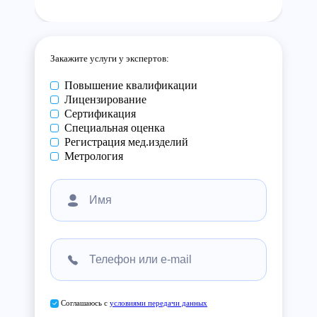
Закажите услуги у экспертов:
Повышение квалификации
Лицензирование
Сертификация
Специальная оценка
Регистрация мед.изделий
Метрология
Соглашаюсь с
условиями передачи данных