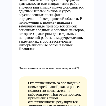
деятельности или направления работ
упомянутый список может дополняться
другими типами рисков и угроз,
обусловленных спецификой
определенной медицинской области. В
приложении к проекту приказа в
табличном виде приводится список
основных вредных и опасных факторов,
которые характерны для отдельных
направлений работы в медучреждении,
выделенных в соответствующие
информационные блоки в новых
Правилах.
Ответственность за невыполнение правил ОТ
Ответственность за соблюдение
новых требований, как и ранее,
полностью возлагается на
работодателя. При этом порядок
применения такой
ответственности регулируется
дополнительным нормативным