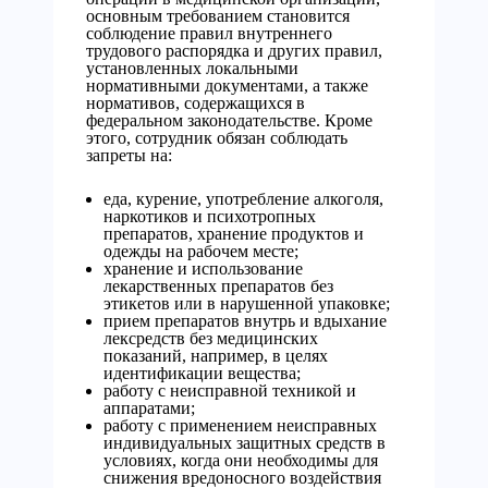
основным требованием становится
соблюдение правил внутреннего
трудового распорядка и других правил,
установленных локальными
нормативными документами, а также
нормативов, содержащихся в
федеральном законодательстве. Кроме
этого, сотрудник обязан соблюдать
запреты на:
еда, курение, употребление алкоголя,
наркотиков и психотропных
препаратов, хранение продуктов и
одежды на рабочем месте;
хранение и использование
лекарственных препаратов без
этикетов или в нарушенной упаковке;
прием препаратов внутрь и вдыхание
лексредств без медицинских
показаний, например, в целях
идентификации вещества;
работу с неисправной техникой и
аппаратами;
работу с применением неисправных
индивидуальных защитных средств в
условиях, когда они необходимы для
снижения вредоносного воздействия