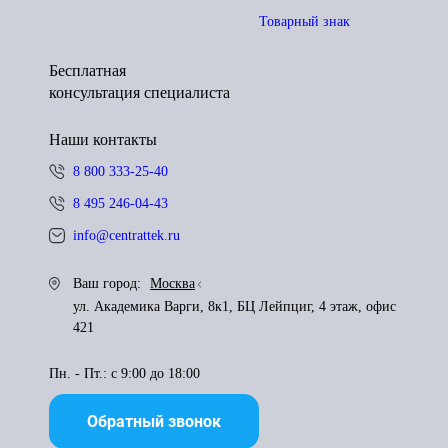
Товарный знак
Бесплатная
консультация специалиста
Наши контакты
8 800 333-25-40
8 495 246-04-43
info@centrattek.ru
Ваш город:
Москва
ул. Академика Варги, 8к1, БЦ Лейпциг, 4 этаж, офис
421
Пн. - Пт.: с 9:00 до 18:00
Обратный звонок