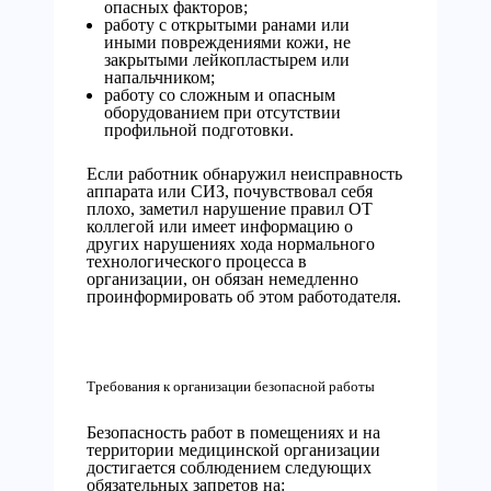
опасных факторов;
работу с открытыми ранами или
иными повреждениями кожи, не
закрытыми лейкопластырем или
напальчником;
работу со сложным и опасным
оборудованием при отсутствии
профильной подготовки.
Если работник обнаружил неисправность
аппарата или СИЗ, почувствовал себя
плохо, заметил нарушение правил ОТ
коллегой или имеет информацию о
других нарушениях хода нормального
технологического процесса в
организации, он обязан немедленно
проинформировать об этом работодателя.
Требования к организации безопасной работы
Безопасность работ в помещениях и на
территории медицинской организации
достигается соблюдением следующих
обязательных запретов на: