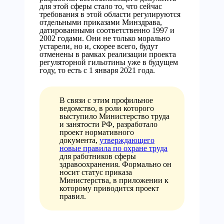
для этой сферы стало то, что сейчас
требования в этой области регулируются
отдельными приказами Минздрава,
датированными соответственно 1997 и
2002 годами. Они не только морально
устарели, но и, скорее всего, будут
отменены в рамках реализации проекта
регуляторной гильотины уже в будущем
году, то есть с 1 января 2021 года.
В связи с этим профильное
ведомство, в роли которого
выступило Министерство труда
и занятости РФ, разработало
проект нормативного
документа,
утверждающего
новые правила по охране труда
для работников сферы
здравоохранения. Формально он
носит статус приказа
Министерства, в приложении к
которому приводится проект
правил.