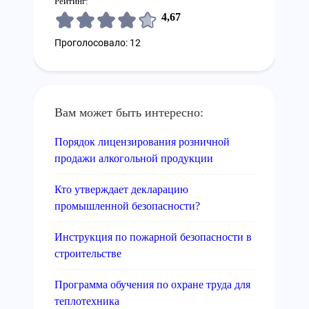
Рейтинг:
4,67
Проголосовало: 12
Вам может быть интересно:
Порядок лицензирования розничной
продажи алкогольной продукции
Кто утверждает декларацию
промышленной безопасности?
Инструкция по пожарной безопасности в
строительстве
Программа обучения по охране труда для
теплотехника