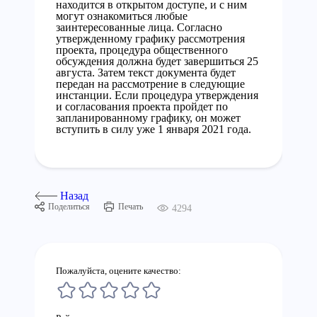
находится в открытом доступе, и с ним
могут ознакомиться любые
заинтересованные лица. Согласно
утвержденному графику рассмотрения
проекта, процедура общественного
обсуждения должна будет завершиться 25
августа. Затем текст документа будет
передан на рассмотрение в следующие
инстанции. Если процедура утверждения
и согласования проекта пройдет по
запланированному графику, он может
вступить в силу уже 1 января 2021 года.
Назад
Поделиться
Печать
4294
Пожалуйста, оцените качество: