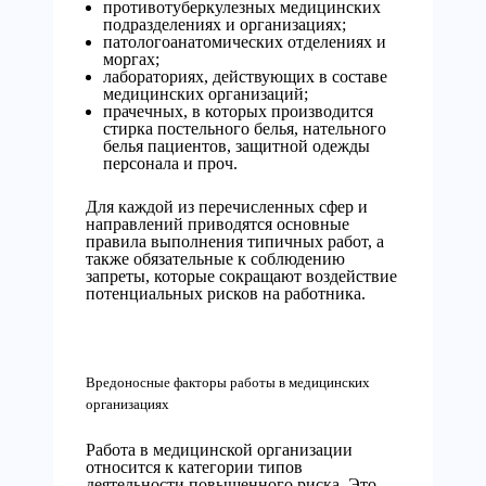
противотуберкулезных медицинских
подразделениях и организациях;
патологоанатомических отделениях и
моргах;
лабораториях, действующих в составе
медицинских организаций;
прачечных, в которых производится
стирка постельного белья, нательного
белья пациентов, защитной одежды
персонала и проч.
Для каждой из перечисленных сфер и
направлений приводятся основные
правила выполнения типичных работ, а
также обязательные к соблюдению
запреты, которые сокращают воздействие
потенциальных рисков на работника.
Вредоносные факторы работы в медицинских
организациях
Работа в медицинской организации
относится к категории типов
деятельности повышенного риска. Это