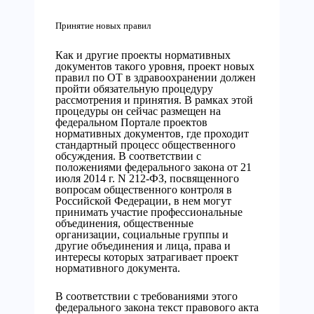
Принятие новых правил
Как и другие проекты нормативных
документов такого уровня, проект новых
правил по ОТ в здравоохранении должен
пройти обязательную процедуру
рассмотрения и принятия. В рамках этой
процедуры он сейчас размещен на
федеральном Портале проектов
нормативных документов, где проходит
стандартный процесс общественного
обсуждения. В соответствии с
положениями федерального закона от 21
июля 2014 г. N 212-ФЗ, посвященного
вопросам общественного контроля в
Российской Федерации, в нем могут
принимать участие профессиональные
объединения, общественные
организации, социальные группы и
другие объединения и лица, права и
интересы которых затрагивает проект
нормативного документа.
В соответствии с требованиями этого
федерального закона текст правового акта