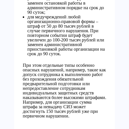
заменен остановкой работы в
административном порядке на срок до
90 суток;
для медучреждений любой
организационно-правовой формы –
штраф от 50 до 80 тысяч рублей в
случае первичного нарушения. При
повторном событии штраф будет
увеличен до 100-200 тысяч рублей или
заменен административной
приостановкой работы организации на
срок до 90 суток.
При этом отдельные типы особенно
опасных нарушений, например, такие как
допуск сотрудника к выполнению работ
без прохождения обязательной
предварительной подготовки или
непредоставление сотрудникам
индивидуальных защитных средств
наказываются более высокими штрафами.
Например, для организации сумма
штрафа за невыдачу СИЗ может
достигнуть 150 тысяч рублей уже при
первичном нарушении.