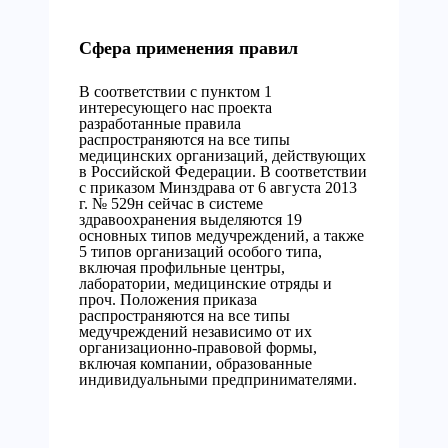
Сфера применения правил
В соответствии с пунктом 1
интересующего нас проекта
разработанные правила
распространяются на все типы
медицинских организаций, действующих
в Российской Федерации. В соответствии
с приказом Минздрава от 6 августа 2013
г. № 529н сейчас в системе
здравоохранения выделяются 19
основных типов медучреждений, а также
5 типов организаций особого типа,
включая профильные центры,
лаборатории, медицинские отряды и
проч. Положения приказа
распространяются на все типы
медучреждений независимо от их
организационно-правовой формы,
включая компании, образованные
индивидуальными предпринимателями.