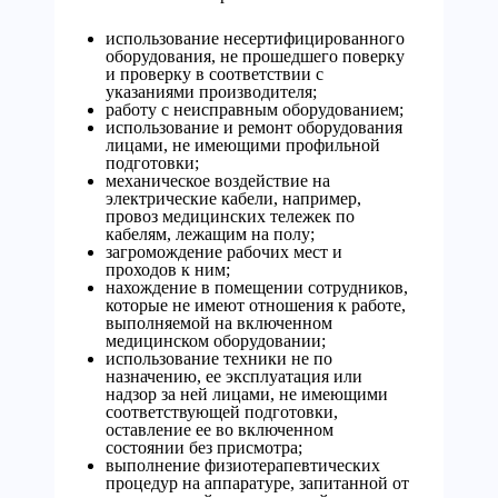
использование несертифицированного
оборудования, не прошедшего поверку
и проверку в соответствии с
указаниями производителя;
работу с неисправным оборудованием;
использование и ремонт оборудования
лицами, не имеющими профильной
подготовки;
механическое воздействие на
электрические кабели, например,
провоз медицинских тележек по
кабелям, лежащим на полу;
загромождение рабочих мест и
проходов к ним;
нахождение в помещении сотрудников,
которые не имеют отношения к работе,
выполняемой на включенном
медицинском оборудовании;
использование техники не по
назначению, ее эксплуатация или
надзор за ней лицами, не имеющими
соответствующей подготовки,
оставление ее во включенном
состоянии без присмотра;
выполнение физиотерапевтических
процедур на аппаратуре, запитанной от