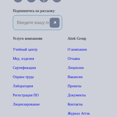
Подпишитесь на рассылку:
Услуги компаниям
Attek Group
Учебный центр
О компании
Мед. изделия
Отзывы
Сертификация
Лицензии
Охрана труда
Вакансии
Лаборатория
Проекты
Регистрация ПО
Документы
Лицензирование
Контакты
Журнал Аттэк