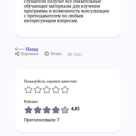
слушатели получат все обязательные
обучающие материалы для изучения
программы и возможность консультации
с преподавателем по любым
интересующим вопросам.
Назад
Поделиться
Печать
2441
Пожалуйста, оцените качество:
Рейтинг:
4,85
Проголосовало: 7