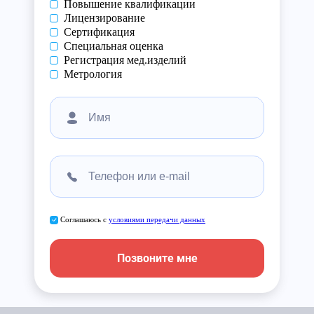
Повышение квалификации
Лицензирование
Сертификация
Специальная оценка
Регистрация мед.изделий
Метрология
Соглашаюсь с
условиями передачи данных
Позвоните мне