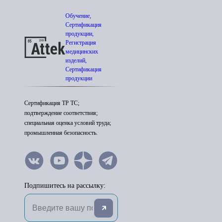
Обучение,
Сертификация
продукции,
Регистрация
медицинских
изделий,
Сертификация
продукции
Сертификация ТР ТС;
подтверждение соответствия;
специальная оценка условий труда;
промышленная безопасность.
Подпишитесь на рассылку: