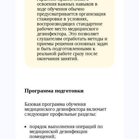
освоения важных навыков в
ходе обучения обычно
предусматривается организация
стажировки в условиях,
воспроизводящих стандартное
рабочее место медицинского
дезинфектора. Это позволяет
слушателям отработать методы и
приемы решения основных задач
и быть подготовленными к
реальной работе сразу после
окончания занятий.
Программа подготовки
Базовая программа обучения
медицинского дезинфектора включает
следующие профильные разделы:
порядок выполнения операций по
медицинской дезинфекции
помещений;