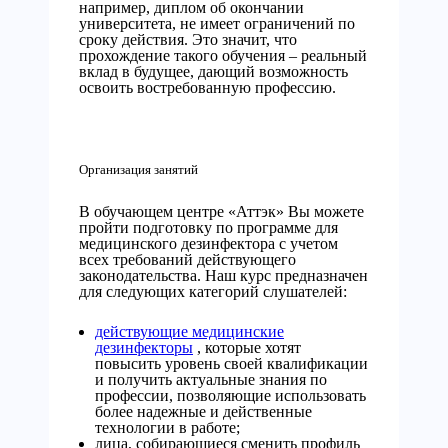
например, диплом об окончании
университета, не имеет ограничений по
сроку действия. Это значит, что
прохождение такого обучения – реальный
вклад в будущее, дающий возможность
освоить востребованную профессию.
Организация занятий
В обучающем центре «Аттэк» Вы можете
пройти подготовку по программе для
медицинского дезинфектора с учетом
всех требований действующего
законодательства. Наш курс предназначен
для следующих категорий слушателей:
действующие медицинские
дезинфекторы
, которые хотят
повысить уровень своей квалификации
и получить актуальные знания по
профессии, позволяющие использовать
более надежные и действенные
технологии в работе;
лица, собирающиеся сменить профиль