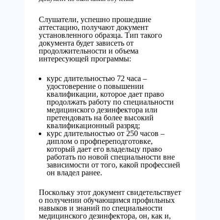
Слушатели, успешно прошедшие
аттестацию, получают документ
установленного образца. Тип такого
документа будет зависеть от
продолжительности и объема
интересующей программы:
курс длительностью 72 часа –
удостоверение о повышении
квалификации, которое дает право
продолжать работу по специальности
медицинского дезинфектора или
претендовать на более высокий
квалификационный разряд;
курс длительностью от 250 часов –
диплом о профпереподготовке,
который дает его владельцу право
работать по новой специальности вне
зависимости от того, какой профессией
он владел ранее.
Поскольку этот документ свидетельствует
о получении обучающимся профильных
навыков и знаний по специальности
медицинского дезинфектора, он, как и,