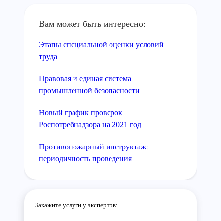
Вам может быть интересно:
Этапы специальной оценки условий
труда
Правовая и единая система
промышленной безопасности
Новый график проверок
Роспотребнадзора на 2021 год
Противопожарный инструктаж:
периодичность проведения
Закажите услуги у экспертов: