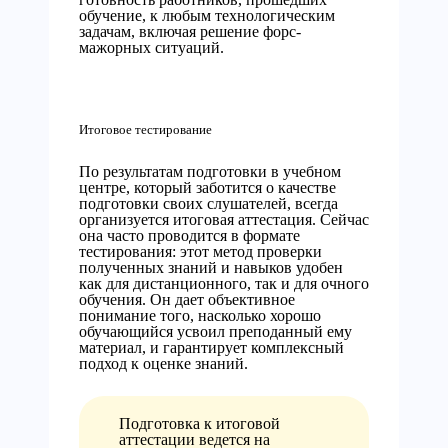
обучение, к любым технологическим
задачам, включая решение форс-
мажорных ситуаций.
Итоговое тестирование
По результатам подготовки в учебном
центре, который заботится о качестве
подготовки своих слушателей, всегда
организуется итоговая аттестация. Сейчас
она часто проводится в формате
тестирования: этот метод проверки
полученных знаний и навыков удобен
как для дистанционного, так и для очного
обучения. Он дает объективное
понимание того, насколько хорошо
обучающийся усвоил преподанный ему
материал, и гарантирует комплексный
подход к оценке знаний.
Подготовка к итоговой
аттестации ведется на