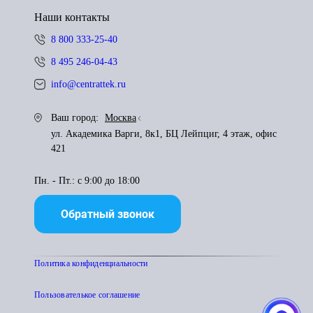
Наши контакты
8 800 333-25-40
8 495 246-04-43
info@centrattek.ru
Ваш город:
Москва
ул. Академика Варги, 8к1, БЦ Лейпциг, 4 этаж, офис
421
Пн. - Пт.: с 9:00 до 18:00
Обратный звонок
Политика конфиденциальности
Пользователькое соглашение