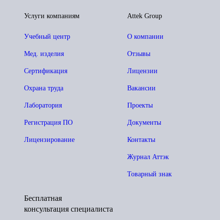
Услуги компаниям
Attek Group
Учебный центр
О компании
Мед. изделия
Отзывы
Сертификация
Лицензии
Охрана труда
Вакансии
Лаборатория
Проекты
Регистрация ПО
Документы
Лицензирование
Контакты
Журнал Аттэк
Товарный знак
Бесплатная
консультация специалиста