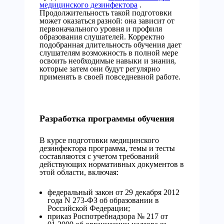
медицинского дезинфектора
.
Продолжительность такой подготовки
может оказаться разной: она зависит от
первоначального уровня и профиля
образования слушателей. Корректно
подобранная длительность обучения дает
слушателям возможность в полной мере
освоить необходимые навыки и знания,
которые затем они будут регулярно
применять в своей повседневной работе.
Разработка программы обучения
В курсе подготовки медицинского
дезинфектора программа, темы и тесты
составляются с учетом требований
действующих нормативных документов в
этой области, включая:
федеральный закон от 29 декабря 2012
года N 273-ФЗ об образовании в
Российской Федерации;
приказ Роспотребнадзора № 217 от