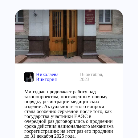
Николаева
16 октября,
Виктория
2023
Минздрав продолжает работу над
законопроектом, посвященным новому
порядку регистрации медицинских
изделий. Актуальность этого вопроса
стала особенно серьезной после того, как
государства-участники ЕАЭС в
очередной раз договорились о продлении
срока действия национального механизма
госрегистрации: на этот раз его продлили
до 31 декабря 2025 года.