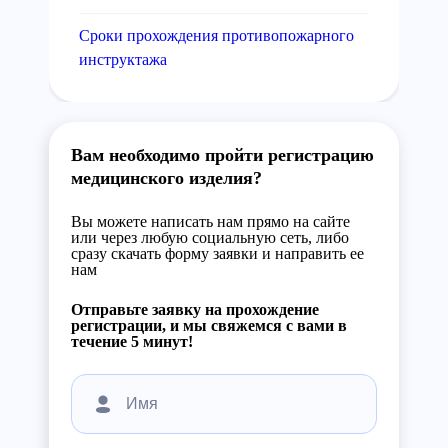
Сроки прохождения противопожарного
инструктажа
Вам необходимо пройти регистрацию
медицинского изделия?
Вы можете написать нам прямо на сайте
или через любую социальную сеть, либо
сразу скачать форму заявки и направить ее
нам
Отправьте заявку на прохождение
регистрации, и мы свяжемся с вами в
течение 5 минут!