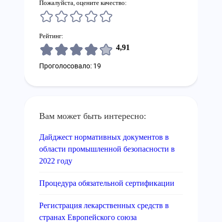
Пожалуйста, оцените качество:
Рейтинг:
4,91
Проголосовало: 19
Вам может быть интересно:
Дайджест нормативных документов в
области промышленной безопасности в
2022 году
Процедура обязательной сертификации
Регистрация лекарственных средств в
странах Европейского союза