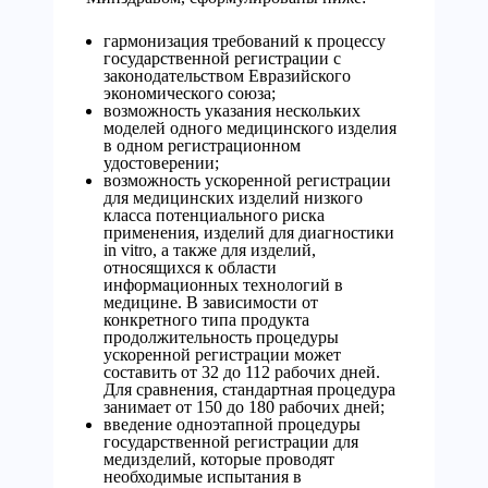
гармонизация требований к процессу
государственной регистрации с
законодательством Евразийского
экономического союза;
возможность указания нескольких
моделей одного медицинского изделия
в одном регистрационном
удостоверении;
возможность ускоренной регистрации
для медицинских изделий низкого
класса потенциального риска
применения, изделий для диагностики
in vitro, а также для изделий,
относящихся к области
информационных технологий в
медицине. В зависимости от
конкретного типа продукта
продолжительность процедуры
ускоренной регистрации может
составить от 32 до 112 рабочих дней.
Для сравнения, стандартная процедура
занимает от 150 до 180 рабочих дней;
введение одноэтапной процедуры
государственной регистрации для
медизделий, которые проводят
необходимые испытания в