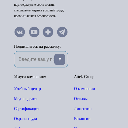
подтверждение соответствия;
специальная оценка условий труда;
промышленная безопасность.
Подпишитесь на рассылку:
Услуги компаниям
Attek Group
Учебный центр
О компании
Мед. изделия
Отзывы
Сертификация
Лицензии
Охрана труда
Вакансии