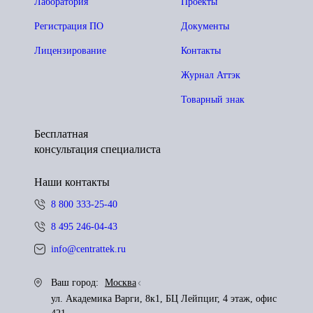
Лаборатория
Проекты
Регистрация ПО
Документы
Лицензирование
Контакты
Журнал Аттэк
Товарный знак
Бесплатная
консультация специалиста
Наши контакты
8 800 333-25-40
8 495 246-04-43
info@centrattek.ru
Ваш город:
Москва
ул. Академика Варги, 8к1, БЦ Лейпциг, 4 этаж, офис