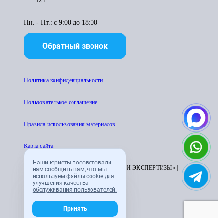
421
Пн. - Пт.: с 9:00 до 18:00
Обратный звонок
Политика конфиденциальности
Пользователькое соглашение
Правила использования материалов
Карта сайта
Наши юристы посоветовали
© 1995 - 2026 «ЦЕНТР АТТЕСТАЦИИ И ЭКСПЕРТИЗЫ» |
нам сообщить вам, что мы
используем файлы cookie для
CENTRATTEK.RU
улучшения качества
обслуживания пользователей.
Принять