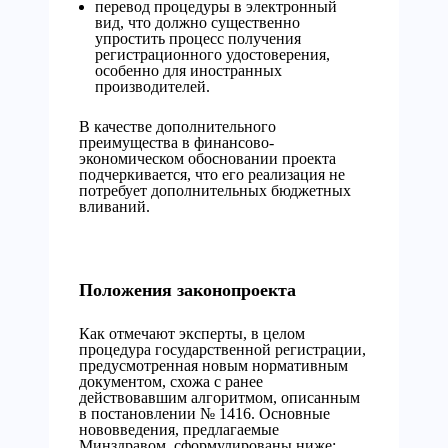
перевод процедуры в электронный
вид, что должно существенно
упростить процесс получения
регистрационного удостоверения,
особенно для иностранных
производителей.
В качестве дополнительного
преимущества в финансово-
экономическом обосновании проекта
подчеркивается, что его реализация не
потребует дополнительных бюджетных
вливаний.
Положения законопроекта
Как отмечают эксперты, в целом
процедура государственной регистрации,
предусмотренная новым нормативным
документом, схожа с ранее
действовавшим алгоритмом, описанным
в постановлении № 1416. Основные
нововведения, предлагаемые
Минздравом, сформулированы ниже: