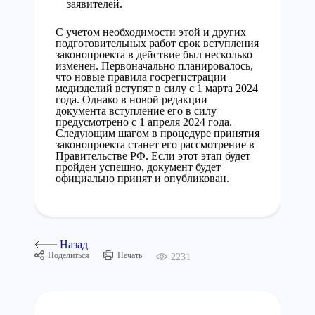
заявителей.
С учетом необходимости этой и других
подготовительных работ срок вступления
законопроекта в действие был несколько
изменен. Первоначально планировалось,
что новые правила госрегистрации
медизделий вступят в силу с 1 марта 2024
года. Однако в новой редакции
документа вступление его в силу
предусмотрено с 1 апреля 2024 года.
Следующим шагом в процедуре принятия
законопроекта станет его рассмотрение в
Правительстве РФ. Если этот этап будет
пройден успешно, документ будет
официально принят и опубликован.
Назад
Поделиться
Печать
2231