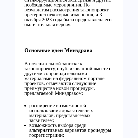
необходимые мероприятия. По
результатам рассмотрения законопроект
претерпел некоторые изменения, и 3
октября 2023 года была представлена его
окончательная версия.
Основные идеи Минздрава
В пояснительной записке к
законопроекту, опубликованной вместе с
другими сопроводительными
материалами на федеральном портале
проектов, отмечаются следующие
преимущества новой процедуры,
предлагаемой Минздравом:
расширение возможностей
использования доказательных
материалов, представляемых
заявителем;
возможность выбора среди
альтернативных вариантов процедуры
госрегистрации;