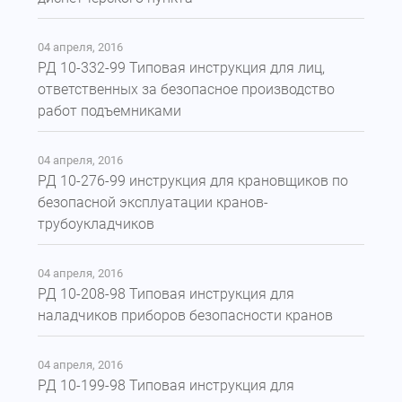
04 апреля, 2016
РД 10-332-99 Типовая инструкция для лиц,
ответственных за безопасное производство
работ подъемниками
04 апреля, 2016
РД 10-276-99 инструкция для крановщиков по
безопасной эксплуатации кранов-
трубоукладчиков
04 апреля, 2016
РД 10-208-98 Типовая инструкция для
наладчиков приборов безопасности кранов
04 апреля, 2016
РД 10-199-98 Типовая инструкция для