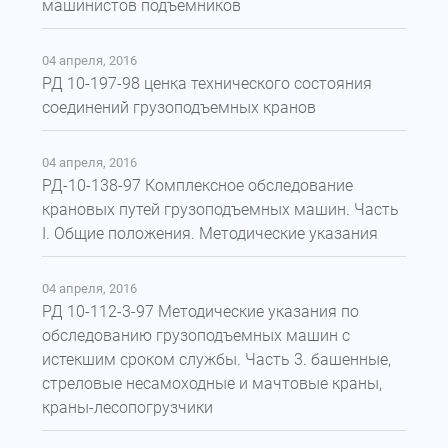
машинистов подъемников
04 апреля, 2016
РД 10-197-98 ценка технического состояния
соединений грузоподъемных кранов
04 апреля, 2016
РД-10-138-97 Комплексное обследование
крановых путей грузоподъемных машин. Часть
I. Общие положения. Методические указания
04 апреля, 2016
РД 10-112-3-97 Методические указания по
обследованию грузоподъемных машин с
истекшим сроком службы. Часть 3. башенные,
стреловые несамоходные и мачтовые краны,
краны-лесопогрузчики