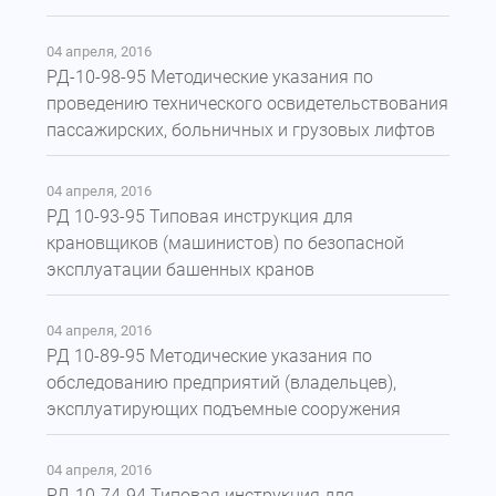
04 апреля, 2016
РД-10-98-95 Методические указания по
проведению технического освидетельствования
пассажирских, больничных и грузовых лифтов
04 апреля, 2016
РД 10-93-95 Типовая инструкция для
крановщиков (машинистов) по безопасной
эксплуатации башенных кранов
04 апреля, 2016
РД 10-89-95 Методические указания по
обследованию предприятий (владельцев),
эксплуатирующих подъемные сооружения
04 апреля, 2016
РД-10-74-94 Типовая инструкция для