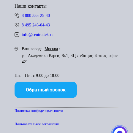
Наши контакты
8 800 333-25-40
8 495 246-04-43
info@centrattek.ru
Ваш город:
Москва
ул. Академика Варги, 8к1, БЦ Лейпциг, 4 этаж, офис
421
Пн. - Пт.: с 9:00 до 18:00
Обратный звонок
Политика конфиденциальности
Пользователькое соглашение