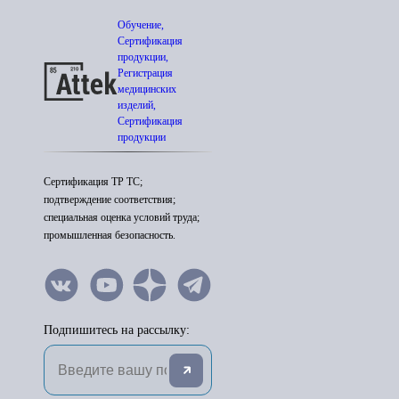
Обучение,
Сертификация
продукции,
Регистрация
медицинских
изделий,
Сертификация
продукции
Сертификация ТР ТС;
подтверждение соответствия;
специальная оценка условий труда;
промышленная безопасность.
Подпишитесь на рассылку: