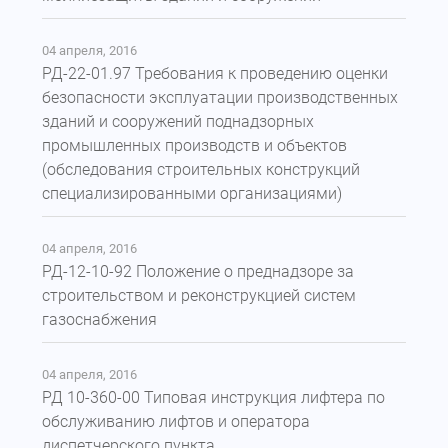
04 апреля, 2016
РД-22-01.97 Требования к проведению оценки
безопасности эксплуатации производственных
зданий и сооружений поднадзорных
промышленных производств и объектов
(обследования строительных конструкций
специализированными организациями)
04 апреля, 2016
РД-12-10-92 Положение о преднадзоре за
строительством и реконструкцией систем
газоснабжения
04 апреля, 2016
РД 10-360-00 Типовая инструкция лифтера по
обслуживанию лифтов и оператора
диспетчерского пункта