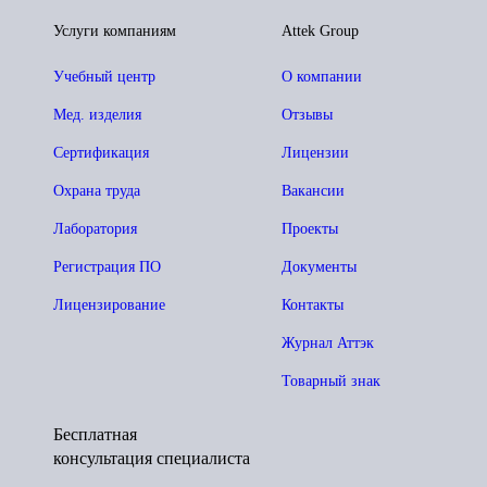
Услуги компаниям
Attek Group
Учебный центр
О компании
Мед. изделия
Отзывы
Сертификация
Лицензии
Охрана труда
Вакансии
Лаборатория
Проекты
Регистрация ПО
Документы
Лицензирование
Контакты
Журнал Аттэк
Товарный знак
Бесплатная
консультация специалиста