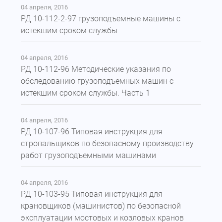
04 апреля, 2016
РД 10-112-2-97 грузоподъемные машины с
истекшим сроком службы
04 апреля, 2016
РД 10-112-96 Методические указания по
обследованию грузоподъемных машин с
истекшим сроком службы. Часть 1
04 апреля, 2016
РД 10-107-96 Типовая инструкция для
стропальщиков по безопасному производству
работ грузоподъемными машинами
04 апреля, 2016
РД 10-103-95 Типовая инструкция для
крановщиков (машинистов) по безопасной
эксплуатации мостовых и козловых кранов