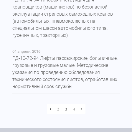
крановщиков (машинистов) по безопасной
эксплуатации стреловых самоходных кранов
(автомобильных, пневмоколесных на
специальном шасси автомобильного типа,
гусеничных, тракторных)
04 апреля, 2016
РД-10-72-94 Лифты пассажирские, больничные,
грузовые и грузовые малые. Методические
указания по проведению обследования
технического состояния лифтов, отработавших
нормативный срок службы
2
3
4