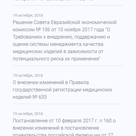
19 октября, 2018
Решение Совета Евразийской экономической
комиссии № 106 от 10 ноября 2017 года "О
Требованиях к внедрению, поддержанию и
оценке системы менеджмента качества
медицинских изделий в зависимости от
потенциального риска их применения"
19 октября, 2018
О внесении изменений в Правила
государственной регистрации медицинских
изделий № 633
19 октября, 2018
Постановление от 10 февраля 2017 г. n 160 о
внесении изменений в постановление
правительства российской федерации от 27