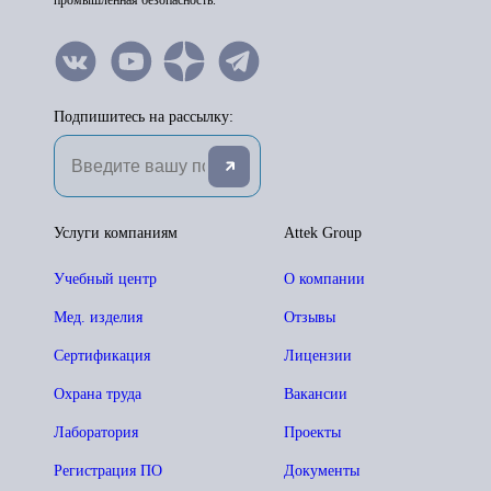
промышленная безопасность.
Подпишитесь на рассылку:
Услуги компаниям
Attek Group
Учебный центр
О компании
Мед. изделия
Отзывы
Сертификация
Лицензии
Охрана труда
Вакансии
Лаборатория
Проекты
Регистрация ПО
Документы