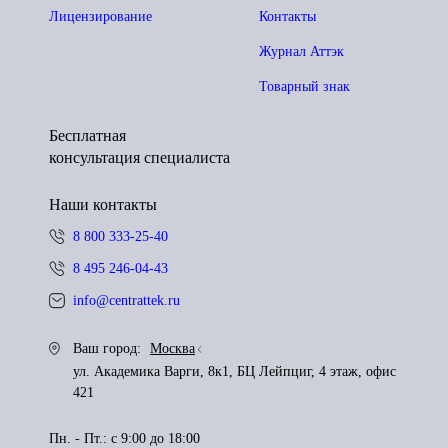
Лицензирование
Контакты
Журнал Аттэк
Товарный знак
Бесплатная
консультация специалиста
Наши контакты
8 800 333-25-40
8 495 246-04-43
info@centrattek.ru
Ваш город:
Москва
ул. Академика Варги, 8к1, БЦ Лейпциг, 4 этаж, офис
421
Пн. - Пт.: с 9:00 до 18:00