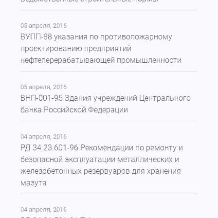
05 апреля, 2016
ВУПП-88 указания по противопожарному
проектированию предприятий
нефтеперерабатывающей промышленности
05 апреля, 2016
ВНП-001-95 Здания учреждений Центрального
банка Российской Федерации
04 апреля, 2016
РД 34.23.601-96 Рекомендации по ремонту и
безопасной эксплуатации металлических и
железобетонных резервуаров для хранения
мазута
04 апреля, 2016