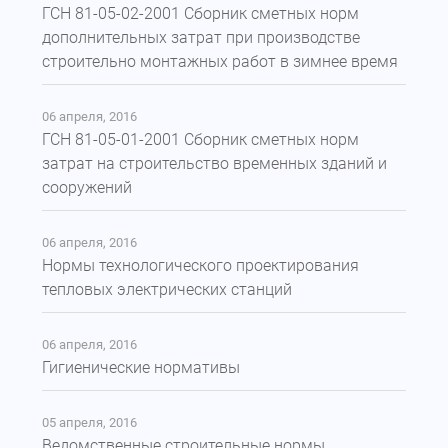
ГСН 81-05-02-2001 Сборник сметных норм
дополнительных затрат при производстве
строительно монтажных работ в зимнее время
06 апреля, 2016
ГСН 81-05-01-2001 Сборник сметных норм
затрат на строительство временных зданий и
сооружений
06 апреля, 2016
Нормы технологического проектирования
тепловых электрических станций
06 апреля, 2016
Гигиенические нормативы
05 апреля, 2016
Ведомственные строительные нормы