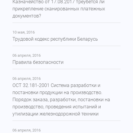
Казначейство от 17.08.2017 треубется ли
прикрепление сканированных платежных
документов?
10 мая, 2016
Трудовой кодекс республики Беларусь
06 апреля, 2016
Правила безопасности
06 апреля, 2016
ОСТ 32.181-2001 Система разработки и
постановки продукции на производство.
Порядок заказа, разработки, постановки на
производство, проведения испытаний и
утилизации железнодорожной техники
06 апреля, 2016