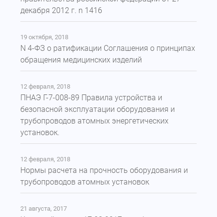
декабря 2012 г. n 1416
19 октября, 2018
N 4-ФЗ о ратификации Соглашения о принципах
обращения медицинских изделий
12 февраля, 2018
ПНАЭ Г-7-008-89 Правила устройства и
безопасной эксплуатации оборудования и
трубопроводов атомных энергетических
установок.
12 февраля, 2018
Нормы расчета на прочность оборудования и
трубопроводов атомных установок
21 августа, 2017