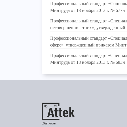
Профессиональный стандарт «Социаль
Минтруда от 18 ноября 2013 г. № 677н
Профессиональный стандарт «Специали
несовершеннолетних», утвержденный п
Профессиональный стандарт «Специал
сфере», утвержденный приказом Минтру
Профессиональный стандарт «Специали
Минтруда от 18 ноября 2013 г. № 683н
Обучение,