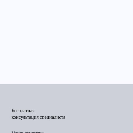
Бесплатная
консультация специалиста