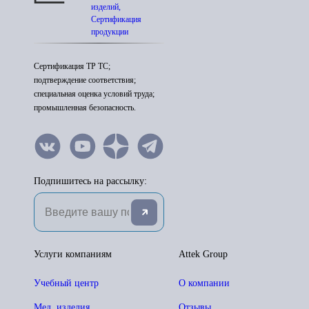
изделий,
Сертификация
продукции
Сертификация ТР ТС;
подтверждение соответствия;
специальная оценка условий труда;
промышленная безопасность.
Подпишитесь на рассылку:
Услуги компаниям
Attek Group
Учебный центр
О компании
Мед. изделия
Отзывы