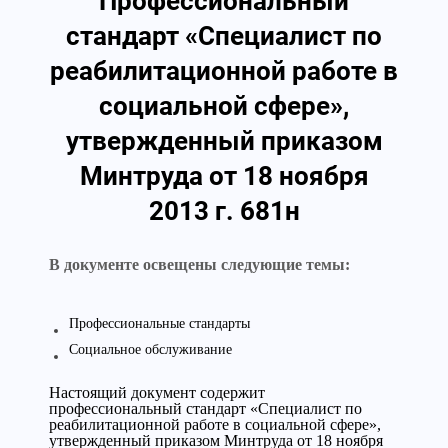
Профессиональный
стандарт «Специалист по
реабилитационной работе в
социальной сфере»,
утвержденный приказом
Минтруда от 18 ноября
2013 г. 681н
В документе освещены следующие темы:
Профессиональные стандарты
Социальное обслуживание
Настоящий документ содержит
профессиональный стандарт «Специалист по
реабилитационной работе в социальной сфере»,
утвержденный приказом Минтруда от 18 ноября