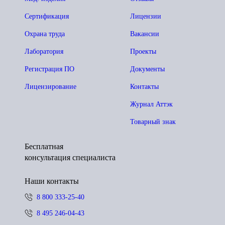
Сертификация
Лицензии
Охрана труда
Вакансии
Лаборатория
Проекты
Регистрация ПО
Документы
Лицензирование
Контакты
Журнал Аттэк
Товарный знак
Бесплатная
консультация специалиста
Наши контакты
8 800 333-25-40
8 495 246-04-43