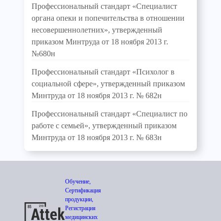
Профессиональный стандарт «Специалист
органа опеки и попечительства в отношении
несовершеннолетних», утвержденный
приказом Минтруда от 18 ноября 2013 г.
№680н
Профессиональный стандарт «Психолог в
социальной сфере», утвержденный приказом
Минтруда от 18 ноября 2013 г. № 682н
Профессиональный стандарт «Специалист по
работе с семьей», утвержденный приказом
Минтруда от 18 ноября 2013 г. № 683н
Обучение,
Сертификация
продукции,
Регистрация
медицинских