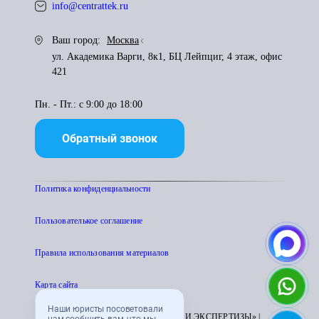
info@centrattek.ru
Ваш город:
Москва
ул. Академика Варги, 8к1, БЦ Лейпциг, 4 этаж, офис
421
Пн. - Пт.: с 9:00 до 18:00
Обратный звонок
Политика конфиденциальности
Пользователькое соглашение
Правила использования материалов
Карта сайта
Наши юристы посоветовали
© 1995 - 2026 «ЦЕНТР АТТЕСТАЦИИ И ЭКСПЕРТИЗЫ» |