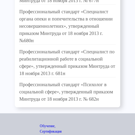
Минтруда от 18 ноября 2013 г. № 677н
Профессиональный стандарт «Специалист
органа опеки и попечительства в отношении
несовершеннолетних», утвержденный
приказом Минтруда от 18 ноября 2013 г.
№680н
Профессиональный стандарт «Специалист по
реабилитационной работе в социальной
сфере», утвержденный приказом Минтруда от
18 ноября 2013 г. 681н
Профессиональный стандарт «Психолог в
социальной сфере», утвержденный приказом
Минтруда от 18 ноября 2013 г. № 682н
Обучение,
Сертификация