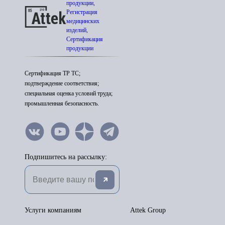
продукции,
Регистрация
медицинских
изделий,
Сертификация
продукции
Сертификация ТР ТС;
подтверждение соответствия;
специальная оценка условий труда;
промышленная безопасность.
Подпишитесь на рассылку:
Услуги компаниям
Attek Group