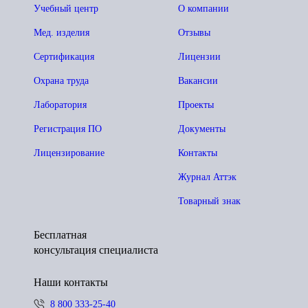
Учебный центр
О компании
Мед. изделия
Отзывы
Сертификация
Лицензии
Охрана труда
Вакансии
Лаборатория
Проекты
Регистрация ПО
Документы
Лицензирование
Контакты
Журнал Аттэк
Товарный знак
Бесплатная
консультация специалиста
Наши контакты
8 800 333-25-40