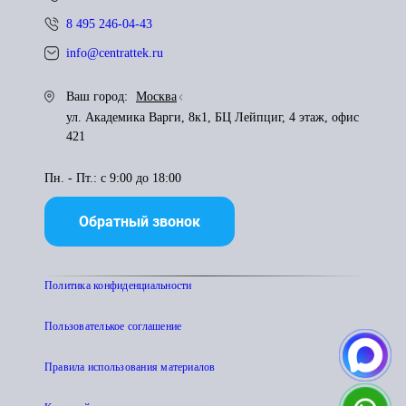
8 495 246-04-43
info@centrattek.ru
Ваш город:
Москва
ул. Академика Варги, 8к1, БЦ Лейпциг, 4 этаж, офис
421
Пн. - Пт.: с 9:00 до 18:00
Обратный звонок
Политика конфиденциальности
Пользователькое соглашение
Правила использования материалов