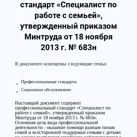
стандарт «Специалист по
работе с семьей»,
утвержденный приказом
Минтруда от 18 ноября
2013 г. № 683н
В документе освещены следующие темы:
Профессиональные стандарты
Социальное обслуживание
Настоящий документ содержит
профессиональный стандарт «Специалист по
работе с семьей», утвержденный приказом
Минтруда от 18 ноября 2013 г. № 683н.
Основная цель вида профессиональной
деятельности - оказание помощи разным типам
семей и всесторонней поддержки семьям с детьми